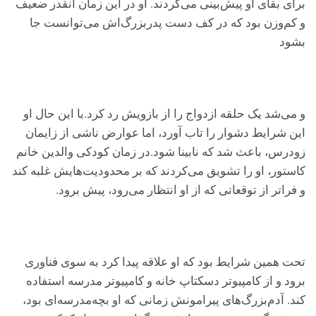
برای بقای او پیش‌بینی می‌کردند. او در این زمان آنقدر ضعیف
و کم‌وزن بود که در کف دست پدربزرگ‌اش می‌توانست جا
بشود
و می‌شد یک حلقه ازدواج را از بازویش رد کرد.با این حال او
این شرایط دشوار را تاب آورد، اما عوارض ناشی از زایمان
زودرس، باعث شد که نابینا شود.در زمان کودکی والدین خانم
کاستور، او را تشویق می‌کردند که بر محدودیت‌هایش غلبه کند
و فرا‌تر از توقعاتی که از او انتظار می‌رود، پیش برود.
تحت همین شرایط بود که او علاقه پیدا کرد به سوی فناوری
برود و از کامپیو‌تر دسکتاپ خانه و کامپیو‌تر مدرسه استفاده
کند. آدم‌بزرگ‌های پیرامونش زمانی که او بچه‌مدرسه‌ای بود،