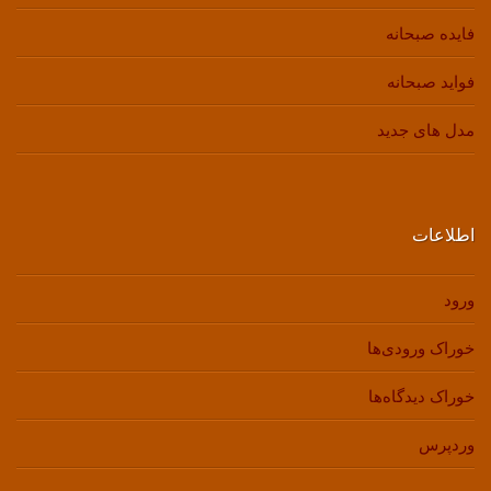
فایده صبحانه
فواید صبحانه
مدل های جدید
اطلاعات
ورود
خوراک ورودی‌ها
خوراک دیدگاه‌ها
وردپرس