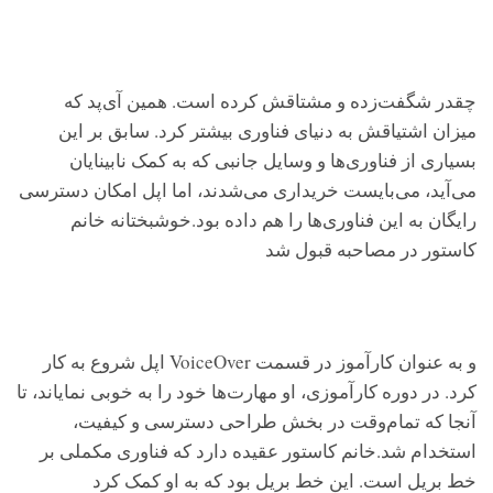
چقدر شگفت‌زده‌ و مشتاقش کرده است. همین آی‌پد که
میزان اشتیاقش به دنیای فناوری بیشتر کرد. سابق بر این
بسیاری از فناوری‌ها و وسایل جانبی که به کمک نابینایان
می‌آید، می‌بایست خریداری می‌شدند، اما اپل امکان دسترسی
رایگان به این فناوری‌ها را هم داده بود.خوشبختانه خانم
کاستور در مصاحبه قبول شد
و به عنوان کارآموز در قسمت VoiceOver اپل شروع به کار
کرد. در دوره کارآموزی، او مهارت‌ها خود را به خوبی نمایاند، تا
آنجا که تمام‌وقت در بخش طراحی دسترسی و کیفیت،
استخدام شد.خانم کاستور عقیده دارد که فناوری مکملی بر
خط بریل است. این خط بریل بود که به او کمک کرد‌