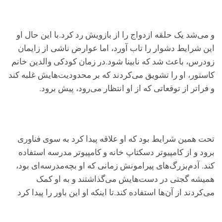
و می‌شد یک حلقه ازدواج را از بازویش رد کرد.با این حال او
این شرایط دشوار را تاب آورد، اما عوارض ناشی از زایمان
زودرس، باعث شد که نابینا شود.در زمان کودکی والدین خانم
کاستور، او را تشویق می‌کردند که بر محدودیت‌هایش غلبه کند
و فرا‌تر از توقعاتی که از او انتظار می‌رود، پیش برود.
تحت همین شرایط بود که او علاقه پیدا کرد به سوی فناوری
برود و از کامپیو‌تر دسکتاپ خانه و کامپیو‌تر مدرسه استفاده
کند. آدم‌بزرگ‌های پیرامونش زمانی که او بچه‌مدرسه‌ای بود،
همیشه گجتی در دست‌هایش می‌گذاشتند و به او کمک
می‌کردند از آن‌ها استفاده کند.تا اینکه او این باور را پیدا کرد