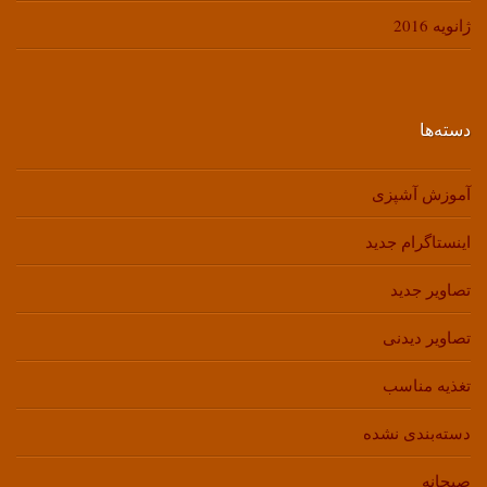
ژانویه 2016
دسته‌ها
آموزش آشپزی
اینستاگرام جدید
تصاویر جدید
تصاویر دیدنی
تغذیه مناسب
دسته‌بندی نشده
صبحانه