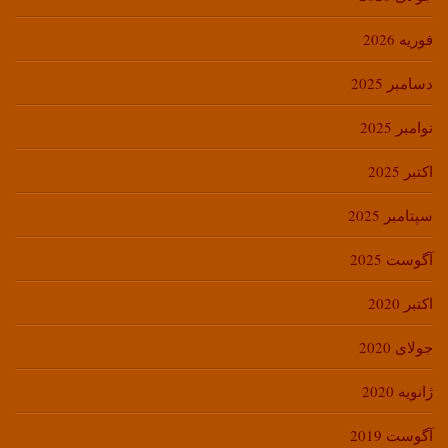
فوریه 2026
دسامبر 2025
نوامبر 2025
اکتبر 2025
سپتامبر 2025
آگوست 2025
اکتبر 2020
جولای 2020
ژانویه 2020
آگوست 2019