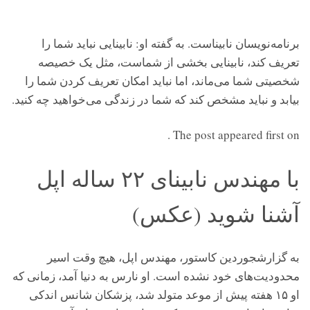
برنامه‌نویسان نابیناست. به گفته او: نابینایی نباید شما را
تعریف کند، نابینایی بخشی از شماست، مثل یک خصیصه
شخصیتی شما می‌ماند، اما نباید امکان تعریف کردن شما را
بیابد و نباید مشخص کند که شما در زندگی می‌خواهید چه کنید.
The post appeared first on .
با مهندس نابینای ۲۲ ساله اپل
آشنا شوید (عکس)
به گزارشجوردین کاستور، مهندس اپل، هیچ وقت اسیر
محدودیت‌های خود نشده است. او نارس به دنیا آمد، زمانی که
او ۱۵ هفته پیش از موعد متولد شد، پزشکان شانس اندکی