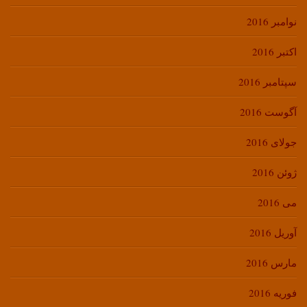
نوامبر 2016
اکتبر 2016
سپتامبر 2016
آگوست 2016
جولای 2016
ژوئن 2016
می 2016
آوریل 2016
مارس 2016
فوریه 2016