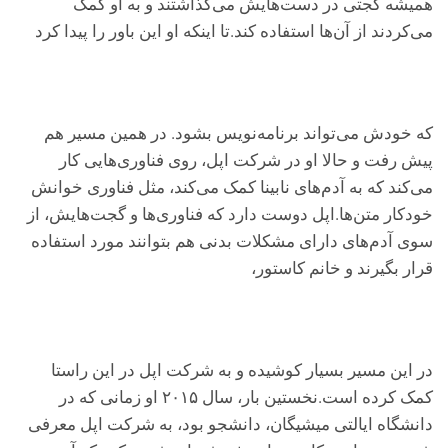
همیشه گجتی در دست‌هایش می‌گذاشتند و به او کمک
می‌کردند از آن‌ها استفاده کند.تا اینکه او این باور را پیدا کرد
که خودش می‌تواند برنامه‌نویس بشود. در همین مسیر هم
پیش رفت و حالا او در شرکت اپل، روی فناوری‌هایی کار
می‌کند که به آدم‌های نابینا کمک می‌کند، مثل فناوری خوانش
خودکار متن‌ها.اپل دوست دارد که فناوری‌ها و گجت‌هایش، از
سوی آدم‌های دارای مشکلات بدنی هم بتوانند مورد استفاده
قرار بگیرند و خانم کاستور،
در این مسیر بسیار کوشیده و به شرکت اپل در این راستا
کمک کرده است.نخستین بار، سال ۲۰۱۵ او زمانی که در
دانشگاه ایالتی میشیگان، دانشجو بود، به شرکت اپل معرفی