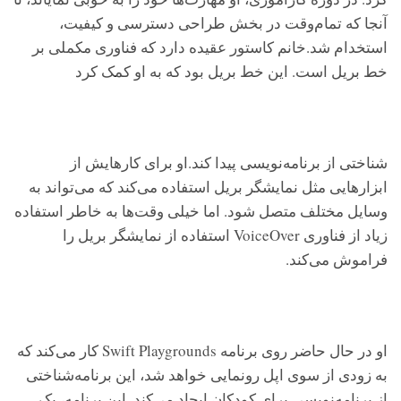
آنجا که تمام‌وقت در بخش طراحی دسترسی و کیفیت،
استخدام شد.خانم کاستور عقیده دارد که فناوری مکملی بر
خط بریل است. این خط بریل بود که به او کمک کرد‌
شناختی از برنامه‌نویسی پیدا کند.او برای کار‌هایش از
ابزارهایی مثل نمایشگر بریل استفاده می‌کند که می‌تواند به
وسایل مختلف متصل شود. اما خیلی وقت‌ها به خاطر استفاده
زیاد از فناوری VoiceOver استفاده از نمایشگر بریل را
فراموش می‌کند.
او در حال حاضر روی برنامه Swift Playgrounds کار می‌کند که
به زودی از سوی اپل رونمایی خواهد شد، این برنامه‌شناختی
از برنامه‌نویسی برای کودکان ایجاد می‌کند. این برنامه، یک