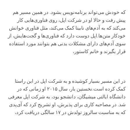
که خودش می‌تواند برنامه‌نویس بشود. در همین مسیر هم
پیش رفت و حالا او در شرکت اپل، روی فناوری‌هایی کار
می‌کند که به آدم‌های نابینا کمک می‌کند، مثل فناوری خوانش
خودکار متن‌ها.اپل دوست دارد که فناوری‌ها و گجت‌هایش، از
سوی آدم‌های دارای مشکلات بدنی هم بتوانند مورد استفاده
قرار بگیرند و خانم کاستور،
در این مسیر بسیار کوشیده و به شرکت اپل در این راستا
کمک کرده است.نخستین بار، سال ۲۰۱۵ او زمانی که در
دانشگاه ایالتی میشیگان، دانشجو بود، به شرکت اپل معرفی
شد. در مصاحبه کاری برای پذیرش، او تشریح کرد که آی‌پدی
که به مناسبت سالروز تولدش در ۱۷ سالگی دریافت کرد،