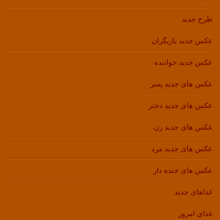
طرح جدید
عکس جدید بازیگران
عکس جدید خواننده
عکس های جدید پسر
عکس های جدید دختر
عکس های جدید زن
عکس های جدید مرد
عکس های خنده دار
غذاهای جدید
غذای امروز