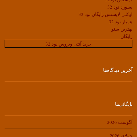
پسورد نود 32
اوکلی لایسنس رایگان نود 32
همیار نود 32
بهترین سئو
رایگان
خرید آنتی ویروس نود 32
آخرین دیدگاه‌ها
بایگانی‌ها
آگوست 2026
جولای 2026