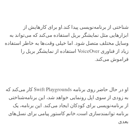
شناختی از برنامه‌نویسی پیدا کند.او برای کار‌هایش از
ابزارهایی مثل نمایشگر بریل استفاده می‌کند که می‌تواند به
وسایل مختلف متصل شود. اما خیلی وقت‌ها به خاطر استفاده
زیاد از فناوری VoiceOver استفاده از نمایشگر بریل را
فراموش می‌کند.
او در حال حاضر روی برنامه Swift Playgrounds کار می‌کند که
به زودی از سوی اپل رونمایی خواهد شد، این برنامه‌شناختی
از برنامه‌نویسی برای کودکان ایجاد می‌کند. این برنامه، یک
برنامه توانمندسازی است.خانم کاستور پیامی برای نسل‌های
بعدی