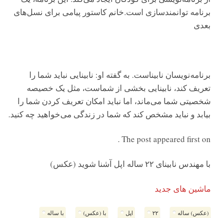
برنامه توانمندسازی است.خانم کاستور پیامی برای نسل‌های
بعدی
برنامه‌نویسان نابیناست. به گفته او: نابینایی نباید شما را
تعریف کند، نابینایی بخشی از شماست، مثل یک خصیصه
شخصیتی شما می‌ماند، اما نباید امکان تعریف کردن شما را
بیابد و نباید مشخص کند که شما در زندگی می‌خواهید چه کنید.
The post appeared first on .
با مهندس نابینای ۲۲ ساله اپل آشنا شوید (عکس)
ماشین های جدید
(عکس) ساله
۲۲
اپل
با (عکس)
با ساله