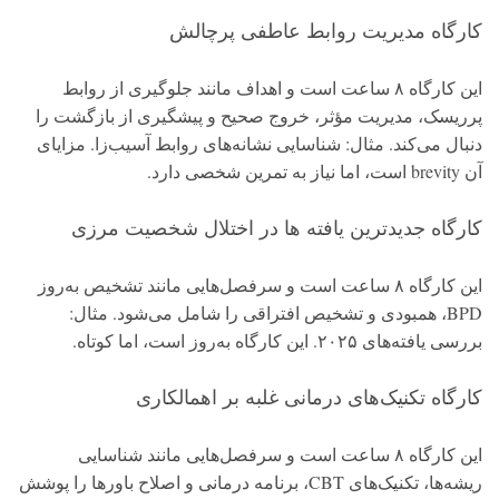
کارگاه مدیریت روابط عاطفی پرچالش
این کارگاه ۸ ساعت است و اهداف مانند جلوگیری از روابط
پرریسک، مدیریت مؤثر، خروج صحیح و پیشگیری از بازگشت را
دنبال می‌کند. مثال: شناسایی نشانه‌های روابط آسیب‌زا. مزایای
آن brevity است، اما نیاز به تمرین شخصی دارد.
کارگاه جدیدترین یافته ها در اختلال شخصیت مرزی
این کارگاه ۸ ساعت است و سرفصل‌هایی مانند تشخیص به‌روز
BPD، همبودی و تشخیص افتراقی را شامل می‌شود. مثال:
بررسی یافته‌های ۲۰۲۵. این کارگاه به‌روز است، اما کوتاه.
کارگاه تکنیک‌های درمانی غلبه بر اهمالکاری
این کارگاه ۸ ساعت است و سرفصل‌هایی مانند شناسایی
ریشه‌ها، تکنیک‌های CBT، برنامه درمانی و اصلاح باورها را پوشش