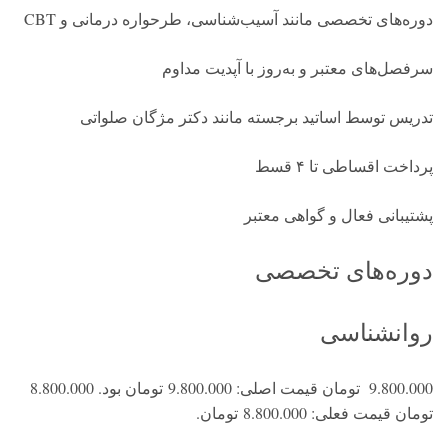
دوره‌های تخصصی مانند آسیب‌شناسی، طرحواره درمانی و CBT
سرفصل‌های معتبر و به‌روز با آپدیت مداوم
تدریس توسط اساتید برجسته مانند دکتر مژگان صلواتی
پرداخت اقساطی تا ۴ قسط
پشتیبانی فعال و گواهی معتبر
دوره‌های تخصصی
روانشناسی
9.800.000 تومان قیمت اصلی: 9.800.000 تومان بود. 8.800.000
تومان قیمت فعلی: 8.800.000 تومان.