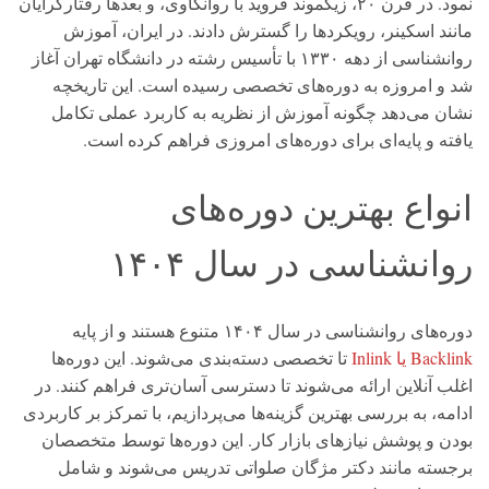
نمود. در قرن ۲۰، زیگموند فروید با روانکاوی، و بعدها رفتارگرایان
مانند اسکینر، رویکردها را گسترش دادند. در ایران، آموزش
روانشناسی از دهه ۱۳۳۰ با تأسیس رشته در دانشگاه تهران آغاز
شد و امروزه به دوره‌های تخصصی رسیده است. این تاریخچه
نشان می‌دهد چگونه آموزش از نظریه به کاربرد عملی تکامل
یافته و پایه‌ای برای دوره‌های امروزی فراهم کرده است.
انواع بهترین دوره‌های
روانشناسی در سال ۱۴۰۴
دوره‌های روانشناسی در سال ۱۴۰۴ متنوع هستند و از پایه
Backlink یا Inlink
تا تخصصی دسته‌بندی می‌شوند. این دوره‌ها
اغلب آنلاین ارائه می‌شوند تا دسترسی آسان‌تری فراهم کنند. در
ادامه، به بررسی بهترین گزینه‌ها می‌پردازیم، با تمرکز بر کاربردی
بودن و پوشش نیازهای بازار کار. این دوره‌ها توسط متخصصان
برجسته مانند دکتر مژگان صلواتی تدریس می‌شوند و شامل