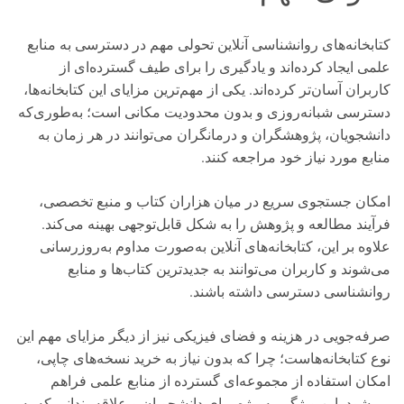
کتابخانه‌های روانشناسی آنلاین تحولی مهم در دسترسی به منابع
علمی ایجاد کرده‌اند و یادگیری را برای طیف گسترده‌ای از
کاربران آسان‌تر کرده‌اند. یکی از مهم‌ترین مزایای این کتابخانه‌ها،
دسترسی شبانه‌روزی و بدون محدودیت مکانی است؛ به‌طوری‌که
دانشجویان، پژوهشگران و درمانگران می‌توانند در هر زمان به
منابع مورد نیاز خود مراجعه کنند.
امکان جستجوی سریع در میان هزاران کتاب و منبع تخصصی،
فرآیند مطالعه و پژوهش را به شکل قابل‌توجهی بهینه می‌کند.
علاوه بر این، کتابخانه‌های آنلاین به‌صورت مداوم به‌روزرسانی
می‌شوند و کاربران می‌توانند به جدیدترین کتاب‌ها و منابع
روانشناسی دسترسی داشته باشند.
صرفه‌جویی در هزینه و فضای فیزیکی نیز از دیگر مزایای مهم این
نوع کتابخانه‌هاست؛ چرا که بدون نیاز به خرید نسخه‌های چاپی،
امکان استفاده از مجموعه‌ای گسترده از منابع علمی فراهم
می‌شود. این ویژگی به‌ویژه برای دانشجویان و علاقه‌مندانی که به