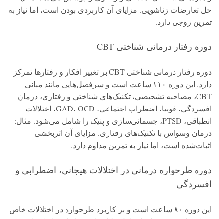
حل تعارضات زناشویی. مزایای آن کاربردی بودن است، اما نیاز به
تمرین زوجی دارد.
دوره رفتار درمانی شناختی CBT
دوره رفتار درمانی شناختی CBT بر تغییر افکار و رفتارها تمرکز
دارد. این دوره ۱۱۰ ساعت است و سرفصل‌هایی مانند مبانی
CBT، مصاحبه تشخیصی، تکنیک‌های شناختی و رفتاری، درمان
افسردگی، فوبیا، اضطراب اجتماعی، GAD، OCD، اختلالات
انطباقی، PTSD، جسمانی‌سازی و پنیک را شامل می‌شود. مثال:
درمان وسواس با تکنیک‌های رفتاری. مزایای آن اثربخشی
اثبات‌شده است، اما نیاز به تمرین مداوم دارد.
دوره طرحواره درمانی در اختلالات هیجانی، اضطرابی و
افسردگی
این دوره ۸۰ ساعت است و بر کاربرد طرحواره در اختلالات خاص