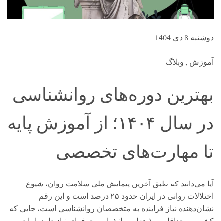
دوشنبه 8 دی 1404
آموزش , وبلاگ
بهترین دوره‌های روانشناسی
در سال ۱۴۰۴؛ از آموزش پایه
تا مهارت‌های تخصصی
آیا می‌دانید که طبق آخرین پیمایش ملی سلامت روان، شیوع
اختلالات روانی در ایران حدود ۲۵ درصد است و این رقم
نشان‌دهنده نیاز فزاینده به متخصصان روانشناسی است، جایی که
کشور به حداقل ۱۰۰ هزار روانشناس حرفه‌ای نیاز دارد، اما در