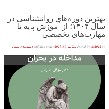
بهترین دوره‌های روانشناسی در
سال ۱۴۰۴؛ از آموزش پایه تا
مهارت‌های تخصصی
on
ins2012
Posted by
دسامبر 30, 2025
and filed under
دسته‌بندی نشده