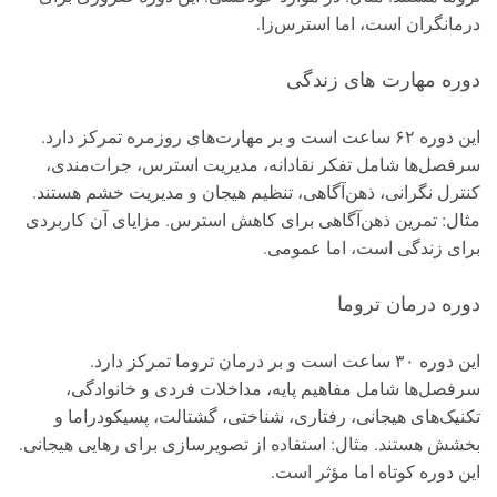
درمانگران است، اما استرس‌زا.
دوره مهارت‌ های زندگی
این دوره ۶۲ ساعت است و بر مهارت‌های روزمره تمرکز دارد.
سرفصل‌ها شامل تفکر نقادانه، مدیریت استرس، جرات‌مندی،
کنترل نگرانی، ذهن‌آگاهی، تنظیم هیجان و مدیریت خشم هستند.
مثال: تمرین ذهن‌آگاهی برای کاهش استرس. مزایای آن کاربردی
برای زندگی است، اما عمومی.
دوره درمان تروما
این دوره ۳۰ ساعت است و بر درمان تروما تمرکز دارد.
سرفصل‌ها شامل مفاهیم پایه، مداخلات فردی و خانوادگی،
تکنیک‌های هیجانی، رفتاری، شناختی، گشتالت، پسیکودراما و
بخشش هستند. مثال: استفاده از تصویرسازی برای رهایی هیجانی.
این دوره کوتاه اما مؤثر است.