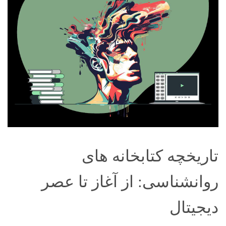
تاریخچه کتابخانه های
روانشناسی: از آغاز تا عصر
دیجیتال