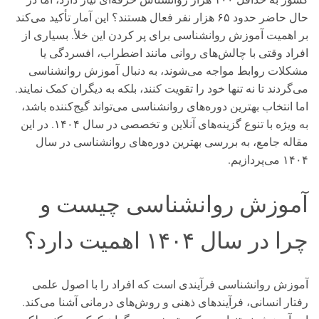
حال حاضر حدود ۶۵ هزار نفر فعال هستند؟ این آمار تأکید می‌کند
بر اهمیت آموزش روانشناسی برای پر کردن این خلأ. بسیاری از
افراد وقتی با چالش‌های روانی مانند اضطراب، افسردگی یا
مشکلات روابط مواجه می‌شوند، به دنبال آموزش روانشناسی
می‌گردند تا نه تنها خود را تقویت کنند، بلکه به دیگران کمک نمایند.
اما انتخاب بهترین دوره‌های روانشناسی می‌تواند گیج‌کننده باشد،
به ویژه با تنوع گزینه‌های آنلاین و تخصصی در سال ۱۴۰۴. در این
مقاله جامع، به بررسی بهترین دوره‌های روانشناسی در سال
۱۴۰۴ می‌پردازیم.
آموزش روانشناسی چیست و
چرا در سال ۱۴۰۴ اهمیت دارد؟
آموزش روانشناسی فرآیندی است که افراد را با اصول علمی
رفتار انسانی، فرآیندهای ذهنی و روش‌های درمانی آشنا می‌کند.