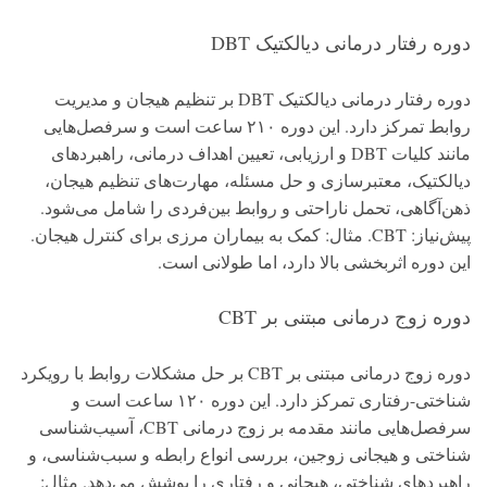
دوره رفتار درمانی دیالکتیک DBT
دوره رفتار درمانی دیالکتیک DBT بر تنظیم هیجان و مدیریت
روابط تمرکز دارد. این دوره ۲۱۰ ساعت است و سرفصل‌هایی
مانند کلیات DBT و ارزیابی، تعیین اهداف درمانی، راهبردهای
دیالکتیک، معتبرسازی و حل مسئله، مهارت‌های تنظیم هیجان،
ذهن‌آگاهی، تحمل ناراحتی و روابط بین‌فردی را شامل می‌شود.
پیش‌نیاز: CBT. مثال: کمک به بیماران مرزی برای کنترل هیجان.
این دوره اثربخشی بالا دارد، اما طولانی است.
دوره زوج درمانی مبتنی بر CBT
دوره زوج درمانی مبتنی بر CBT بر حل مشکلات روابط با رویکرد
شناختی-رفتاری تمرکز دارد. این دوره ۱۲۰ ساعت است و
سرفصل‌هایی مانند مقدمه بر زوج درمانی CBT، آسیب‌شناسی
شناختی و هیجانی زوجین، بررسی انواع رابطه و سبب‌شناسی، و
راهبردهای شناختی، هیجانی و رفتاری را پوشش می‌دهد. مثال: