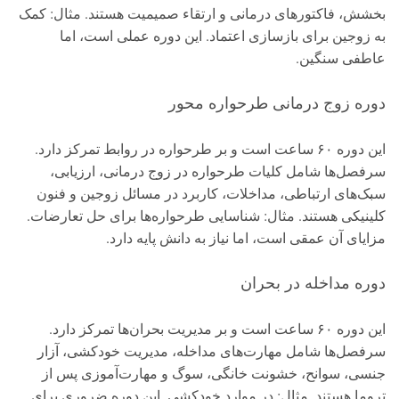
بخشش، فاکتورهای درمانی و ارتقاء صمیمیت هستند. مثال: کمک
به زوجین برای بازسازی اعتماد. این دوره عملی است، اما
عاطفی سنگین.
دوره زوج درمانی طرحواره محور
این دوره ۶۰ ساعت است و بر طرحواره در روابط تمرکز دارد.
سرفصل‌ها شامل کلیات طرحواره در زوج درمانی، ارزیابی،
سبک‌های ارتباطی، مداخلات، کاربرد در مسائل زوجین و فنون
کلینیکی هستند. مثال: شناسایی طرحواره‌ها برای حل تعارضات.
مزایای آن عمقی است، اما نیاز به دانش پایه دارد.
دوره مداخله در بحران
این دوره ۶۰ ساعت است و بر مدیریت بحران‌ها تمرکز دارد.
سرفصل‌ها شامل مهارت‌های مداخله، مدیریت خودکشی، آزار
جنسی، سوانح، خشونت خانگی، سوگ و مهارت‌آموزی پس از
تروما هستند. مثال: در موارد خودکشی. این دوره ضروری برای