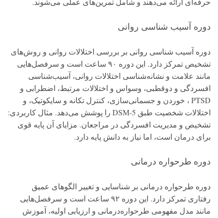
حرفه‌ای ارائه می‌دهند و شامل تمرین‌های عملی می‌شوند.
دوره آسیب شناسی روانی
دوره آسیب شناسی روانی بر بررسی اختلالات روانی و روش‌های
تشخیص تمرکز دارد. این دوره ۹۰ ساعت است و سرفصل‌هایی
مانند علامت و نشانه‌شناسی اختلالات روانی، آسیب‌شناسی
افسردگی و دوقطبی، وسواس و اختلالات مرتبط، اضطرابی و
PTSD ، خوردن و جسمانی‌سازی، کنترل تکانه و سایکوتیک، و
اختلالات شخصیت طبق DSM-5 را پوشش می‌دهد. مثال کاربردی:
تشخیص و مدیریت افسردگی در مراجعان. مزایای آن پایه قوی
برای درمان است، اما نیاز به دانش پایه دارد.
دوره طرحواره درمانی
دوره طرحواره درمانی بر شناسایی و تغییر الگوهای عمیق
رفتاری تمرکز دارد. این دوره ۹۲ ساعت است و سرفصل‌هایی
مانند مدل مفهومی طرحواره‌درمانی و ارزیابی اولیه، آموزش