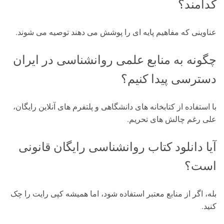
کدامند؟
عناوینی که مفاهیم پایه ای را پوشش می دهند توصیه می شوند.
چگونه به منابع علمی روانشناسی در ایران
دسترسی پیدا کنیم؟
با استفاده از کتابخانه های دانشگاهی و پلتفرم های آنلاین رایگان،
علی رغم چالش های تحریم.
آیا دانلود کتاب روانشناسی رایگان قانونی
است؟
بله، اگر از منابع معتبر استفاده شود، اما همیشه کپی رایت را چک
کنید.