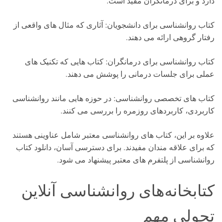
دارد و برای درمانگران مفید است.
کتاب روانشناسی برای دانشجویان: آثاری که مثال های واقعی از
رفتار گروهی ارائه می دهند.
کتاب روانشناسی برای درمانگران: کتاب هایی که تکنیک های
عملی برای جلسات درمانی را پوشش می دهند.
کتاب های تخصصی روانشناسی: در حوزه هایی مانند روانشناسی
کاربردی، کاربردهای روزمره را بررسی می کنند.
علاوه بر این، کتاب های روانشناسی معتبر شامل عناوینی هستند
که برای علاقه مندان مفیدند. برای دسترسی آسان، دانلود کتاب
روانشناسی از پلتفرم های معتبر پیشنهاد می شود.
کتابخانه‌های روانشناسی آنلاین
تحولی مهم