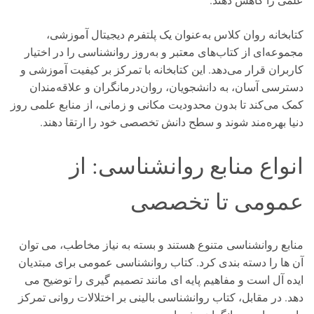
کتابخانه روان کلاس به‌عنوان یک پلتفرم دیجیتال آموزشی،
مجموعه‌ای از کتاب‌های معتبر و به‌روز روانشناسی را در اختیار
کاربران قرار می‌دهد. این کتابخانه با تمرکز بر کیفیت آموزشی و
دسترسی آسان، به دانشجویان، روان‌درمانگران و علاقه‌مندان
کمک می‌کند تا بدون محدودیت مکانی و زمانی، از منابع علمی روز
دنیا بهره‌مند شوند و سطح دانش تخصصی خود را ارتقا دهند.
انواع منابع روانشناسی: از
عمومی تا تخصصی
منابع روانشناسی متنوع هستند و بسته به نیاز مخاطب، می توان
آن ها را دسته بندی کرد. کتاب روانشناسی عمومی برای مبتدیان
ایده آل است و مفاهیم پایه ای مانند تصمیم گیری را توضیح می
دهد. در مقابل، کتاب روانشناسی بالینی بر اختلالات روانی تمرکز