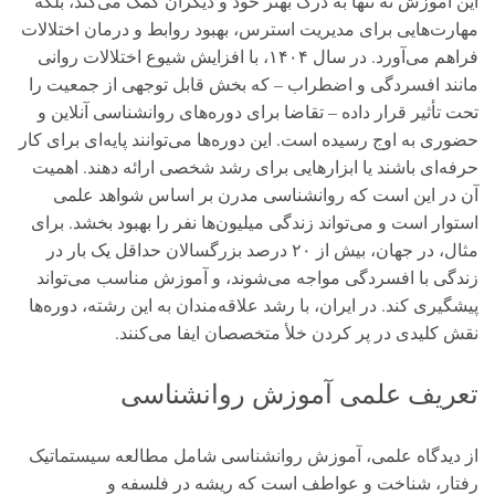
این آموزش نه تنها به درک بهتر خود و دیگران کمک می‌کند، بلکه
مهارت‌هایی برای مدیریت استرس، بهبود روابط و درمان اختلالات
فراهم می‌آورد. در سال ۱۴۰۴، با افزایش شیوع اختلالات روانی
مانند افسردگی و اضطراب – که بخش قابل توجهی از جمعیت را
تحت تأثیر قرار داده – تقاضا برای دوره‌های روانشناسی آنلاین و
حضوری به اوج رسیده است. این دوره‌ها می‌توانند پایه‌ای برای کار
حرفه‌ای باشند یا ابزارهایی برای رشد شخصی ارائه دهند. اهمیت
آن در این است که روانشناسی مدرن بر اساس شواهد علمی
استوار است و می‌تواند زندگی میلیون‌ها نفر را بهبود بخشد. برای
مثال، در جهان، بیش از ۲۰ درصد بزرگسالان حداقل یک بار در
زندگی با افسردگی مواجه می‌شوند، و آموزش مناسب می‌تواند
پیشگیری کند. در ایران، با رشد علاقه‌مندان به این رشته، دوره‌ها
نقش کلیدی در پر کردن خلأ متخصصان ایفا می‌کنند.
تعریف علمی آموزش روانشناسی
از دیدگاه علمی، آموزش روانشناسی شامل مطالعه سیستماتیک
رفتار، شناخت و عواطف است که ریشه در فلسفه و