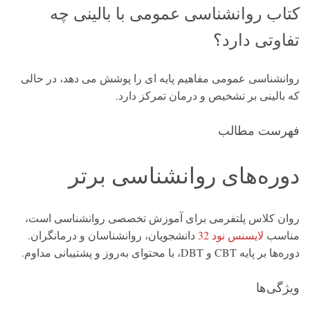
کتاب روانشناسی عمومی با بالینی چه
تفاوتی دارد؟
روانشناسی عمومی مفاهیم پایه ای را پوشش می دهد، در حالی
که بالینی بر تشخیص و درمان تمرکز دارد.
فهرست مطالب
دوره‌های روانشناسی برتر
روان کلاس پلتفرمی برای آموزش تخصصی روانشناسی است،
مناسب
لایسنس نود 32
دانشجویان، روانشناسان و درمانگران.
دوره‌ها بر پایه CBT و DBT، با محتوای به‌روز و پشتیبانی مداوم.
ویژگی‌ها