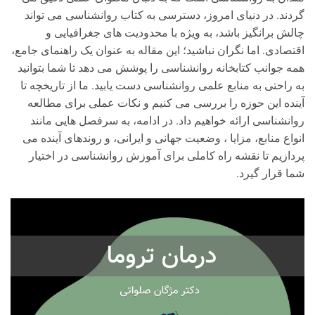
گردند. در دنیای امروز، دسترسی به کتاب روانشناسی می تواند
چالش برانگیز باشد، به ویژه با محدودیت های جغرافیایی و
اقتصادی. اما نگران نباشید؛ این مقاله به عنوان یک راهنمای جامع،
همه جوانب کتابخانه روانشناسی را پوشش می دهد تا شما بتوانید
به راحتی به منابع علمی روانشناسی دست یابید. ما از تاریخچه تا
آینده این حوزه را بررسی می کنیم و نکات عملی برای مطالعه
روانشناسی ارائه خواهیم داد. در ادامه، به سرفصل هایی مانند
انواع منابع، مزایا ، وضعیت جهانی و ایرانی، و روندهای آینده می
پردازیم تا نقشه راه کاملی برای آموزش روانشناسی در اختیار
شما قرار گیرد.