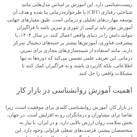
زیست‌شناسی دارد. این آموزش بر اساس مدل‌هایی مانند
شناختی-رفتاری (CBT) یا طرحواره‌درمانی بنا شده و هدف آن
توسعه مهارت‌های تحلیلی و درمانی است. طبق معیارهای جهانی،
آموزش مؤثر باید ترکیبی از تئوری و تمرین باشد تا فراگیران
بتوانند دانش را در دنیای واقعی اعمال کنند. در سال ۱۴۰۴، با
پیشرفت فناوری، آموزش‌ها بیشتر بر جنبه‌های دیجیتال تمرکز
دارند، مانند استفاده از شبیه‌سازی‌های مجازی برای تمرین
درمانی. این تعریف علمی تضمین می‌کند که دوره‌ها نه تنها
اطلاعاتی، بلکه کاربردی باشند و به فراگیران کمک کنند تا
مشکلات واقعی را حل کنند.
اهمیت آموزش روانشناسی در بازار کار
در بازار کار، آموزش روانشناسی کلیدی برای موفقیت است، زیرا
تقاضا برای مشاوران و درمانگران رو به افزایش است. در جهان،
بخش سلامت روان ارزش بالایی دارد، و در ایران، با نیاز به
متخصصان بیشتر، فرصت‌های شغلی فراوانی وجود دارد. این