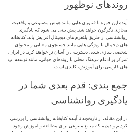
روندهای نوظهور
آینده این حوزه با فناوری هایی مانند هوش مصنوعی و واقعیت
مجازی دگرگون خواهد شد. پیش بینی می شود که یادگیری
روانشناسی از طریق پلتفرم های دیجیتال افزایش یابد. کتابخانه
های دیجیتال با ویژگی هایی مانند جستجوی معنایی و محتوای
شخصی سازی شده، دسترسی را آسان تر خواهند کرد. در ایران،
تمرکز بر ادغام فرهنگ محلی با روندهای جهانی، مانند توسعه اپ
های فارسی برای آموزش، کلیدی است.
جمع بندی: قدم بعدی شما در
یادگیری روانشناسی
در این مقاله، از تاریخچه تا آینده کتابخانه روانشناسی را بررسی
کردیم و دیدیم که منابع متنوعی برای مطالعه و آموزش وجود