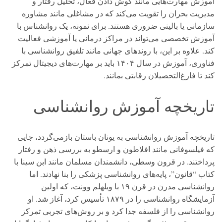
آموزش مهارت‌هایی مانند گوش دادن فعال، تحلیل رفتار و
مدیریت بحران را تقویت می‌کند که در مشاغلی مانند مشاوره
سازمانی یا بالینی ضروری هستند. برای نمونه، یک روانشناس با
آموزش تخصصی می‌تواند در مراکز درمانی یا آموزشی فعالیت
کند. علاوه بر این، با روندهای جهانی مانند تلفیق روانشناسی با
فناوری، آموزش در سال ۱۴۰۴ باید بر مهارت‌های دیجیتال تمرکز
کند تا فارغ‌التحصیلان رقابتی بمانند.
تاریخچه آموزش روانشناسی
تاریخچه آموزش روانشناسی به یونان باستان بازمی‌گردد، جایی
که فیلسوفانی مانند افلاطون و ارسطو به بررسی ذهن و رفتار
پرداختند. در قرون وسطی، دانشمندان مسلمان مانند ابن سینا با
کتاب “قانون”، پایه‌های روانشناسی پزشکی را بنا نهادند. اما
روانشناسی مدرن در قرن ۱۹ با ویلهلم وونت، که اولین
آزمایشگاه روانشناسی را در ۱۸۷۹ تأسیس کرد، آغاز شد. او
روانشناسی را از فلسفه جدا کرد و بر روش‌های تجربی تمرکز