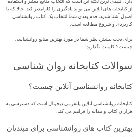
دارد. کلیدی ترین نکته این است که انتخاب منابع معتبر و استفاده
از کتابخانه های آنلاین می تواند یادگیری را کارآمدتر کند. حالا که با
اصول آشنا شدید، قدم بعدی شما انتخاب یک کتاب روانشناسی
کاربردی و شروع مطالعه است.
برای بحث بیشتر، نظر شما در مورد بهترین منابع روانشناسی
چیست؟ کامنت بگذارید!
سوالات کتابخانه روان شناسی
کتابخانه روانشناسی آنلاین چیست؟
کتابخانه روانشناسی آنلاین پلتفرمی دیجیتال است که دسترسی به
هزاران کتاب و مقاله را فراهم می کند.
بهترین کتاب های روانشناسی برای مبتدیان