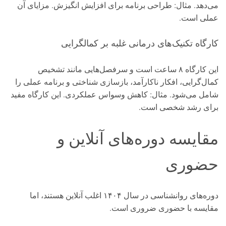
می‌دهد. مثال: طراحی برنامه برای افزایش انگیزش. مزایای آن
عملی است.
کارگاه تکنیک‌های درمانی غلبه بر کمالگرایی
این کارگاه ۸ ساعت است و سرفصل‌هایی مانند تشخیص
کمال‌گرایی، افکار ناکارآمد، بازسازی شناختی و برنامه عملی را
شامل می‌شود. مثال: کاهش وسواس عملکردی. این کارگاه مفید
برای رشد شخصی است.
مقایسه دوره‌های آنلاین و
حضوری
دوره‌های روانشناسی در سال ۱۴۰۴ اغلب آنلاین هستند، اما
مقایسه با حضوری ضروری است.