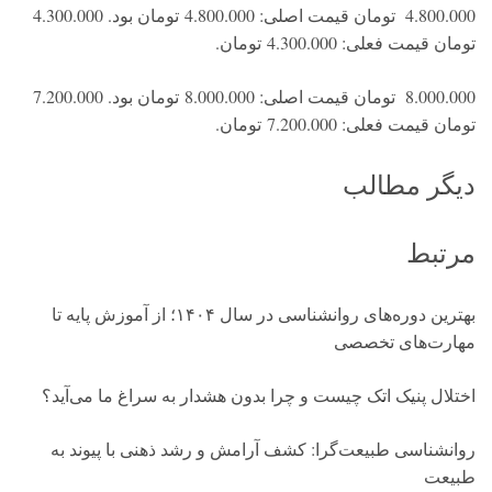
4.800.000 تومان قیمت اصلی: 4.800.000 تومان بود. 4.300.000
تومان قیمت فعلی: 4.300.000 تومان.
8.000.000 تومان قیمت اصلی: 8.000.000 تومان بود. 7.200.000
تومان قیمت فعلی: 7.200.000 تومان.
دیگر مطالب
مرتبط
بهترین دوره‌های روانشناسی در سال ۱۴۰۴؛ از آموزش پایه تا
مهارت‌های تخصصی
اختلال پنیک اتک چیست و چرا بدون هشدار به سراغ ما می‌آید؟
روانشناسی طبیعت‌گرا: کشف آرامش و رشد ذهنی با پیوند به
طبیعت