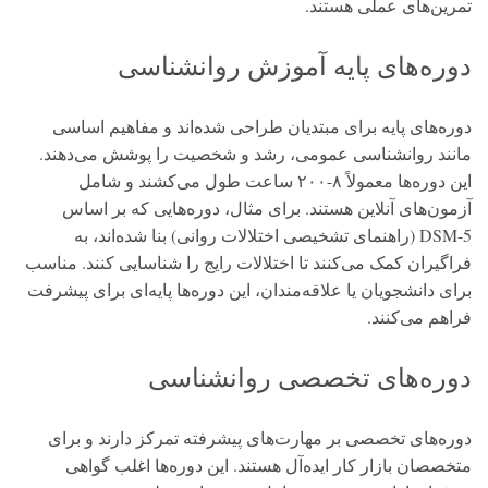
تمرین‌های عملی هستند.
دوره‌های پایه آموزش روانشناسی
دوره‌های پایه برای مبتدیان طراحی شده‌اند و مفاهیم اساسی
مانند روانشناسی عمومی، رشد و شخصیت را پوشش می‌دهند.
این دوره‌ها معمولاً ۸-۲۰۰ ساعت طول می‌کشند و شامل
آزمون‌های آنلاین هستند. برای مثال، دوره‌هایی که بر اساس
DSM-5 (راهنمای تشخیصی اختلالات روانی) بنا شده‌اند، به
فراگیران کمک می‌کنند تا اختلالات رایج را شناسایی کنند. مناسب
برای دانشجویان یا علاقه‌مندان، این دوره‌ها پایه‌ای برای پیشرفت
فراهم می‌کنند.
دوره‌های تخصصی روانشناسی
دوره‌های تخصصی بر مهارت‌های پیشرفته تمرکز دارند و برای
متخصصان بازار کار ایده‌آل هستند. این دوره‌ها اغلب گواهی