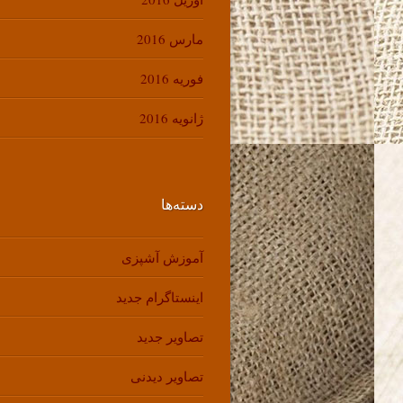
مارس 2016
فوریه 2016
ژانویه 2016
دسته‌ها
آموزش آشپزی
اینستاگرام جدید
تصاویر جدید
تصاویر دیدنی