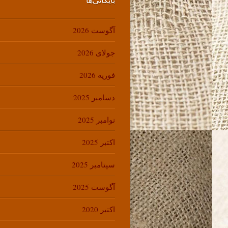
آگوست 2026
جولای 2026
فوریه 2026
دسامبر 2025
نوامبر 2025
اکتبر 2025
سپتامبر 2025
آگوست 2025
اکتبر 2020