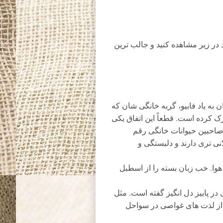
 در زیر مشاهده کنید و جالب ترین
 به یاد فابیو، گربه خانگی شان که
 ترک کرده است. قطعاً این اتفاق یکی
صاحبین حیوانات خانگی رقم
ی تری دارند و دلبستگی و
هوا. خب زبان بسته را از اسطبل
 در پاییز دل انگیز گفته است. مثل
 از لذت های غواصی در سواحل