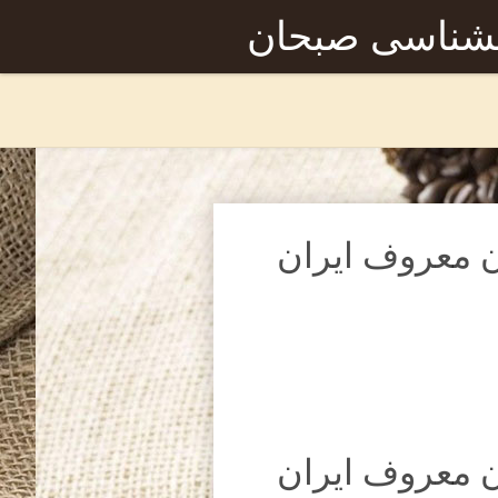
نشناسی صبحان
ان معروف ایران
ان معروف ایران