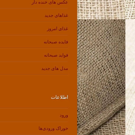
عکس های خنده دار
غذاهای جدید
غذای امروز
فایده صبحانه
فواید صبحانه
مدل های جدید
اطلاعات
ورود
خوراک ورودی‌ها