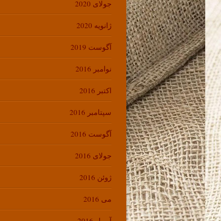
جولای 2020
ژانویه 2020
آگوست 2019
نوامبر 2016
اکتبر 2016
سپتامبر 2016
آگوست 2016
جولای 2016
ژوئن 2016
می 2016
آوریل 2016