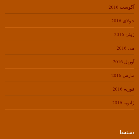
آگوست 2016
جولای 2016
ژوئن 2016
می 2016
آوریل 2016
مارس 2016
فوریه 2016
ژانویه 2016
دسته‌ها