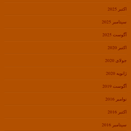
اکتبر 2025
سپتامبر 2025
آگوست 2025
اکتبر 2020
جولای 2020
ژانویه 2020
آگوست 2019
نوامبر 2016
اکتبر 2016
سپتامبر 2016