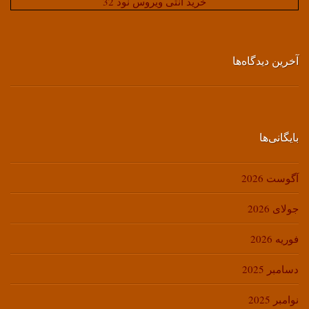
خرید آنتی ویروس نود 32
آخرین دیدگاه‌ها
بایگانی‌ها
آگوست 2026
جولای 2026
فوریه 2026
دسامبر 2025
نوامبر 2025