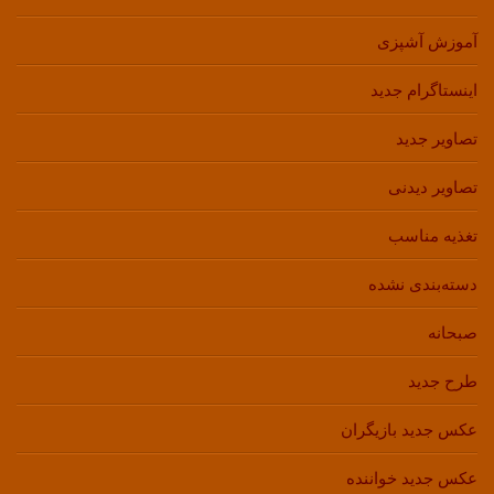
آموزش آشپزی
اینستاگرام جدید
تصاویر جدید
تصاویر دیدنی
تغذیه مناسب
دسته‌بندی نشده
صبحانه
طرح جدید
عکس جدید بازیگران
عکس جدید خواننده