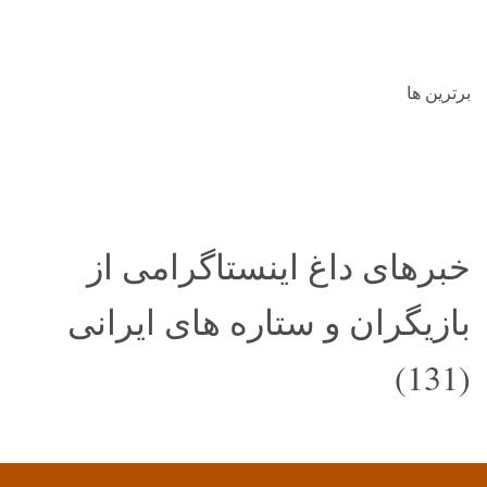
برترین ها
خبرهای داغ اینستاگرامی از
بازیگران و ستاره های ایرانی
(131)