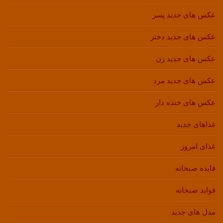
عکس های جدید پسر
عکس های جدید دختر
عکس های جدید زن
عکس های جدید مرد
عکس های خنده دار
غذاهای جدید
غذای امروز
فایده صبحانه
فواید صبحانه
مدل های جدید