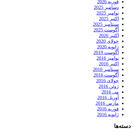
فوریه 2026
دسامبر 2025
نوامبر 2025
اکتبر 2025
سپتامبر 2025
آگوست 2025
اکتبر 2020
جولای 2020
ژانویه 2020
آگوست 2019
نوامبر 2016
اکتبر 2016
سپتامبر 2016
آگوست 2016
جولای 2016
ژوئن 2016
می 2016
آوریل 2016
مارس 2016
فوریه 2016
ژانویه 2016
دسته‌ها