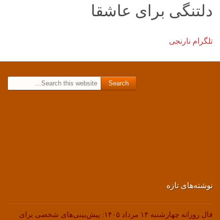
دلتنگی برای عاشقا
تلگرام نارنجی
Search for:
نوشته‌های تازه
فال روزانه چهارشنبه ۱۴ مرداد ۱۴۰۵: پیش‌بینی‌های شخصی برای