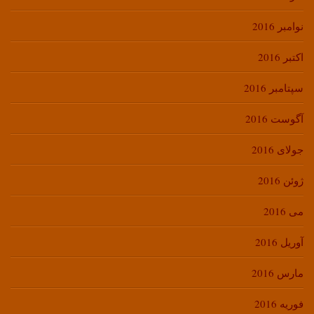
نوامبر 2016
اکتبر 2016
سپتامبر 2016
آگوست 2016
جولای 2016
ژوئن 2016
می 2016
آوریل 2016
مارس 2016
فوریه 2016