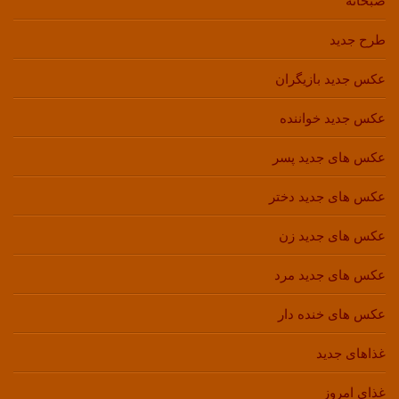
صبحانه
طرح جدید
عکس جدید بازیگران
عکس جدید خواننده
عکس های جدید پسر
عکس های جدید دختر
عکس های جدید زن
عکس های جدید مرد
عکس های خنده دار
غذاهای جدید
غذای امروز