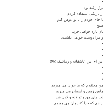
•
برق رفته بود
از تاریکی استفاده کردم
تا جای خودم را با تو عوض کنم
صبح
نان تازه خواهی خرید
و مرا دوست خواهی داشت.
•
•
•
اس ام اس عاشقانه و رمانتیک (96)
•
•
•
من معتقدم که ما جوان می میریم
مابین زمین و آسمان می میریم
لب های من و تو لاله و لادن شد
از هم که جدا کنندمان می میریم