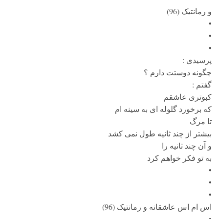
و رمانتیک (96)
•
•
•
پرسیدی :
چگونه دوستت دارم ؟
گفتم :
کبوتری عاشقم
که برخورد گلوله ای به سینه ام
تا مرگ
بیشتر از چند ثانیه طول نمی کشد
و آن چند ثانیه را
به تو فکر خواهم کرد
•
•
•
اس ام اس عاشقانه و رمانتیک (96)
•