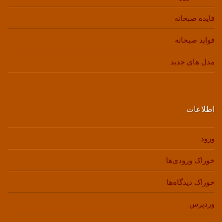
فایده صبحانه
فواید صبحانه
مدل های جدید
اطلاعات
ورود
خوراک ورودی‌ها
خوراک دیدگاه‌ها
وردپرس