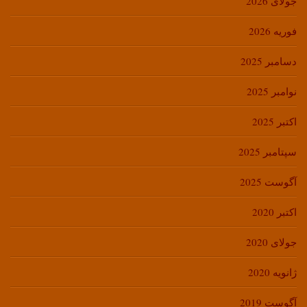
جولای 2026
فوریه 2026
دسامبر 2025
نوامبر 2025
اکتبر 2025
سپتامبر 2025
آگوست 2025
اکتبر 2020
جولای 2020
ژانویه 2020
آگوست 2019