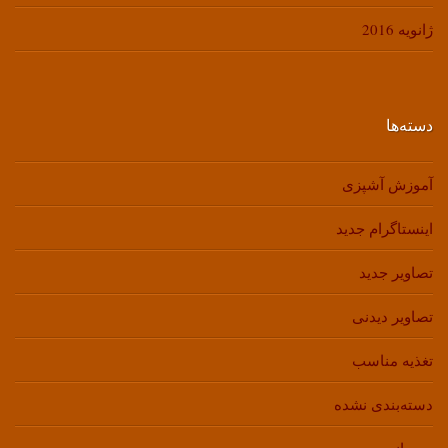
ژانویه 2016
دسته‌ها
آموزش آشپزی
اینستاگرام جدید
تصاویر جدید
تصاویر دیدنی
تغذیه مناسب
دسته‌بندی نشده