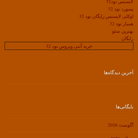
لایسنس نود32
پسورد نود 32
اوکلی لایسنس رایگان نود 32
همیار نود 32
بهترین سئو
رایگان
خرید آنتی ویروس نود 32
آخرین دیدگاه‌ها
بایگانی‌ها
آگوست 2026