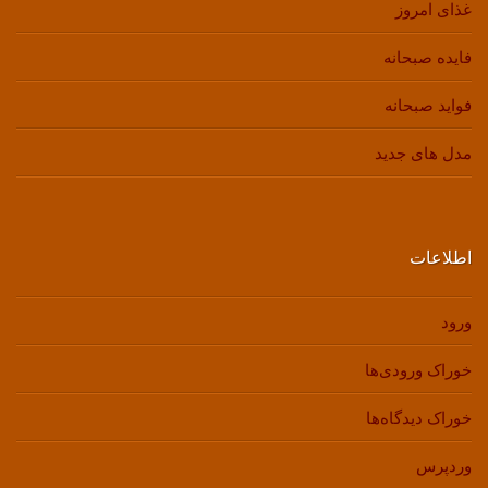
غذای امروز
فایده صبحانه
فواید صبحانه
مدل های جدید
اطلاعات
ورود
خوراک ورودی‌ها
خوراک دیدگاه‌ها
وردپرس