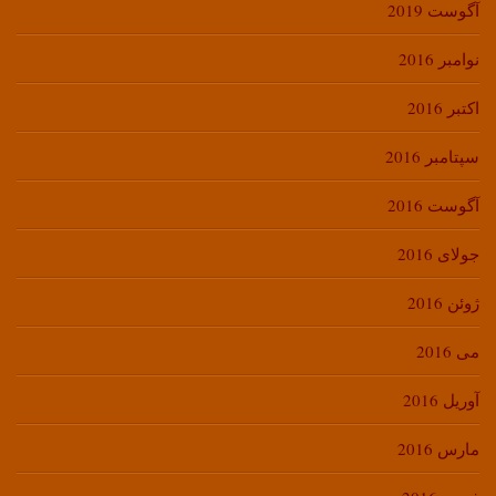
آگوست 2019
نوامبر 2016
اکتبر 2016
سپتامبر 2016
آگوست 2016
جولای 2016
ژوئن 2016
می 2016
آوریل 2016
مارس 2016