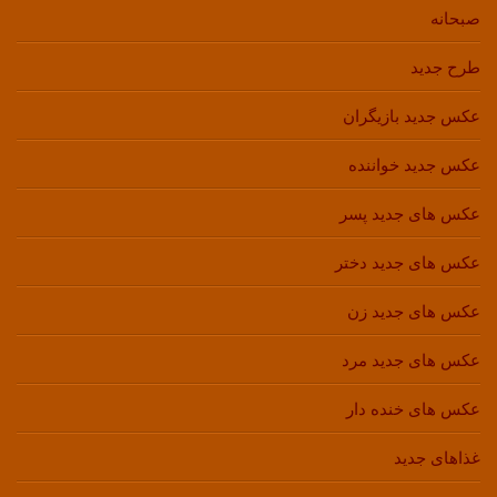
صبحانه
طرح جدید
عکس جدید بازیگران
عکس جدید خواننده
عکس های جدید پسر
عکس های جدید دختر
عکس های جدید زن
عکس های جدید مرد
عکس های خنده دار
غذاهای جدید