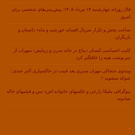
فال روزانه چهارشنبه ۱۴ مرداد ۱۴۰۵: پیش‌بینی‌های شخصی برای
امروز
ساعت پخش و تکرار سریال افسانه خورشید و ماه+ داستان و
بازیگران
کلیپ احساسی کیسان دیباج در خانه مدرن و زیبایش؛ سهراب از
سرنوشت همه را غافلگیر کرد
ویدئوی جنجالی مهران مدیری بعد غیبت در خاکسپاری اکبر عبدی؛
شوکه میشوید !!
بیوگرافی ملیکا زارعی و عکسهای خانواده اش+ سن و فیلمهای خاله
شادونه
.