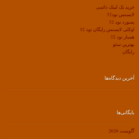
خرید بک لینک دائمی
لایسنس نود32
پسورد نود 32
اوکلی لایسنس رایگان نود 32
همیار نود 32
بهترین سئو
رایگان
آخرین دیدگاه‌ها
بایگانی‌ها
آگوست 2026