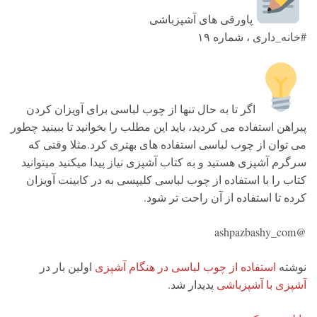
پاورقی های آشپزباشی
#خانه_داری ، شماره ۱۹
اگر تا به حال تنها از چوب لباسی برای آویزان کردن
پیراهن استفاده می کردید، باید این مطلب را بخوانید تا ببینید چطور
می توان از چوب لباسی استفاده های بهتری کرد.مثلا وقتی که
سرگرم آشپزی هستید و به کتاب آشپزی نیاز پیدا میکنید میتوانید
کتاب را با استفاده از چوب لباسی کلیپسی به در کابینت آویزان
کرده تا استفاده از آن راحت تر شود.
@ashpazbashy_com
نوشته
استفاده از چوب لباسی در هنگام آشپزی
اولین بار در
آشپزی با آشپزباشی
پدیدار شد.