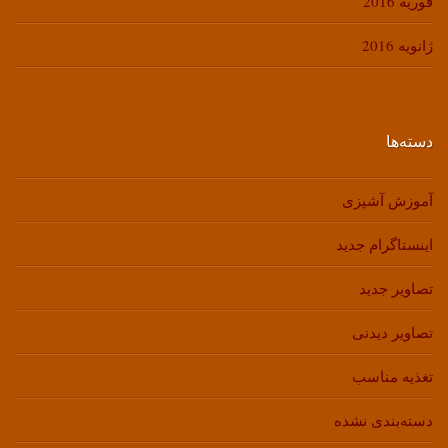
فوریه 2016
ژانویه 2016
دسته‌ها
آموزش آشپزی
اینستاگرام جدید
تصاویر جدید
تصاویر دیدنی
تغذیه مناسب
دسته‌بندی نشده