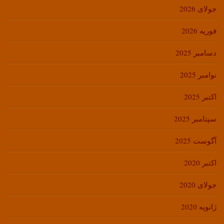
جولای 2026
فوریه 2026
دسامبر 2025
نوامبر 2025
اکتبر 2025
سپتامبر 2025
آگوست 2025
اکتبر 2020
جولای 2020
ژانویه 2020