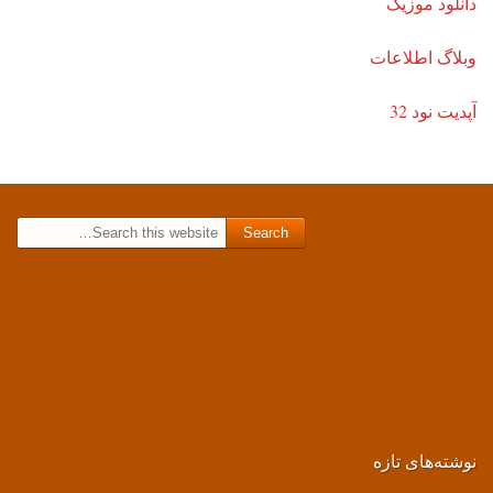
دانلود موزیک
وبلاگ اطلاعات
آپدیت نود 32
Search for:
نوشته‌های تازه