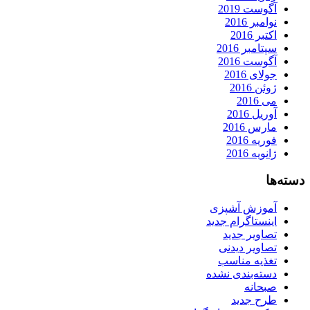
آگوست 2019
نوامبر 2016
اکتبر 2016
سپتامبر 2016
آگوست 2016
جولای 2016
ژوئن 2016
می 2016
آوریل 2016
مارس 2016
فوریه 2016
ژانویه 2016
دسته‌ها
آموزش آشپزی
اینستاگرام جدید
تصاویر جدید
تصاویر دیدنی
تغذیه مناسب
دسته‌بندی نشده
صبحانه
طرح جدید