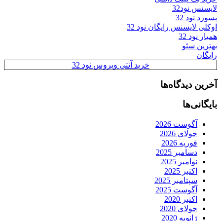
لایسنس نود32
پسورد نود 32
اوکلی لایسنس رایگان نود 32
همیار نود 32
بهترین سئو
رایگان
خرید آنتی ویروس نود 32
آخرین دیدگاه‌ها
بایگانی‌ها
آگوست 2026
جولای 2026
فوریه 2026
دسامبر 2025
نوامبر 2025
اکتبر 2025
سپتامبر 2025
آگوست 2025
اکتبر 2020
جولای 2020
ژانویه 2020