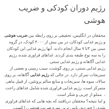
رژیم دوران کودکی و ضریب
هوشی
ضریب هوشی
محققان در انگلیس، تحقیقی بر روی رابطه بین
و رژیم غذایی کودکان، در بین بیش از ۴۰۰۰ کودک، در گروه
سنی بین ۳تا ۷ سال انجام دادند. آنها رژیم غذایی این کودکان
را به سه نوع طبقه بندی کردند. غذاهای فراوری شده، رژیم
غذایی آگاهانه و رژیم غذایی سنتی.
رژیم غذایی سنتی، بر روی گوشت، سیب زمینی و بعضی از
رژیم غذایی
سبزیجات تمرکز دارد. در حالی که
آگاهانه، بر روی
سالاد، میوه ها، سبزیجات و منابع سالم پروتئین، از قبیل ماهی
متمرکز است. رژیم غذایی فراوری شده شامل غذاهای راحت
، مملو از چربی و شکر است.
و اما نتیجه؟ محققان دریافتند که بچه هایی که غذاهای فراوری
شده را خوردند، پایین ترین نمره ضریب هوشی را کسب