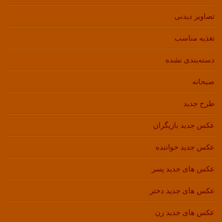
تصاویر دیدنی
تغذیه مناسب
دسته‌بندی نشده
صبحانه
طرح جدید
عکس جدید بازیگران
عکس جدید خواننده
عکس های جدید پسر
عکس های جدید دختر
عکس های جدید زن