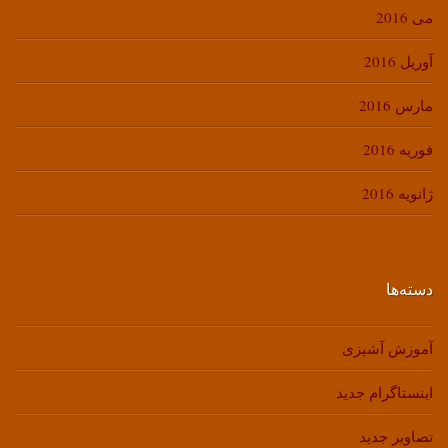
می 2016
آوریل 2016
مارس 2016
فوریه 2016
ژانویه 2016
دسته‌ها
آموزش آشپزی
اینستاگرام جدید
تصاویر جدید