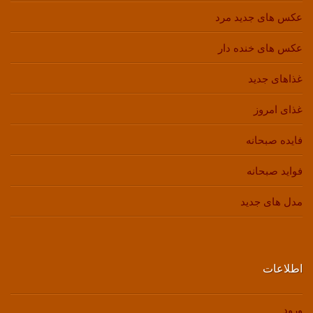
عکس های جدید مرد
عکس های خنده دار
غذاهای جدید
غذای امروز
فایده صبحانه
فواید صبحانه
مدل های جدید
اطلاعات
ورود