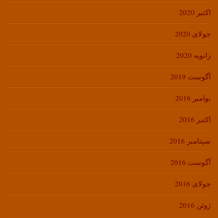
اکتبر 2020
جولای 2020
ژانویه 2020
آگوست 2019
نوامبر 2016
اکتبر 2016
سپتامبر 2016
آگوست 2016
جولای 2016
ژوئن 2016