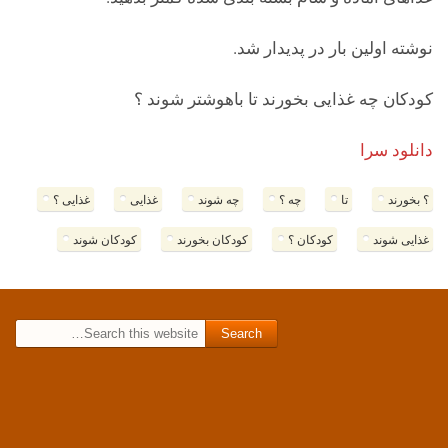
نوشته اولین بار در پدیدار شد.
کودکان چه غذایی بخورند تا باهوشتر شوند ؟
دانلود سرا
؟ بخورند
تا
چه ؟
چه شوند
غذایی
غذایی ؟
غذایی شوند
کودکان ؟
کودکان بخورند
کودکان شوند
Search for: