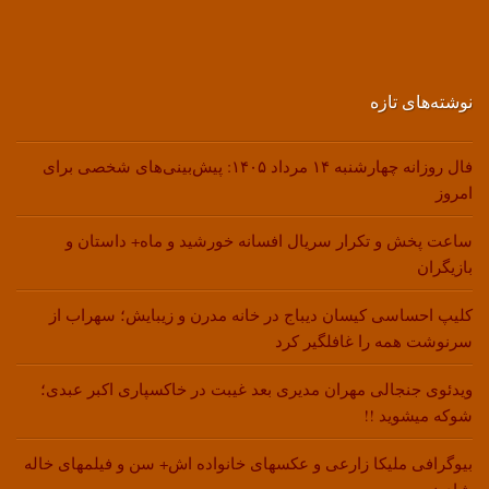
نوشته‌های تازه
فال روزانه چهارشنبه ۱۴ مرداد ۱۴۰۵: پیش‌بینی‌های شخصی برای
امروز
ساعت پخش و تکرار سریال افسانه خورشید و ماه+ داستان و
بازیگران
کلیپ احساسی کیسان دیباج در خانه مدرن و زیبایش؛ سهراب از
سرنوشت همه را غافلگیر کرد
ویدئوی جنجالی مهران مدیری بعد غیبت در خاکسپاری اکبر عبدی؛
شوکه میشوید !!
بیوگرافی ملیکا زارعی و عکسهای خانواده اش+ سن و فیلمهای خاله