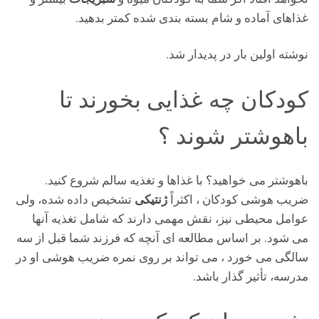
غذاهای آماده و شام بسته بندی شده کمتر بدهید.
نوشته اولین بار در پدیدار شد.
کودکان چه غذایی بخورند تا
باهوشتر شوند ؟
باهوشتر می خواهید؟ با غذاها و تغذیه سالم شروع کنید.
ژنتیکی
ضریب هوشی کودکان ، اکثراً
تشخیص داده شده، ولی
عوامل محیطی نیز، نقش مهمی دارند که شامل تغذیه آنها
می شود. بر اساس مطالعه ای آنچه که فرزند شما قبل از سه
سالگی می خورد ، می تواند بر روی نمره ضریب هوشی او در
مدرسه، تأثیر گذار باشد.