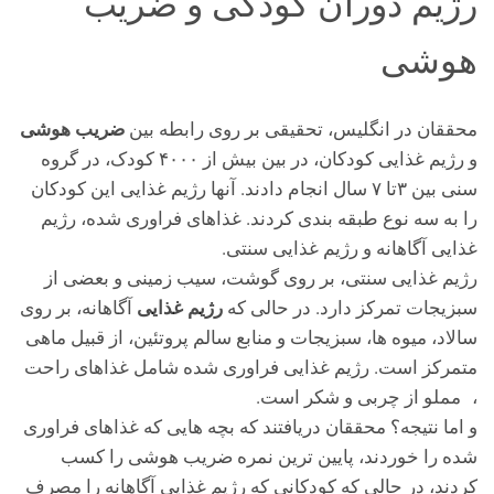
رژیم دوران کودکی و ضریب
هوشی
ضریب هوشی
محققان در انگلیس، تحقیقی بر روی رابطه بین
و رژیم غذایی کودکان، در بین بیش از ۴۰۰۰ کودک، در گروه
سنی بین ۳تا ۷ سال انجام دادند. آنها رژیم غذایی این کودکان
را به سه نوع طبقه بندی کردند. غذاهای فراوری شده، رژیم
غذایی آگاهانه و رژیم غذایی سنتی.
رژیم غذایی سنتی، بر روی گوشت، سیب زمینی و بعضی از
رژیم غذایی
سبزیجات تمرکز دارد. در حالی که
آگاهانه، بر روی
سالاد، میوه ها، سبزیجات و منابع سالم پروتئین، از قبیل ماهی
متمرکز است. رژیم غذایی فراوری شده شامل غذاهای راحت
، مملو از چربی و شکر است.
و اما نتیجه؟ محققان دریافتند که بچه هایی که غذاهای فراوری
شده را خوردند، پایین ترین نمره ضریب هوشی را کسب
کردند، در حالی که کودکانی که رژیم غذایی آگاهانه را مصرف