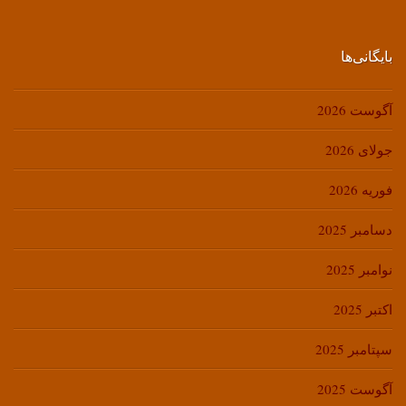
بایگانی‌ها
آگوست 2026
جولای 2026
فوریه 2026
دسامبر 2025
نوامبر 2025
اکتبر 2025
سپتامبر 2025
آگوست 2025