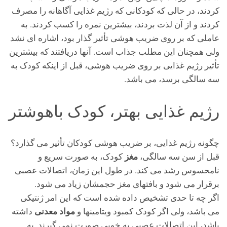
کردند، در حالی که کودکانی که رژیم غذایی آگاهانه را مصرف
کردند و از آن لذت بردند، بیشترین نمره را کسب کردند. به
عاملی که بر روی ضریب هوشی تأثیر گذار بود، اشاره ای نشد
ولی همچنان این مطلب جذاب است. آنها دریافتند که بیشترین
تأثیر رژیم غذایی بر روی ضریب هوشی، قبل از اینکه کودک به
سه سالگی برسد، می باشد.
رژیم غذایی بهتر، کودک باهوشتر
چگونه رژیم غذایی، بر ضریب هوشی کودکان تأثیر می گذارد؟
مغز
قبل از سن سه سالگی،
کودک، به صورت سریع و
نامحسوس رشد می کند. در طول این زمان، اتصالات عصبی
برقرار می شود و بافتهای مغز حجمشان زیاد می شود.
اگر چه تا حدی تشخیص داده شده است که این امر ژنتیکی
مواد معدنی
می باشد، ولی اگر کودک کمبود ویتامینها و
داشته
باشد، این اتصالات عصبی به خوبی صورت نمی گیرند. به