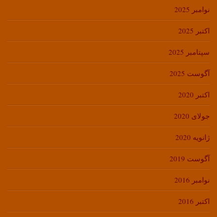
نوامبر 2025
اکتبر 2025
سپتامبر 2025
آگوست 2025
اکتبر 2020
جولای 2020
ژانویه 2020
آگوست 2019
نوامبر 2016
اکتبر 2016