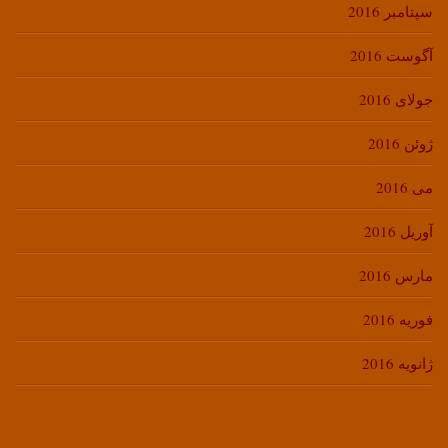
سپتامبر 2016
آگوست 2016
جولای 2016
ژوئن 2016
می 2016
آوریل 2016
مارس 2016
فوریه 2016
ژانویه 2016