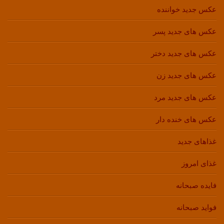
عکس جدید خواننده
عکس های جدید پسر
عکس های جدید دختر
عکس های جدید زن
عکس های جدید مرد
عکس های خنده دار
غذاهای جدید
غذای امروز
فایده صبحانه
فواید صبحانه