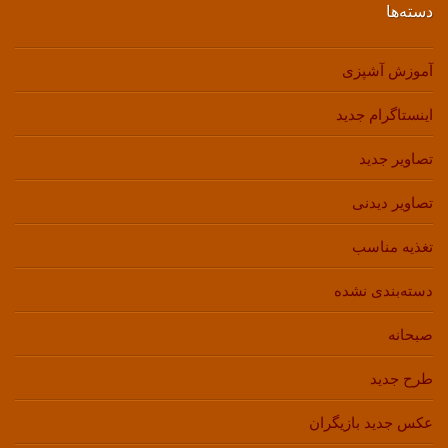
دسته‌ها
آموزش آشپزی
اینستاگرام جدید
تصاویر جدید
تصاویر دیدنی
تغذیه مناسب
دسته‌بندی نشده
صبحانه
طرح جدید
عکس جدید بازیگران