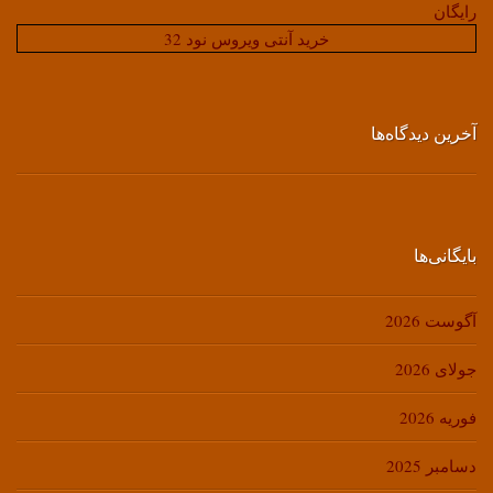
رایگان
خرید آنتی ویروس نود 32
آخرین دیدگاه‌ها
بایگانی‌ها
آگوست 2026
جولای 2026
فوریه 2026
دسامبر 2025