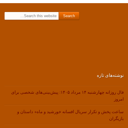
Search for:
نوشته‌های تازه
فال روزانه چهارشنبه ۱۴ مرداد ۱۴۰۵: پیش‌بینی‌های شخصی برای
امروز
ساعت پخش و تکرار سریال افسانه خورشید و ماه+ داستان و
بازیگران