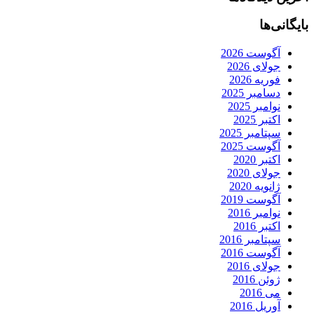
بایگانی‌ها
آگوست 2026
جولای 2026
فوریه 2026
دسامبر 2025
نوامبر 2025
اکتبر 2025
سپتامبر 2025
آگوست 2025
اکتبر 2020
جولای 2020
ژانویه 2020
آگوست 2019
نوامبر 2016
اکتبر 2016
سپتامبر 2016
آگوست 2016
جولای 2016
ژوئن 2016
می 2016
آوریل 2016