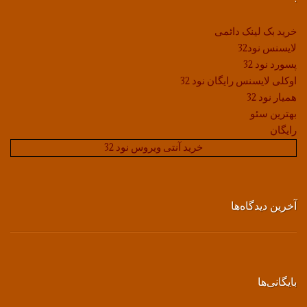
خرید بک لینک دائمی
لایسنس نود32
پسورد نود 32
اوکلی لایسنس رایگان نود 32
همیار نود 32
بهترین سئو
رایگان
خرید آنتی ویروس نود 32
آخرین دیدگاه‌ها
بایگانی‌ها