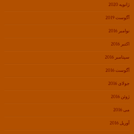
ژانویه 2020
آگوست 2019
نوامبر 2016
اکتبر 2016
سپتامبر 2016
آگوست 2016
جولای 2016
ژوئن 2016
می 2016
آوریل 2016