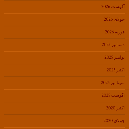
آگوست 2026
جولای 2026
فوریه 2026
دسامبر 2025
نوامبر 2025
اکتبر 2025
سپتامبر 2025
آگوست 2025
اکتبر 2020
جولای 2020