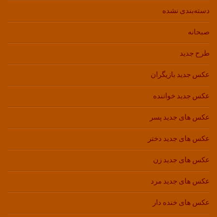
دسته‌بندی نشده
صبحانه
طرح جدید
عکس جدید بازیگران
عکس جدید خواننده
عکس های جدید پسر
عکس های جدید دختر
عکس های جدید زن
عکس های جدید مرد
عکس های خنده دار