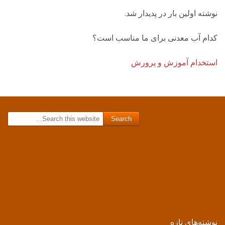
نوشته اولین بار در پدیدار شد.
کدام آب معدنی برای ما مناسب است؟
استخدام آموزش و پرورش
Search for:
نوشته‌های تازه