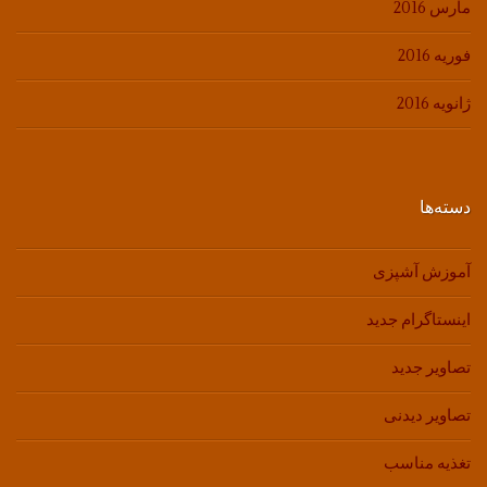
مارس 2016
فوریه 2016
ژانویه 2016
دسته‌ها
آموزش آشپزی
اینستاگرام جدید
تصاویر جدید
تصاویر دیدنی
تغذیه مناسب