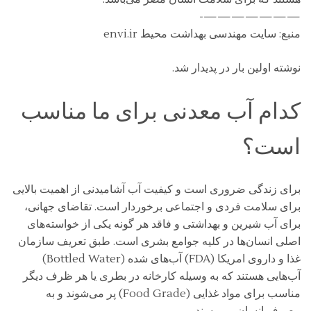
———————-
منبع: سایت مهندسی بهداشت محیط envi.ir
نوشته اولین بار در پدیدار شد.
کدام آب معدنی برای ما مناسب
است؟
برای زندگی ضروری است و کیفیت آب آشامیدنی از اهمیت بالایی
برای سلامت فردی و اجتماعی برخوردار است. تقاضای جهانی،
برای آب شیرین و بهداشتی و فاقد هر گونه یکی از خواسته‌های
اصلی انسان‌ها در کلیه جوامع بشری است. طبق تعریف سازمان
غذا و داروی امریکا (FDA) آب‌های شده (Bottled Water)
آب‌هایی هستند که به وسیله کارخانه در بطری یا هر ظرف دیگر
مناسب برای مواد غذایی (Food Grade) پر می‌شوند و به