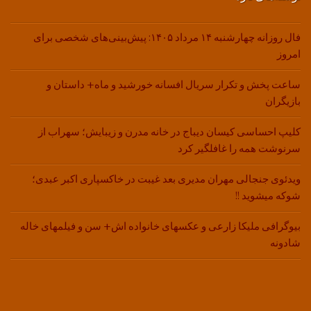
فال روزانه چهارشنبه ۱۴ مرداد ۱۴۰۵: پیش‌بینی‌های شخصی برای
امروز
ساعت پخش و تکرار سریال افسانه خورشید و ماه+ داستان و
بازیگران
کلیپ احساسی کیسان دیباج در خانه مدرن و زیبایش؛ سهراب از
سرنوشت همه را غافلگیر کرد
ویدئوی جنجالی مهران مدیری بعد غیبت در خاکسپاری اکبر عبدی؛
شوکه میشوید !!
بیوگرافی ملیکا زارعی و عکسهای خانواده اش+ سن و فیلمهای خاله
شادونه
.