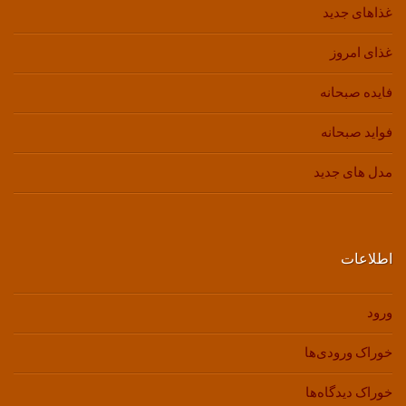
غذاهای جدید
غذای امروز
فایده صبحانه
فواید صبحانه
مدل های جدید
اطلاعات
ورود
خوراک ورودی‌ها
خوراک دیدگاه‌ها