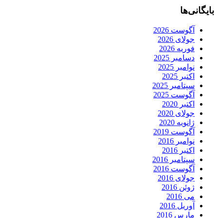
بایگانی‌ها
آگوست 2026
جولای 2026
فوریه 2026
دسامبر 2025
نوامبر 2025
اکتبر 2025
سپتامبر 2025
آگوست 2025
اکتبر 2020
جولای 2020
ژانویه 2020
آگوست 2019
نوامبر 2016
اکتبر 2016
سپتامبر 2016
آگوست 2016
جولای 2016
ژوئن 2016
می 2016
آوریل 2016
مارس 2016