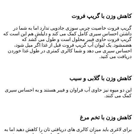
کاهش وزن با گریپ فروت
گریپ فروت خاصیت چربی سوزی جادویی ندارد اما به شما در
داشتن احساس سیری کامل کمک می کند و دلیلش هم این است که
گریپ فروت حاوی فیبر محلول است و طول می کشد که
هضمشود. یک لیوان آب گریپ فروت قبل از غذا اگر میل شود،
احساس سیری می دهد و شما کالری کمتری در طول غذا خوردن
دریافت می کنید.
کاهش وزن با گلابی و سیب
این دو میوه نیز حاوی آب فراوان و فیبر هستند و به احساس سیری
کمک می کنند.
کاهش وزن با تخم مرغ
برای لاغری باید میزان کالری‌ های دریافتی ‌تان را کاهش دهید اما به