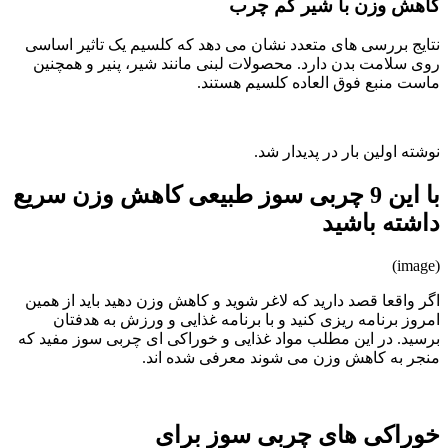
کاهش وزن با شیر کم چرب
نتایج بررسی‌ های متعدد نشان می ‌دهد که کلسیم یک تاثیر اساسی
روی سلامت بدن دارد. محصولات لبنی مانند شیر، پنیر و همچنین
ماست منبع فوق ‌العاده‌ کلسیم هستند.
نوشته اولین بار در پدیدار شد.
با این 9 چربی سوز طبیعی کاهش وزن سریع
داشته باشید
(image)
اگر واقعا قصد دارید که لاغر شوید و کاهش وزن دهید باید از همین
امروز برنامه ریزی کنید و با برنامه غذایی و ورزش به هدفتان
برسید. در این مطلب مواد غذایی و خوراکی ای چربی سوز مفید که
منجر به کاهش وزن می شوند معرفی شده اند.
خوراکی های چربی سوز برای