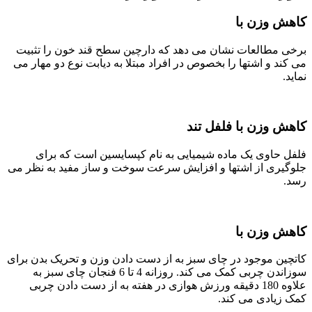
کاهش وزن با
برخی مطالعات نشان می دهد که دارچین سطح قند خون را تثبیت
می کند و اشتها را بخصوص در افراد مبتلا به دیابت نوع دو مهار می
نماید.
کاهش وزن با فلفل تند
فلفل حاوی یک ماده شیمیایی به نام کپسایسین است که برای
جلوگیری از اشتها و افزایش سرعت سوخت و ساز مفید به نظر می
رسد.
کاهش وزن با
کاتچین موجود در چای سبز به از دست دادن وزن و تحریک بدن برای
سوزاندن چربی کمک می کند. روزانه 4 تا 6 فنجان چای سبز به
علاوه 180 دقیقه ورزش هوازی در هفته به از دست دادن چربی
کمک زیادی می کند.