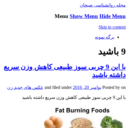
مجله روانشناسی صبحان
Menu
Show Menu
Hide Menu
Skip to content
برگه نمونه
9 باشید
با این 9 چربی سوز طبیعی کاهش وزن سریع
داشته باشید
on
Posted by
نوامبر 20, 2016
and filed under
عکس های جدید زن
با این 9 چربی سوز طبیعی کاهش وزن سریع داشته باشید