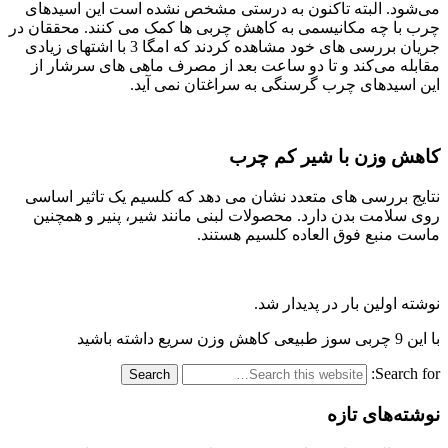
می‌شود. البته تاکنون به درستی مشخص نشده است این اسیدهای
چرب با چه مکانیسمی به کاهش چربی‌ ها کمک می ‌کنند. محققان در
جریان بررسی ‌های خود مشاهده کردند که امگا 3 با اشتهای زیادی
مقابله می‌کند و تا دو ساعت بعد از مصرف ماهی ‌های سرشار از
این اسیدهای چرب گرسنگی به سراغتان نمی ‌آید.
کاهش وزن با شیر کم چرب
نتایج بررسی‌ های متعدد نشان می ‌دهد که کلسیم یک تاثیر اساسی
روی سلامت بدن دارد. محصولات لبنی مانند شیر، پنیر و همچنین
ماست منبع فوق ‌العاده‌ کلسیم هستند.
نوشته اولین بار در پدیدار شد.
با این 9 چربی سوز طبیعی کاهش وزن سریع داشته باشید
Search for:
نوشته‌های تازه