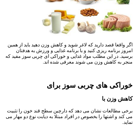
اگر واقعا قصد دارید که لاغر شوید و کاهش وزن دهید باید از همین
امروز برنامه ریزی کنید و با برنامه غذایی و ورزش به هدفتان
برسید. در این مطلب مواد غذایی و خوراکی ای چربی سوز مفید که
منجر به کاهش وزن می شوند معرفی شده اند.
خوراکی های چربی سوز برای
کاهش وزن با
برخی مطالعات نشان می دهد که دارچین سطح قند خون را تثبیت
می کند و اشتها را بخصوص در افراد مبتلا به دیابت نوع دو مهار می
نماید.