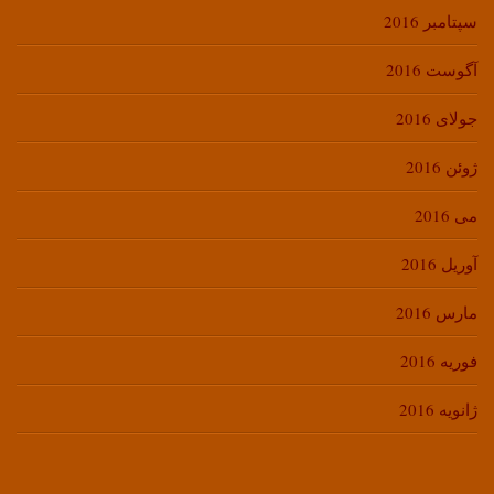
سپتامبر 2016
آگوست 2016
جولای 2016
ژوئن 2016
می 2016
آوریل 2016
مارس 2016
فوریه 2016
ژانویه 2016