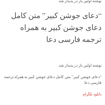
نوشته اولین بار در پدیدار شد.
“دعای جوشن کبیر” متن کامل
دعای جوشن کبیر به همراه
ترجمه فارسی دعا
نوشته اولین بار در پدیدار شد.
“دعای جوشن کبیر” متن کامل دعای جوشن کبیر به همراه ترجمه
فارسی دعا
دانلود تلگرام