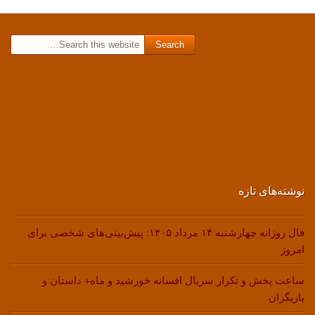
Search for:
نوشته‌های تازه
فال روزانه چهارشنبه ۱۴ مرداد ۱۴۰۵: پیش‌بینی‌های شخصی برای
امروز
ساعت پخش و تکرار سریال افسانه خورشید و ماه+ داستان و
بازیگران