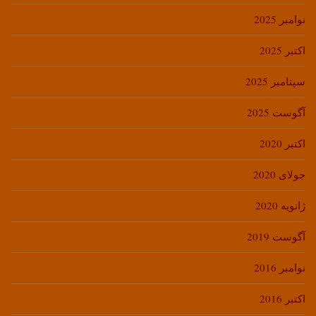
نوامبر 2025
اکتبر 2025
سپتامبر 2025
آگوست 2025
اکتبر 2020
جولای 2020
ژانویه 2020
آگوست 2019
نوامبر 2016
اکتبر 2016