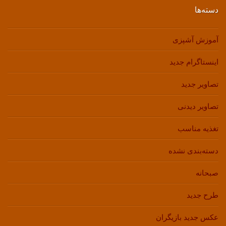
دسته‌ها
آموزش آشپزی
اینستاگرام جدید
تصاویر جدید
تصاویر دیدنی
تغذیه مناسب
دسته‌بندی نشده
صبحانه
طرح جدید
عکس جدید بازیگران