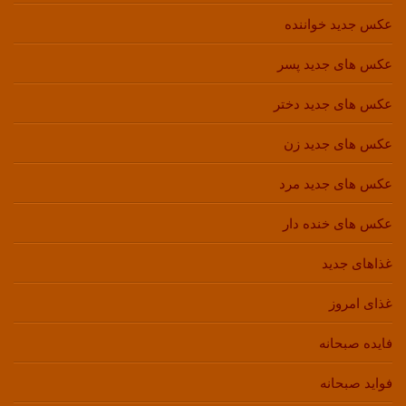
عکس جدید خواننده
عکس های جدید پسر
عکس های جدید دختر
عکس های جدید زن
عکس های جدید مرد
عکس های خنده دار
غذاهای جدید
غذای امروز
فایده صبحانه
فواید صبحانه