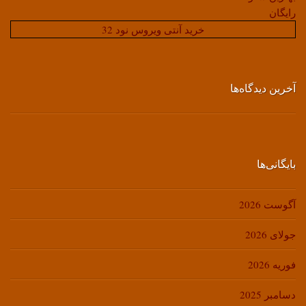
رایگان
خرید آنتی ویروس نود 32
آخرین دیدگاه‌ها
بایگانی‌ها
آگوست 2026
جولای 2026
فوریه 2026
دسامبر 2025