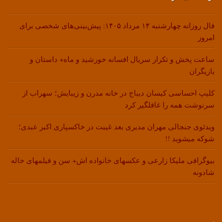
فال روزانه چهارشنبه ۱۴ مرداد ۱۴۰۵: پیش‌بینی‌های شخصی برای
امروز
ساعت پخش و تکرار سریال افسانه خورشید و ماه+ داستان و
بازیگران
کلیپ احساسی کیسان دیباج در خانه مدرن و زیبایش؛ سهراب از
سرنوشت همه را غافلگیر کرد
ویدئوی جنجالی مهران مدیری بعد غیبت در خاکسپاری اکبر عبدی؛
شوکه میشوید !!
بیوگرافی ملیکا زارعی و عکسهای خانواده اش+ سن و فیلمهای خاله
شادونه
.