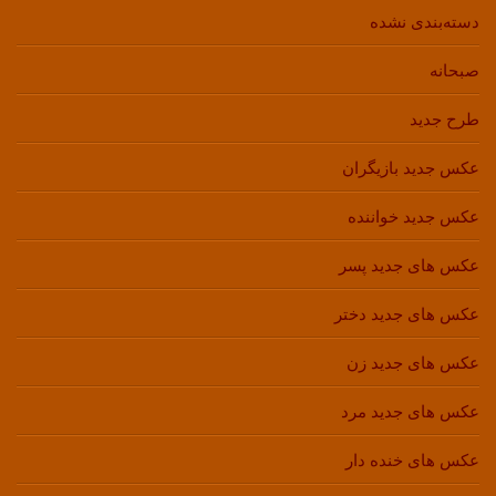
دسته‌بندی نشده
صبحانه
طرح جدید
عکس جدید بازیگران
عکس جدید خواننده
عکس های جدید پسر
عکس های جدید دختر
عکس های جدید زن
عکس های جدید مرد
عکس های خنده دار