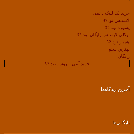
خرید بک لینک دائمی
لایسنس نود32
پسورد نود 32
اوکلی لایسنس رایگان نود 32
همیار نود 32
بهترین سئو
رایگان
خرید آنتی ویروس نود 32
آخرین دیدگاه‌ها
بایگانی‌ها