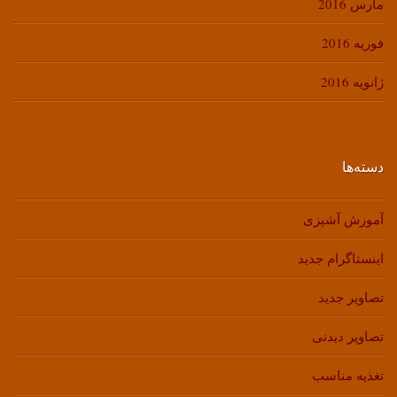
مارس 2016
فوریه 2016
ژانویه 2016
دسته‌ها
آموزش آشپزی
اینستاگرام جدید
تصاویر جدید
تصاویر دیدنی
تغذیه مناسب