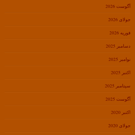
آگوست 2026
جولای 2026
فوریه 2026
دسامبر 2025
نوامبر 2025
اکتبر 2025
سپتامبر 2025
آگوست 2025
اکتبر 2020
جولای 2020