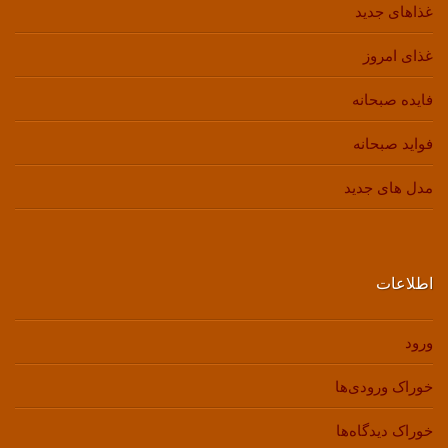
غذاهای جدید
غذای امروز
فایده صبحانه
فواید صبحانه
مدل های جدید
اطلاعات
ورود
خوراک ورودی‌ها
خوراک دیدگاه‌ها