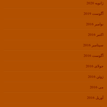
ژانویه 2020
آگوست 2019
نوامبر 2016
اکتبر 2016
سپتامبر 2016
آگوست 2016
جولای 2016
ژوئن 2016
می 2016
آوریل 2016