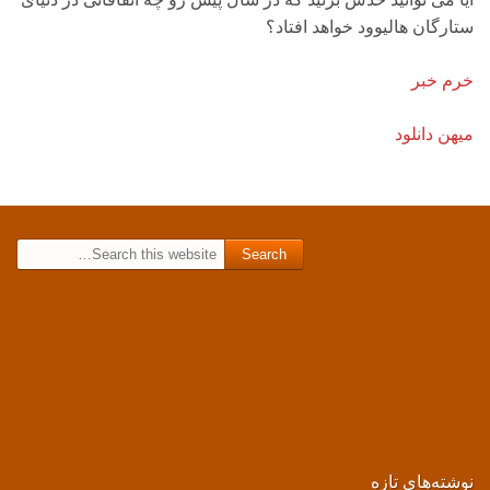
ستارگان هالیوود خواهد افتاد؟
خرم خبر
میهن دانلود
Search for:
نوشته‌های تازه