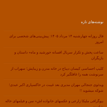
نوشته‌های تازه
فال روزانه چهارشنبه ۱۴ مرداد ۱۴۰۵: پیش‌بینی‌های شخصی برای
امروز
ساعت پخش و تکرار سریال افسانه خورشید و ماه+ داستان و
بازیگران
کلیپ احساسی کیسان دیباج در خانه مدرن و زیبایش؛ سهراب از
سرنوشت همه را غافلگیر کرد
ویدئوی جنجالی مهران مدیری بعد غیبت در خاکسپاری اکبر عبدی؛
شوکه میشوید !!
بیوگرافی ملیکا زارعی و عکسهای خانواده اش+ سن و فیلمهای خاله
شادونه