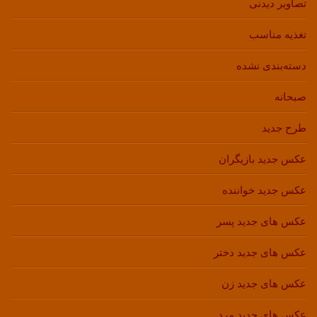
تصاویر دیدنی
تغذیه مناسب
دسته‌بندی نشده
صبحانه
طرح جدید
عکس جدید بازیگران
عکس جدید خواننده
عکس های جدید پسر
عکس های جدید دختر
عکس های جدید زن
عکس های جدید مرد