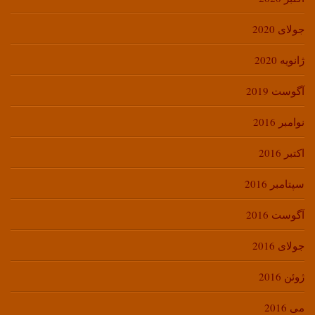
جولای 2020
ژانویه 2020
آگوست 2019
نوامبر 2016
اکتبر 2016
سپتامبر 2016
آگوست 2016
جولای 2016
ژوئن 2016
می 2016