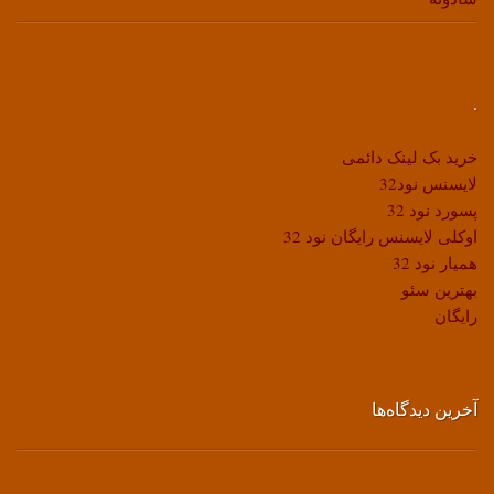
.
خرید بک لینک دائمی
لایسنس نود32
پسورد نود 32
اوکلی لایسنس رایگان نود 32
همیار نود 32
بهترین سئو
رایگان
آخرین دیدگاه‌ها