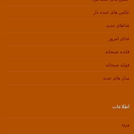
عکس های خنده دار
غذاهای جدید
غذای امروز
فایده صبحانه
فواید صبحانه
مدل های جدید
اطلاعات
ورود