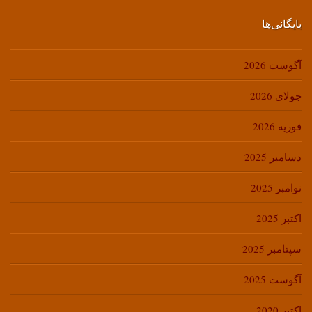
بایگانی‌ها
آگوست 2026
جولای 2026
فوریه 2026
دسامبر 2025
نوامبر 2025
اکتبر 2025
سپتامبر 2025
آگوست 2025
اکتبر 2020