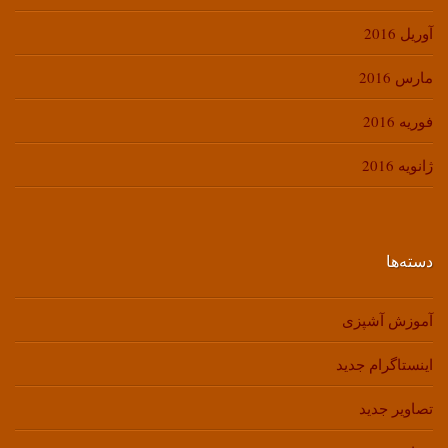
آوریل 2016
مارس 2016
فوریه 2016
ژانویه 2016
دسته‌ها
آموزش آشپزی
اینستاگرام جدید
تصاویر جدید