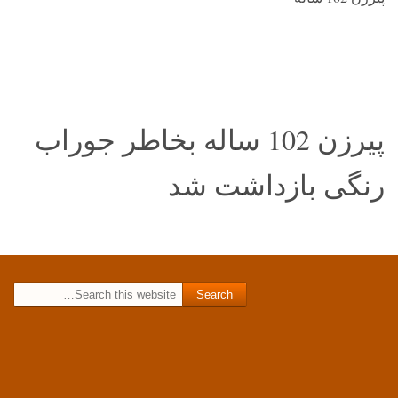
پیرزن 102 ساله بخاطر جوراب
رنگی بازداشت شد
Search for: