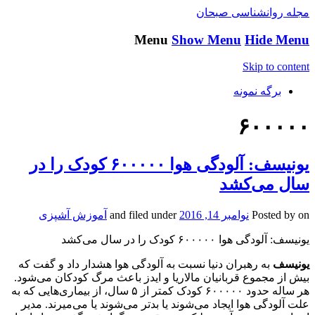
مجله روانشناسی صبحان
Menu
Show Menu
Hide Menu
Skip to content
برگه نمونه
۶۰۰۰۰۰
یونیسف: آلودگی هوا ۶۰۰۰۰۰ کودک را در
سال می‌کشد
on
Posted by
نوامبر 14, 2016
and filed under
آموزش آشپزی
یونیسف: آلودگی هوا ۶۰۰۰۰۰ کودک را در سال می‌کشد
یونیسف
به رهبران دنیا نسبت به آلودگی هوا هشدار داد و گفت که
بیش از مجموع قربانیان مالاریا و ایدز باعث مرگ کودکان می‌شود.
هر ساله حدود ۶۰۰۰۰۰ کودک کمتر از ۵ سال، از بیماری‌هایی که به
علت آلودگی هوا ایجاد می‌شوند یا بدتر می‌شوند یا می‌میرند. مدیر