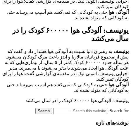
اجرایی یونیسف، آنتونی لیک، در مقدمه‌ی گزارشی گفت: هوا را برای
کودکان تمیز کنید.
آلودگی هوا
حتی به کودکانی که نمی‌کشد هم آسیب می‌رساند حتی
به کودکانی که متولد نشده‌اند.
یونیسف: آلودگی هوا ۶۰۰۰۰۰ کودک را در
سال می‌کشد
یونیسف
به رهبران دنیا نسبت به آلودگی هوا هشدار داد و گفت که
بیش از مجموع قربانیان مالاریا و ایدز باعث مرگ کودکان می‌شود.
هر ساله حدود ۶۰۰۰۰۰ کودک کمتر از ۵ سال، از بیماری‌هایی که به
علت آلودگی هوا ایجاد می‌شوند یا بدتر می‌شوند یا می‌میرند. مدیر
اجرایی یونیسف، آنتونی لیک، در مقدمه‌ی گزارشی گفت: هوا را برای
کودکان تمیز کنید.
آلودگی هوا
حتی به کودکانی که نمی‌کشد هم آسیب می‌رساند حتی
به کودکانی که متولد نشده‌اند.
یونیسف: آلودگی هوا ۶۰۰۰۰۰ کودک را در سال می‌کشد
Search for:
نوشته‌های تازه