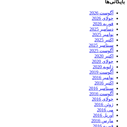
بایگانی‌ها
آگوست 2026
جولای 2026
فوریه 2026
دسامبر 2025
نوامبر 2025
اکتبر 2025
سپتامبر 2025
آگوست 2025
اکتبر 2020
جولای 2020
ژانویه 2020
آگوست 2019
نوامبر 2016
اکتبر 2016
سپتامبر 2016
آگوست 2016
جولای 2016
ژوئن 2016
می 2016
آوریل 2016
مارس 2016
فوریه 2016