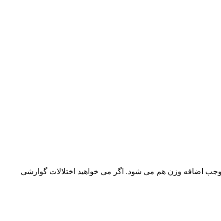
وجب اضافه وزن هم می شود. اگر می خواهید اختلالات گوارشی