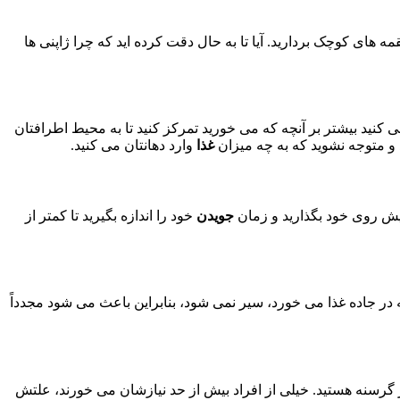
 های کوچک بردارید. آیا تا به حال دقت کرده اید که چرا ژاپنی ها
کنید بیشتر بر آنچه که می خورید تمرکز کنید تا به محیط اطرافتان
د و متوجه نشوید که به چه میزان
غذا
وارد دهانتان می کنید.
جویدن
خود را اندازه بگیرید تا کمتر از
 در جاده غذا می خورد، سیر نمی شود، بنابراین باعث می شود مجدداً
ز گرسنه هستید. خیلی از افراد بیش از حد نیازشان می خورند، علتش