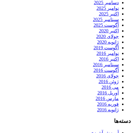
دسامبر 2025
نوامبر 2025
اکتبر 2025
سپتامبر 2025
آگوست 2025
اکتبر 2020
جولای 2020
ژانویه 2020
آگوست 2019
نوامبر 2016
اکتبر 2016
سپتامبر 2016
آگوست 2016
جولای 2016
ژوئن 2016
می 2016
آوریل 2016
مارس 2016
فوریه 2016
ژانویه 2016
دسته‌ها
آموزش آشپزی