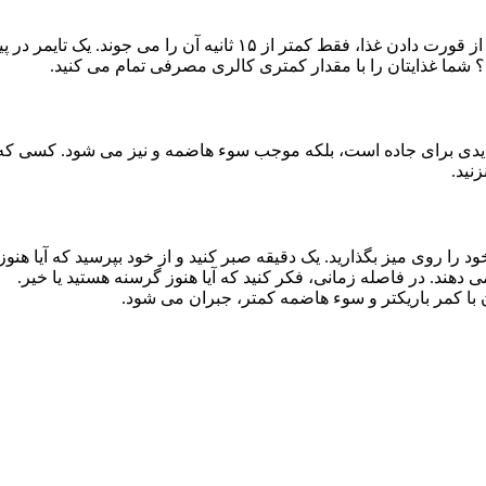
را می جوند. یک تایمر در پیش روی خود بگذارید و زمان
ر تهدیدی برای جاده است، بلکه موجب سوء هاضمه و نیز می شود. کسی که
نید.
را روی میز بگذارید. یک دقیقه صبر کنید و از خود بپرسید که آیا هنو
ند. در فاصله زمانی، فکر کنید که آیا هنوز گرسنه هستید یا خیر.
ن با کمر باریکتر و سوء هاضمه کمتر، جبران می شود.