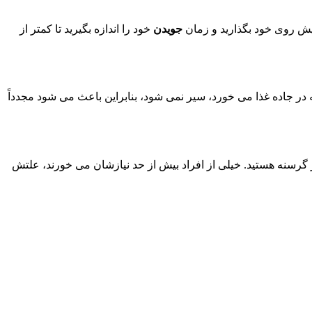
جویدن
خود را اندازه بگیرید تا کمتر از
 در جاده غذا می خورد، سیر نمی شود، بنابراین باعث می شود مجدداً
ز گرسنه هستید. خیلی از افراد بیش از حد نیازشان می خورند، علتش