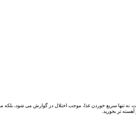
 نه تنها سریع خوردن غذا، موجب اختلال در گوارش می شود، بلکه م
آهسته تر بخورید.