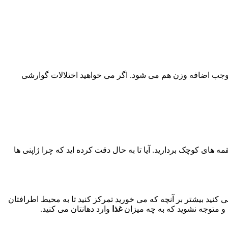
وجب اضافه وزن هم می شود. اگر می خواهید اختلالات گوارشی
 های کوچک بردارید. آیا تا به حال دقت کرده اید که چرا ژاپنی ها
کنید بیشتر بر آنچه که می خورید تمرکز کنید تا به محیط اطرافتان
د و متوجه نشوید که به چه میزان
غذا
وارد دهانتان می کنید.