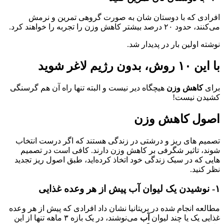
افرادی که با دوستان شان به صورت گروهی تمرین و نرمش
می‌کنند، حدود ۲۰ درصد بیشتر کاهش وزن را تجربه را خواهند کرد.
نوشته اولین بار در پدیدار شد.
با این ۱۰ روش، بدون رژیم لاغر شوید
برای
کاهش وزن
هیچگاه دیر نیست و البته تنها راه آن هم گرسنگی
کشیدن نیست!
اصول کاهش وزن
تصمیم ‌های ریز و درشتی در زندگی هستند که اگر درست انتخاب
شوند، تاثیر شگرفی بر کاهش وزن دارند. کافی است در تصمیم‌
هایی که در سبک زندگی خود اتخاذ کرده‌اید، طبق اصول ریز تجدید
نظر کنید.
۱- نوشیدن یک لیوان آب پیش از هر وعده غذایی
مطالعه انجام شده در بریتانیا نشان داد افرادی که پیش از هر وعده
غذایی یک یا چند لیوان
آب
می‌نوشند، در یک بازه ۳ ماهه تنها از این