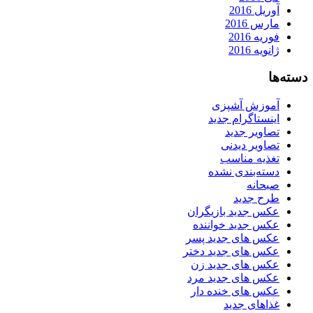
آوریل 2016
مارس 2016
فوریه 2016
ژانویه 2016
دسته‌ها
آموزش آشپزی
اینستاگرام جدید
تصاویر جدید
تصاویر دیدنی
تغذیه مناسب
دسته‌بندی نشده
صبحانه
طرح جدید
عکس جدید بازیگران
عکس جدید خواننده
عکس های جدید پسر
عکس های جدید دختر
عکس های جدید زن
عکس های جدید مرد
عکس های خنده دار
غذاهای جدید