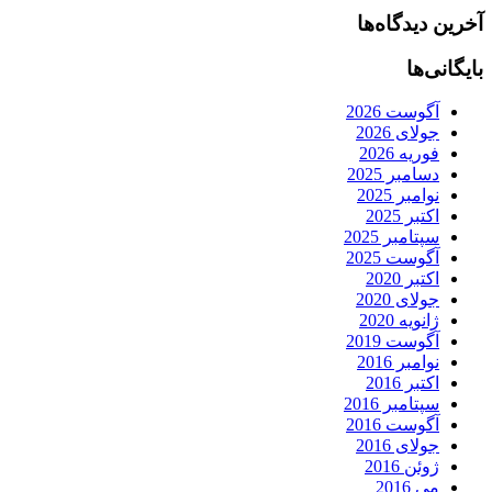
آخرین دیدگاه‌ها
بایگانی‌ها
آگوست 2026
جولای 2026
فوریه 2026
دسامبر 2025
نوامبر 2025
اکتبر 2025
سپتامبر 2025
آگوست 2025
اکتبر 2020
جولای 2020
ژانویه 2020
آگوست 2019
نوامبر 2016
اکتبر 2016
سپتامبر 2016
آگوست 2016
جولای 2016
ژوئن 2016
می 2016