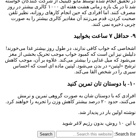
در تحقیق انجام شده توسط مایو کلینیک از شرکت کنندگان خواسته
شد تا در یک بازه زمانی هشت هفته ‌ای ۱۰۰۰ کالری بیشتر در روز
مصرف کنند. اما افرادی که حین انجام کارهای روزانه، نظیر تلفن
صحبت کردن، قدم می‌زنند آن مقادیر کالری بیشتر را به صورت
چربی ذخیره نمی ‌کنند.
۹- حداقل ۷ ساعت بخوابید
اشخاصی که خواب کافی ندارند، در طول روز بیشتر غذا می‌خورند!
دلیلش نیز این است که کمبود خواب موجب تحریک بخشی از مغز
می‌شود که میل غذایی را بیشتر می‌کند. علاوه بر آن، موجب کاهش
ترشح «لپتین» در بدن می‌شود. لپتین ماده ‌ای است که احساس
سیری را در شخص القا می‌کند.
۱۰- با دوستان تان تمرین کنید
افرادی که با دوستان شان به صورت گروهی تمرین و نرمش
می‌کنند، حدود ۲۰ درصد بیشتر کاهش وزن را تجربه را خواهند کرد.
نوشته اولین بار در پدیدار شد.
با این ۱۰ روش، بدون رژیم لاغر شوید
Search for: