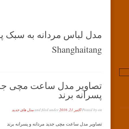
مدل لباس مردانه به سبک پای
Shanghaitang
تصاویر مدل ساعت مچی جدید
پسرانه برند
on
Posted by
اکتبر 21, 2016
and filed under
مدل های جدید
تصاویر مدل ساعت مچی جدید مردانه و پسرانه برند