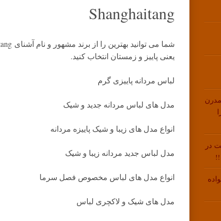
Shanghaitang
یعنی پاییز و زمستان انتخاب کنید.
لباس مردانه پاییزی گرم
مدرن
مدل های لباس مردانه جدید و شیک
ا
انواع مدل های زیبا و شیک پاییزه مردانه
ت در
مدل لباس جدید مردانه زیبا و شیک
!
انواع مدل های لباس مخصوص فصل سرما
اده
مدل های شیک و لاکچری لباس