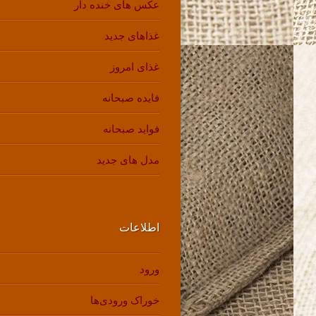
عکس های خنده دار
غذاهای جدید
غذای امروز
فایده صبحانه
فواید صبحانه
مدل های جدید
اطلاعات
ورود
خوراک ورودی‌ها