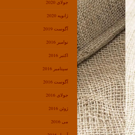
جولای 2020
ژانویه 2020
آگوست 2019
نوامبر 2016
اکتبر 2016
سپتامبر 2016
آگوست 2016
جولای 2016
ژوئن 2016
می 2016
آوریل 2016