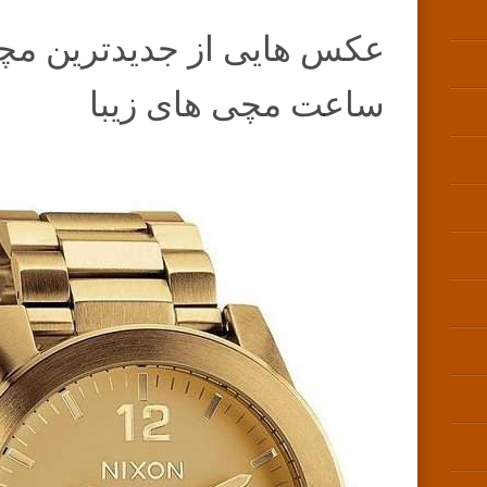
عکس هایی از جدیدترین مچی
ساعت مچی های زیبا