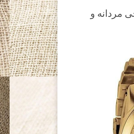
 مردانه و