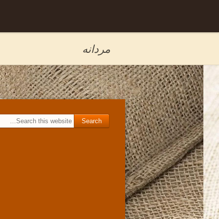
Skip to
برگه نمونه
content
مردانه
Search for: