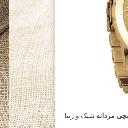
ی مردانه
شیک و زیبا