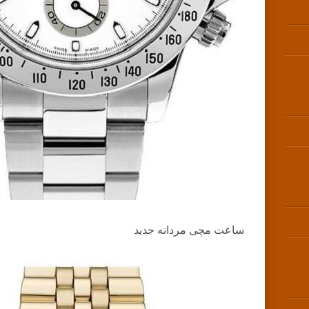
ساعت مچی مردانه جدید