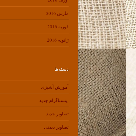
مارس 2016
فوریه 2016
ژانویه 2016
دسته‌ها
آموزش آشپزی
اینستاگرام جدید
تصاویر جدید
تصاویر دیدنی