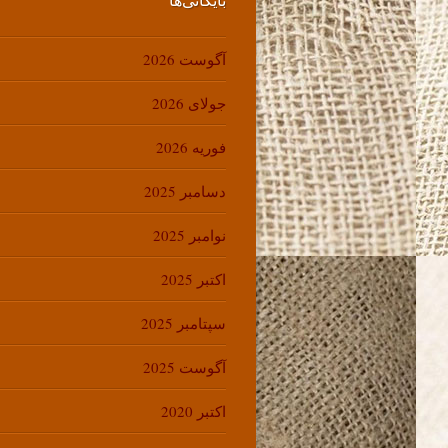
آگوست 2026
جولای 2026
فوریه 2026
دسامبر 2025
نوامبر 2025
اکتبر 2025
سپتامبر 2025
آگوست 2025
اکتبر 2020