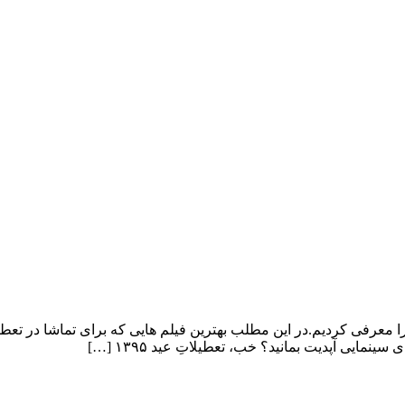
 معرفی کردیم.در این مطلب بهترین فیلم هایی که برای تماشا در تعط
یی آپدیت بمانید؟ خب، تعطیلاتِ عید ۱۳۹۵ […]