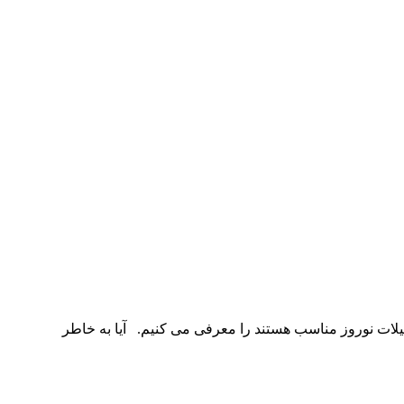
یلات نوروز مناسب هستند را معرفی می کنیم. آیا به خاطر