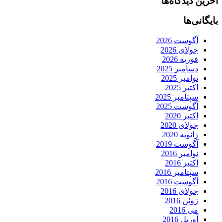
آخرین دیدگاه‌ها
بایگانی‌ها
آگوست 2026
جولای 2026
فوریه 2026
دسامبر 2025
نوامبر 2025
اکتبر 2025
سپتامبر 2025
آگوست 2025
اکتبر 2020
جولای 2020
ژانویه 2020
آگوست 2019
نوامبر 2016
اکتبر 2016
سپتامبر 2016
آگوست 2016
جولای 2016
ژوئن 2016
می 2016
آوریل 2016