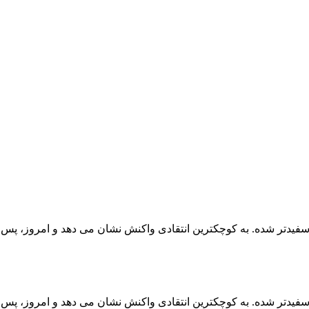
دتر شده. به کوچکترین انتقادی واکنش نشان می دهد و امروز، پس از 
دتر شده. به کوچکترین انتقادی واکنش نشان می دهد و امروز، پس از 