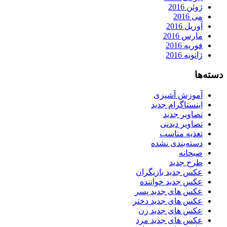
ژوئن 2016
می 2016
آوریل 2016
مارس 2016
فوریه 2016
ژانویه 2016
دسته‌ها
آموزش آشپزی
اینستاگرام جدید
تصاویر جدید
تصاویر دیدنی
تغذیه مناسب
دسته‌بندی نشده
صبحانه
طرح جدید
عکس جدید بازیگران
عکس جدید خواننده
عکس های جدید پسر
عکس های جدید دختر
عکس های جدید زن
عکس های جدید مرد