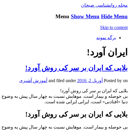
مجله روانشناسی صبحان
Menu
Show Menu
Hide Menu
Skip to content
برگه نمونه
ایران آورد!
بلایی که ایران بر سر کی روش آورد!
on
Posted by
آوریل 2, 2016
and filed under
آموزش آشپزی
بلایی که ایران بر سر کی روش آورد!
بی حوصله و بیمار است. موهایش نسبت به چهار سال پیش به وضوح سفی
دنیا «افتادنی» است، ایرانی ایرانی شده است.
بلایی که ایران بر سر کی روش آورد!
بی حوصله و بیمار است. موهایش نسبت به چهار سال پیش به وضوح سفی