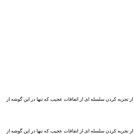
تجربه کردن سلسله ای از اتفاقات عجیب که تنها در این گوشه از
تجربه کردن سلسله ای از اتفاقات عجیب که تنها در این گوشه از