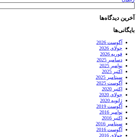
آخرین دیدگاه‌ها
بایگانی‌ها
آگوست 2026
جولای 2026
فوریه 2026
دسامبر 2025
نوامبر 2025
اکتبر 2025
سپتامبر 2025
آگوست 2025
اکتبر 2020
جولای 2020
ژانویه 2020
آگوست 2019
نوامبر 2016
اکتبر 2016
سپتامبر 2016
آگوست 2016
جولای 2016