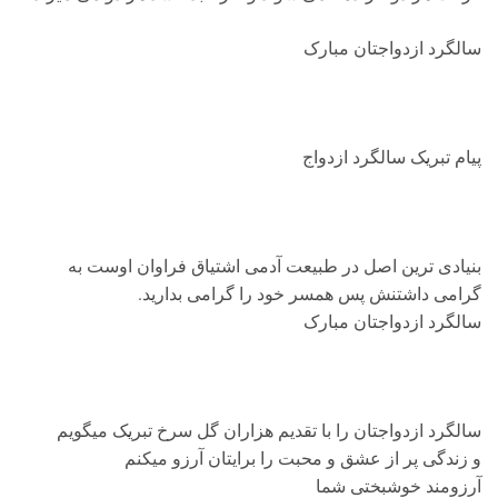
سالگرد ازدواجتان مبارک
پیام تبریک سالگرد ازدواج
بنیادی ترین اصل در طبیعت آدمی اشتیاق فراوان اوست به
گرامی داشتنش پس همسر خود را گرامی بدارید.
سالگرد ازدواجتان مبارک
سالگرد ازدواجتان را با تقدیم هزاران گل سرخ تبریک میگویم
و زندگی پر از عشق و محبت را برایتان آرزو میکنم
آرزومند خوشبختی شما