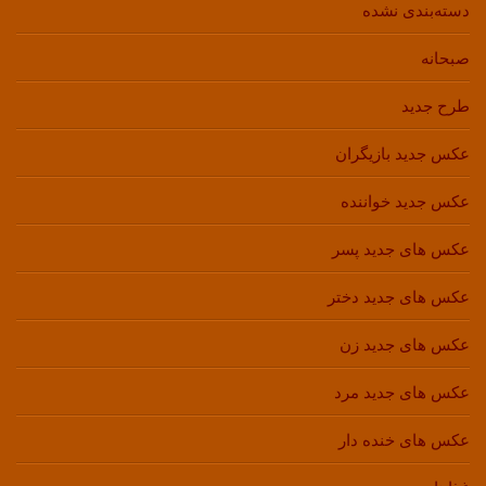
دسته‌بندی نشده
صبحانه
طرح جدید
عکس جدید بازیگران
عکس جدید خواننده
عکس های جدید پسر
عکس های جدید دختر
عکس های جدید زن
عکس های جدید مرد
عکس های خنده دار