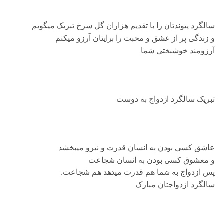
سالگرد پیوندتان را با تقدیم هزاران گل سرخ تبریک میگویم
و زندگی پر از عشق و محبت را برایتان آرزو میکنم
آرزومند خوشبختی شما
تبریک سالگرد ازدواج به دوست
عاشق کسی بودن به انسان قدرت و نیرو میبخشد
و معشوق کسی بودن به انسان شجاعت
پس ازدواج به شما هم قدرت میدهد هم شجاعت.
سالگرد ازدواجتان مبارک