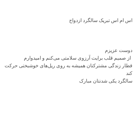
اس ام اس تبریک سالگرد ازدواج
دوست عزیزم
از صمیم قلب برایت آرزوی سلامتی می‌کنم و امیدوارم
قطار زندگی مشترکتان همیشه به روی ریل‌های خوشبختی حرکت
کند
سالگرد یکی شدنتان مبارک