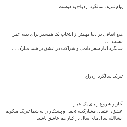
پیام تبریک سالگرد ازدواج به دوست
هیچ اتفاقی در دنیا مهمتر از انتخاب یک همسفر برای بقیه عمر
نیست . . .
سالگرد آغاز سفر دائمی و شراکت در عشق بر شما مبارک …
تبریک سالگرد ازدواج
آغاز و شروع زیبای یک عمر
عشق، اعتماد، مشارکت، تحمل و پشتکار را به شما تبریک میگویم
انشاالله سال های سال در کنار هم عاشق باشید .