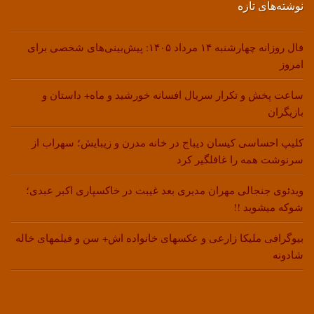
نوشته‌های تازه
فال روزانه چهارشنبه ۱۴ مرداد ۱۴۰۵: پیش‌بینی‌های شخصی برای
امروز
ساعت پخش و تکرار سریال افسانه خورشید و ماه+ داستان و
بازیگران
کلیپ احساسی کیسان دیباج در خانه مدرن و زیبایش؛ سهراب از
سرنوشت همه را غافلگیر کرد
ویدئوی جنجالی مهران مدیری بعد غیبت در خاکسپاری اکبر عبدی؛
شوکه میشوید !!
بیوگرافی ملیکا زارعی و عکسهای خانواده اش+ سن و فیلمهای خاله
شادونه