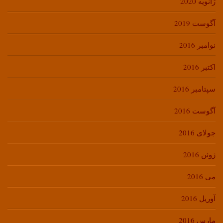
ژانویه 2020
آگوست 2019
نوامبر 2016
اکتبر 2016
سپتامبر 2016
آگوست 2016
جولای 2016
ژوئن 2016
می 2016
آوریل 2016
مارس 2016