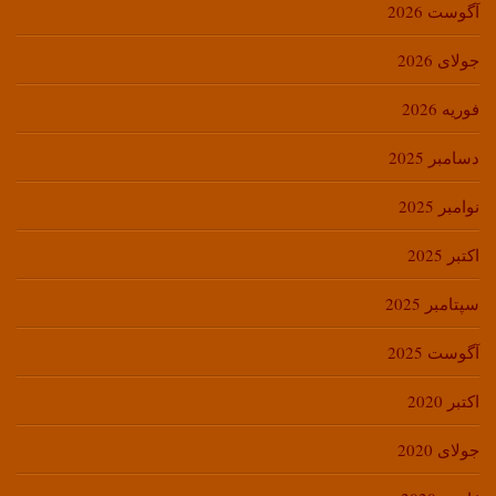
آگوست 2026
جولای 2026
فوریه 2026
دسامبر 2025
نوامبر 2025
اکتبر 2025
سپتامبر 2025
آگوست 2025
اکتبر 2020
جولای 2020