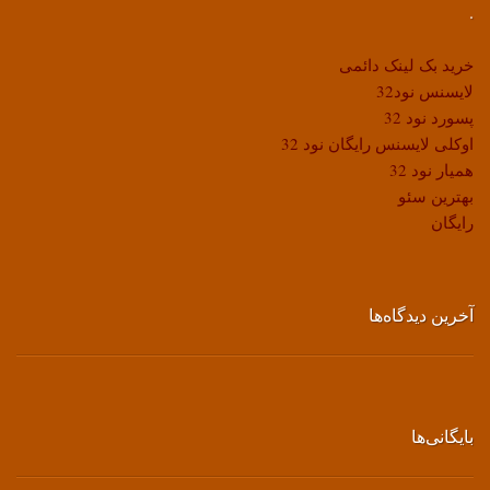
.
خرید بک لینک دائمی
لایسنس نود32
پسورد نود 32
اوکلی لایسنس رایگان نود 32
همیار نود 32
بهترین سئو
رایگان
آخرین دیدگاه‌ها
بایگانی‌ها