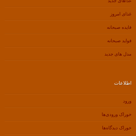
غذاهای جدید
غذای امروز
فایده صبحانه
فواید صبحانه
مدل های جدید
اطلاعات
ورود
خوراک ورودی‌ها
خوراک دیدگاه‌ها