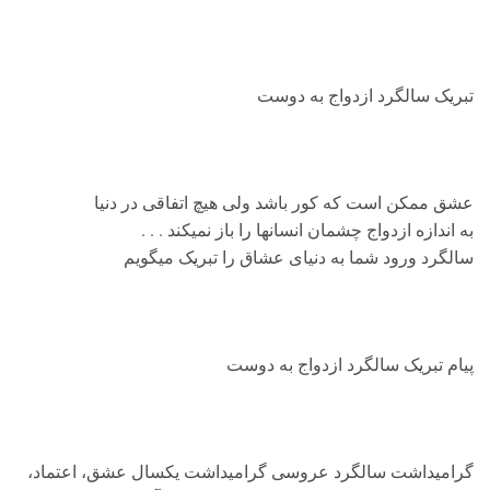
تبریک سالگرد ازدواج به دوست
عشق ممکن است که کور باشد ولی هیچ اتفاقی در دنیا
به اندازه ازدواج چشمان انسانها را باز نمیکند . . .
سالگرد ورود شما به دنیای عشاق را تبریک میگویم
پیام تبریک سالگرد ازدواج به دوست
گرامیداشت سالگرد عروسی گرامیداشت یکسال عشق، اعتماد،