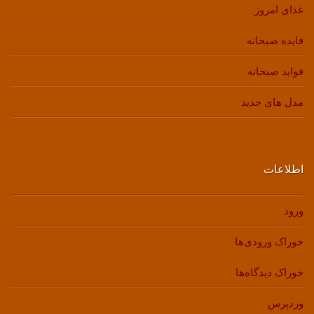
غذای امروز
فایده صبحانه
فواید صبحانه
مدل های جدید
اطلاعات
ورود
خوراک ورودی‌ها
خوراک دیدگاه‌ها
وردپرس