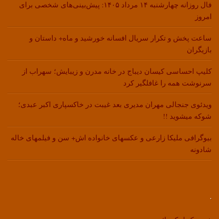
فال روزانه چهارشنبه ۱۴ مرداد ۱۴۰۵: پیش‌بینی‌های شخصی برای
امروز
ساعت پخش و تکرار سریال افسانه خورشید و ماه+ داستان و
بازیگران
کلیپ احساسی کیسان دیباج در خانه مدرن و زیبایش؛ سهراب از
سرنوشت همه را غافلگیر کرد
ویدئوی جنجالی مهران مدیری بعد غیبت در خاکسپاری اکبر عبدی؛
شوکه میشوید !!
بیوگرافی ملیکا زارعی و عکسهای خانواده اش+ سن و فیلمهای خاله
شادونه
.