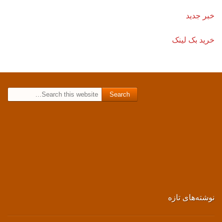
خبر جدید
خرید بک لینک
Search for:
نوشته‌های تازه