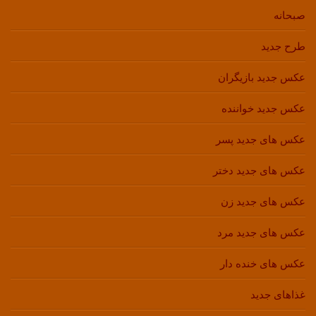
صبحانه
طرح جدید
عکس جدید بازیگران
عکس جدید خواننده
عکس های جدید پسر
عکس های جدید دختر
عکس های جدید زن
عکس های جدید مرد
عکس های خنده دار
غذاهای جدید