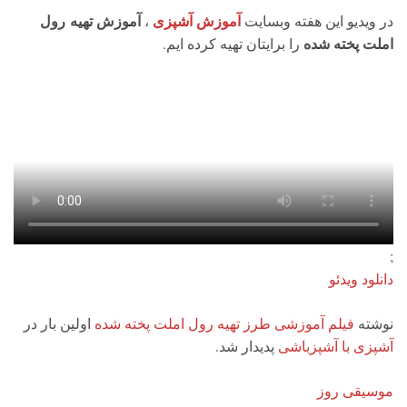
آموزش آشپزی
آموزش تهیه رول
در ویدیو این هفته وبسایت
،
املت پخته شده
را برایتان تهیه کرده ایم.
;
دانلود ویدئو
نوشته
فیلم آموزشی طرز تهیه رول املت پخته شده
اولین بار در
آشپزی با آشپزباشی
پدیدار شد.
موسیقی روز