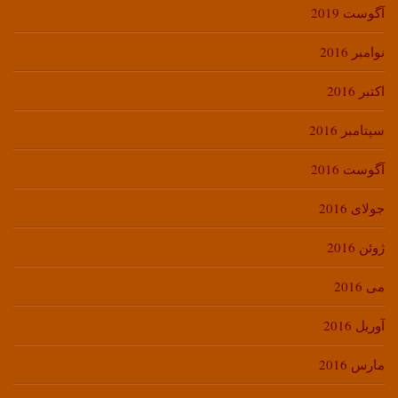
آگوست 2019
نوامبر 2016
اکتبر 2016
سپتامبر 2016
آگوست 2016
جولای 2016
ژوئن 2016
می 2016
آوریل 2016
مارس 2016