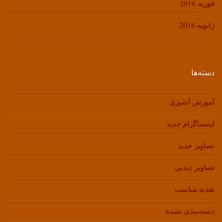
فوریه 2016
ژانویه 2016
دسته‌ها
آموزش آشپزی
اینستاگرام جدید
تصاویر جدید
تصاویر دیدنی
تغذیه مناسب
دسته‌بندی نشده