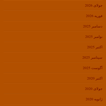
جولای 2026
فوریه 2026
دسامبر 2025
نوامبر 2025
اکتبر 2025
سپتامبر 2025
آگوست 2025
اکتبر 2020
جولای 2020
ژانویه 2020