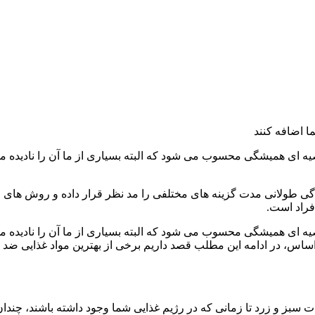
ا اضافه کنند
صیه ای همیشگی محسوب می شود که البته بسیاری از ما آن را نادیده 
گی طولانی مدت گزینه های مختلفی را مد نظر قرار داده و روش های مخت
فراد است.
صیه ای همیشگی محسوب می شود که البته بسیاری از ما آن را نادیده 
 اساس، در ادامه این مطلب قصد داریم برخی از بهترین مواد غذایی ضد 