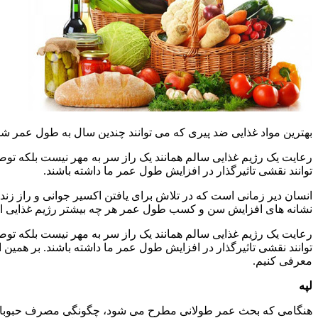
بهترین مواد غذایی ضد پیری که می توانند چندین سال به طول عمر شم
رعایت یک رژیم غذایی سالم همانند یک راز سر به مهر نیست بلکه تو
توانند نقشی تاثیرگذار در افزایش طول عمر ما داشته باشند.
انسان دیر زمانی است که در تلاش برای یافتن اکسیر جوانی و راز زند
نشانه های افزایش سن و کسب طول عمر هر چه بیشتر رژیم غذایی ا
رعایت یک رژیم غذایی سالم همانند یک راز سر به مهر نیست بلکه تو
توانند نقشی تاثیرگذار در افزایش طول عمر ما داشته باشند. بر همین
معرفی کنیم.
لپه