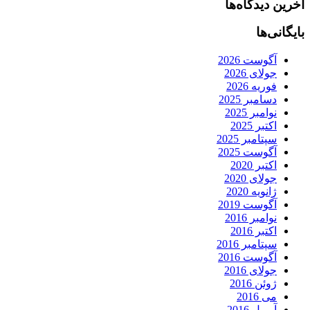
آخرین دیدگاه‌ها
بایگانی‌ها
آگوست 2026
جولای 2026
فوریه 2026
دسامبر 2025
نوامبر 2025
اکتبر 2025
سپتامبر 2025
آگوست 2025
اکتبر 2020
جولای 2020
ژانویه 2020
آگوست 2019
نوامبر 2016
اکتبر 2016
سپتامبر 2016
آگوست 2016
جولای 2016
ژوئن 2016
می 2016
آوریل 2016