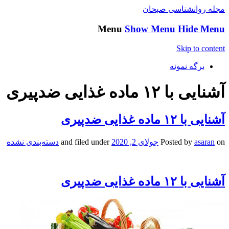
مجله روانشناسی صبحان
Menu
Show Menu
Hide Menu
Skip to content
برگه نمونه
آشنایی با ۱۲ ماده غذایی ضدپیری
آشنایی با ۱۲ ماده غذایی ضدپیری
on
asaran
Posted by
جولای 2, 2020
and filed under
دسته‌بندی نشده
آشنایی با ۱۲ ماده غذایی ضدپیری