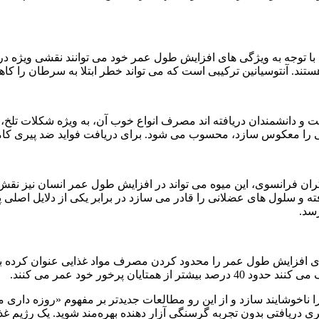
ا توجه به ویژگی های افزایش طول عمر خود می توانند نقشی ویژه در 
ند. آنتوسیانین ترکیبی است که می تواند خطر ابتلا به سرطان را کا
دانشمندان دریافته اند مصرف انواع خوب آن، به ویژه شکلات تلخ، 
ولی را معکوس سازد، محسوب می شود. برای دریافت فواید ضد پیری ک
 و سلول های عضلانی را قادر می سازد در برابر یکی از دلایل اصلی پ
سد.
برای افزایش طول عمر را محدود کردن مصرف مواد غذایی عنوان کرده ب
 پرخور خود عمر می کنند.
الری دریافتی بدون تجربه گرسنگی آزار دهنده بهره‌مند شوید. یک رژی