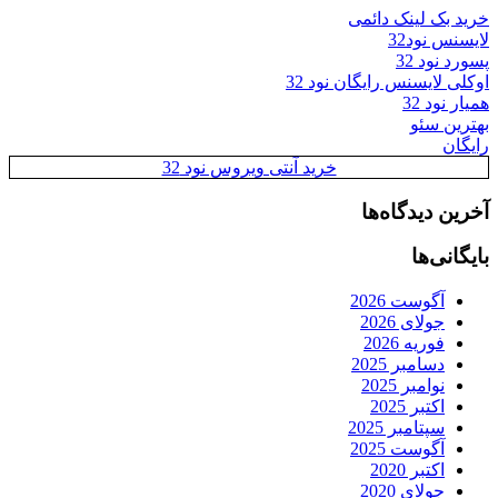
خرید بک لینک دائمی
لایسنس نود32
پسورد نود 32
اوکلی لایسنس رایگان نود 32
همیار نود 32
بهترین سئو
رایگان
خرید آنتی ویروس نود 32
آخرین دیدگاه‌ها
بایگانی‌ها
آگوست 2026
جولای 2026
فوریه 2026
دسامبر 2025
نوامبر 2025
اکتبر 2025
سپتامبر 2025
آگوست 2025
اکتبر 2020
جولای 2020