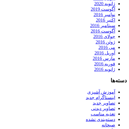
ژانویه 2020
آگوست 2019
نوامبر 2016
اکتبر 2016
سپتامبر 2016
آگوست 2016
جولای 2016
ژوئن 2016
می 2016
آوریل 2016
مارس 2016
فوریه 2016
ژانویه 2016
دسته‌ها
آموزش آشپزی
اینستاگرام جدید
تصاویر جدید
تصاویر دیدنی
تغذیه مناسب
دسته‌بندی نشده
صبحانه