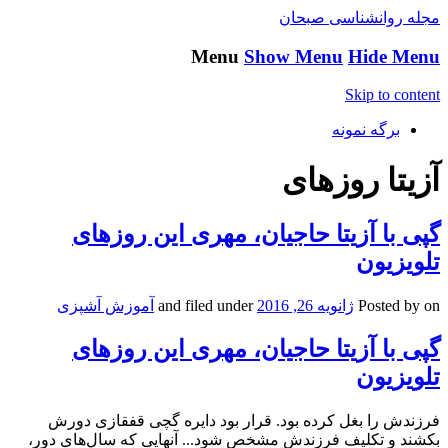
مجله روانشناسی صبحان
Menu
Show Menu
Hide Menu
Skip to content
برگه نمونه
آزیتا روزهای
گپی با آزیتا حاجیان، مهری این روزهای
تلویزیون
on
Posted by
ژانویه 26, 2016
and filed under
آموزش آشپزی
گپی با آزیتا حاجیان، مهری این روزهای
تلویزیون
فرزندش را بغل کرده بود. قرار بود دایره گچی قفقازی دورش
بکشند و تکلیف فرزندش مشخص شود..‌. آنهایی که سال‌های دور،