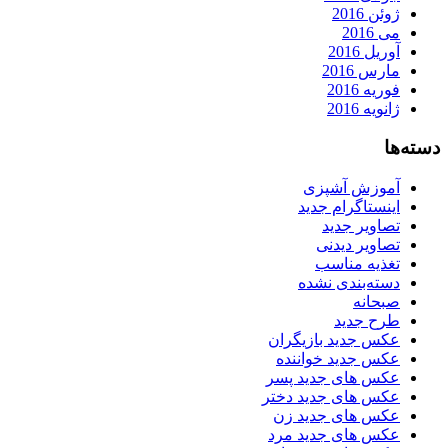
ژوئن 2016
می 2016
آوریل 2016
مارس 2016
فوریه 2016
ژانویه 2016
دسته‌ها
آموزش آشپزی
اینستاگرام جدید
تصاویر جدید
تصاویر دیدنی
تغذیه مناسب
دسته‌بندی نشده
صبحانه
طرح جدید
عکس جدید بازیگران
عکس جدید خواننده
عکس های جدید پسر
عکس های جدید دختر
عکس های جدید زن
عکس های جدید مرد