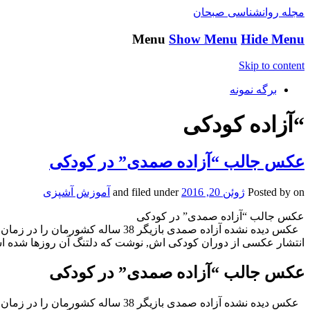
مجله روانشناسی صبحان
Menu
Show Menu
Hide Menu
Skip to content
برگه نمونه
“آزاده کودکی
عکس جالب “آزاده صمدی” در کودکی
on
Posted by
ژوئن 20, 2016
and filed under
آموزش آشپزی
عکس جالب “آزاده صمدی” در کودکی
انتشار عکسی از دوران کودکی اش, نوشت که دلتنگ آن روزها شده 
عکس جالب “آزاده صمدی” در کودکی