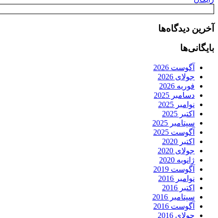
آخرین دیدگاه‌ها
بایگانی‌ها
آگوست 2026
جولای 2026
فوریه 2026
دسامبر 2025
نوامبر 2025
اکتبر 2025
سپتامبر 2025
آگوست 2025
اکتبر 2020
جولای 2020
ژانویه 2020
آگوست 2019
نوامبر 2016
اکتبر 2016
سپتامبر 2016
آگوست 2016
جولای 2016