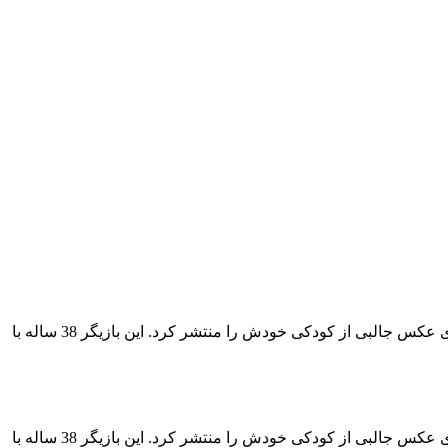
عکس دیده نشده آزاده صمدی بازیگر 38 ساله کشورمان را در زمان کودکی اش مشاهده می کنید. عکس کودکی آزاده صمدی آزاده صمدی عکس جالبی از کودکی خودش را منتشر کرد. این بازیگر 38 ساله با
عکس دیده نشده آزاده صمدی بازیگر 38 ساله کشورمان را در زمان کودکی اش مشاهده می کنید. عکس کودکی آزاده صمدی آزاده صمدی عکس جالبی از کودکی خودش را منتشر کرد. این بازیگر 38 ساله با