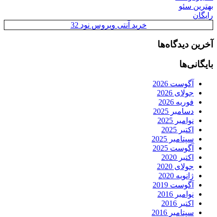
بهترین سئو
رایگان
خرید آنتی ویروس نود 32
آخرین دیدگاه‌ها
بایگانی‌ها
آگوست 2026
جولای 2026
فوریه 2026
دسامبر 2025
نوامبر 2025
اکتبر 2025
سپتامبر 2025
آگوست 2025
اکتبر 2020
جولای 2020
ژانویه 2020
آگوست 2019
نوامبر 2016
اکتبر 2016
سپتامبر 2016