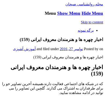
مجله روانشناسی صبحان
Menu
Show Menu
Hide Menu
Skip to content
برگه نمونه
اخبار چهره ها و هنرمندان معروف ایرانی (159)
on
Posted by
نوامبر 27, 2016
and filed under
آموزش آشپزی
اخبار چهره ها و هنرمندان معروف ایرانی (159)
اخبار چهره ها و هنرمندان معروف ایرانی
(159)
که در شبکه های اجتماعی فعالیت دارند،همیشه آخرین تصاویر خو را
برای طرفداران به اشتراک می گذارند. گلچین این تصاویر را می
توانید در ادامه مشاهده نمایید.