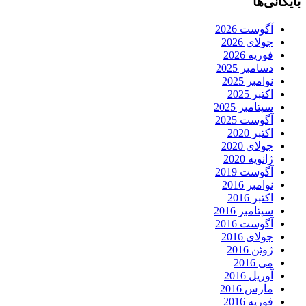
بایگانی‌ها
آگوست 2026
جولای 2026
فوریه 2026
دسامبر 2025
نوامبر 2025
اکتبر 2025
سپتامبر 2025
آگوست 2025
اکتبر 2020
جولای 2020
ژانویه 2020
آگوست 2019
نوامبر 2016
اکتبر 2016
سپتامبر 2016
آگوست 2016
جولای 2016
ژوئن 2016
می 2016
آوریل 2016
مارس 2016
فوریه 2016