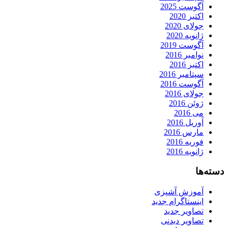
آگوست 2025
اکتبر 2020
جولای 2020
ژانویه 2020
آگوست 2019
نوامبر 2016
اکتبر 2016
سپتامبر 2016
آگوست 2016
جولای 2016
ژوئن 2016
می 2016
آوریل 2016
مارس 2016
فوریه 2016
ژانویه 2016
دسته‌ها
آموزش آشپزی
اینستاگرام جدید
تصاویر جدید
تصاویر دیدنی