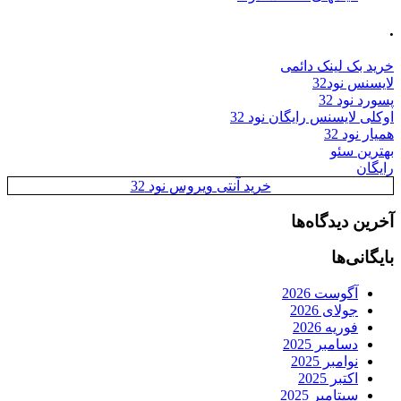
.
خرید بک لینک دائمی
لایسنس نود32
پسورد نود 32
اوکلی لایسنس رایگان نود 32
همیار نود 32
بهترین سئو
رایگان
خرید آنتی ویروس نود 32
آخرین دیدگاه‌ها
بایگانی‌ها
آگوست 2026
جولای 2026
فوریه 2026
دسامبر 2025
نوامبر 2025
اکتبر 2025
سپتامبر 2025