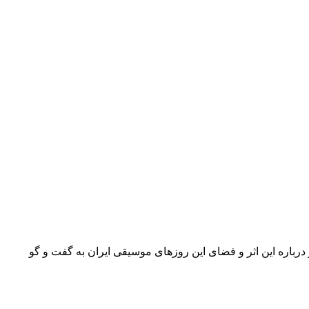
رباره این اثر و فضای این روزهای موسیقی ایران به گفت و گو