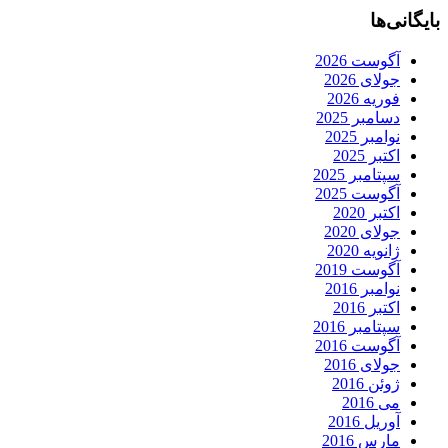
بایگانی‌ها
آگوست 2026
جولای 2026
فوریه 2026
دسامبر 2025
نوامبر 2025
اکتبر 2025
سپتامبر 2025
آگوست 2025
اکتبر 2020
جولای 2020
ژانویه 2020
آگوست 2019
نوامبر 2016
اکتبر 2016
سپتامبر 2016
آگوست 2016
جولای 2016
ژوئن 2016
می 2016
آوریل 2016
مارس 2016