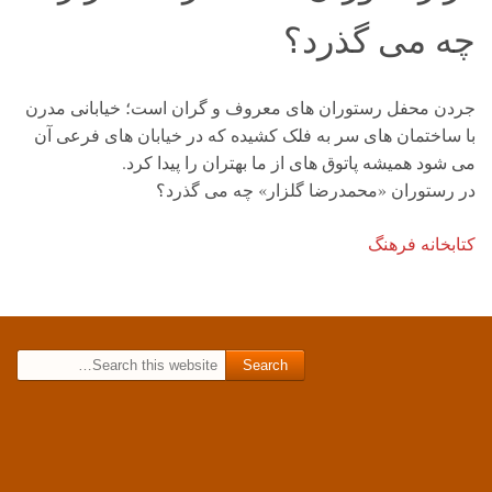
چه می گذرد؟
جردن محفل رستوران های معروف و گران است؛ خیابانی مدرن
با ساختمان های سر به فلک کشیده که در خیابان های فرعی آن
می شود همیشه پاتوق های از ما بهتران را پیدا کرد.
در رستوران «محمدرضا گلزار» چه می گذرد؟
کتابخانه فرهنگ
Search for: