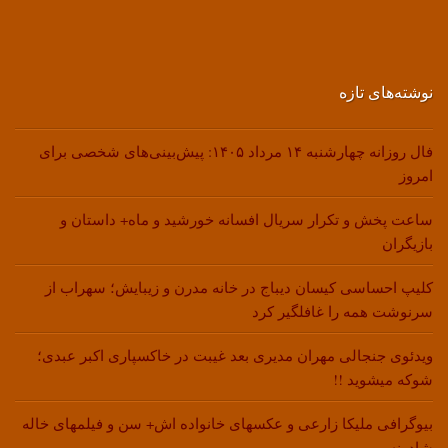
نوشته‌های تازه
فال روزانه چهارشنبه ۱۴ مرداد ۱۴۰۵: پیش‌بینی‌های شخصی برای
امروز
ساعت پخش و تکرار سریال افسانه خورشید و ماه+ داستان و
بازیگران
کلیپ احساسی کیسان دیباج در خانه مدرن و زیبایش؛ سهراب از
سرنوشت همه را غافلگیر کرد
ویدئوی جنجالی مهران مدیری بعد غیبت در خاکسپاری اکبر عبدی؛
شوکه میشوید !!
بیوگرافی ملیکا زارعی و عکسهای خانواده اش+ سن و فیلمهای خاله
شادونه