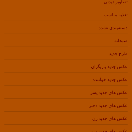
تصاویر دیدنی
تغذیه مناسب
دسته‌بندی نشده
صبحانه
طرح جدید
عکس جدید بازیگران
عکس جدید خواننده
عکس های جدید پسر
عکس های جدید دختر
عکس های جدید زن
عکس های جدید مرد