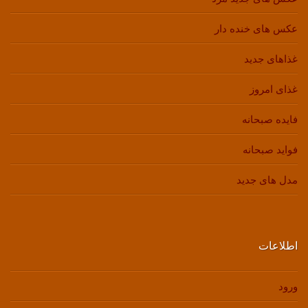
عکس های خنده دار
غذاهای جدید
غذای امروز
فایده صبحانه
فواید صبحانه
مدل های جدید
اطلاعات
ورود