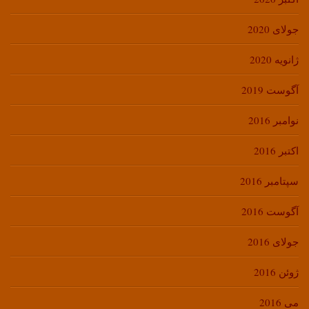
جولای 2020
ژانویه 2020
آگوست 2019
نوامبر 2016
اکتبر 2016
سپتامبر 2016
آگوست 2016
جولای 2016
ژوئن 2016
می 2016