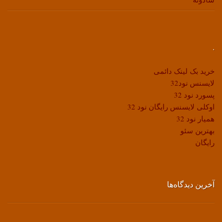
.
خرید بک لینک دائمی
لایسنس نود32
پسورد نود 32
اوکلی لایسنس رایگان نود 32
همیار نود 32
بهترین سئو
رایگان
آخرین دیدگاه‌ها