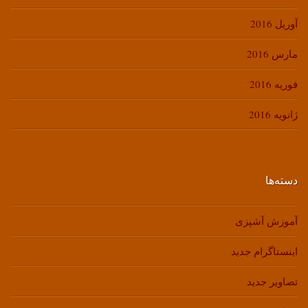
آوریل 2016
مارس 2016
فوریه 2016
ژانویه 2016
دسته‌ها
آموزش آشپزی
اینستاگرام جدید
تصاویر جدید