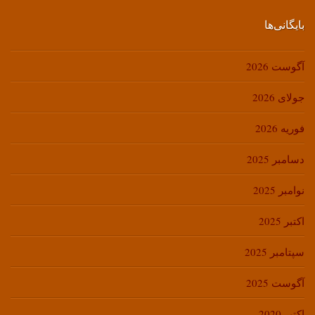
بایگانی‌ها
آگوست 2026
جولای 2026
فوریه 2026
دسامبر 2025
نوامبر 2025
اکتبر 2025
سپتامبر 2025
آگوست 2025
اکتبر 2020