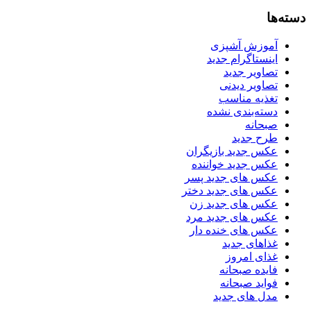
دسته‌ها
آموزش آشپزی
اینستاگرام جدید
تصاویر جدید
تصاویر دیدنی
تغذیه مناسب
دسته‌بندی نشده
صبحانه
طرح جدید
عکس جدید بازیگران
عکس جدید خواننده
عکس های جدید پسر
عکس های جدید دختر
عکس های جدید زن
عکس های جدید مرد
عکس های خنده دار
غذاهای جدید
غذای امروز
فایده صبحانه
فواید صبحانه
مدل های جدید