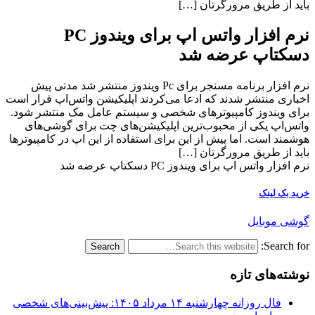
باید از طریق مرورگرتان […]
نرم افزار واتس اپ برای ویندوز PC
دسکتاپ عرضه شد
نرم افزار برنامه مسنجر برای Pc ویندوز منتشر شد مدتی پیش
اخباری منتشر شدند که ادعا می‌کردند اپلیکیشن واتس‌اپ قرار است
برای ویندوز کامپیوترهای شخصی و سیستم عامل مک منتشر شود.
واتس‌اپ یکی از محبوب‌ترین اپلیکیشن‌های چت برای گوشی‌های
هوشمند است. اما پیش از این برای استفاده از این اپ در کامپیوترها
باید از طریق مرورگرتان […]
نرم افزار واتس اپ برای ویندوز PC دسکتاپ عرضه شد
خرید بک لینک
گوشی موبایل
Search for:
نوشته‌های تازه
فال روزانه چهارشنبه ۱۴ مرداد ۱۴۰۵: پیش‌بینی‌های شخصی