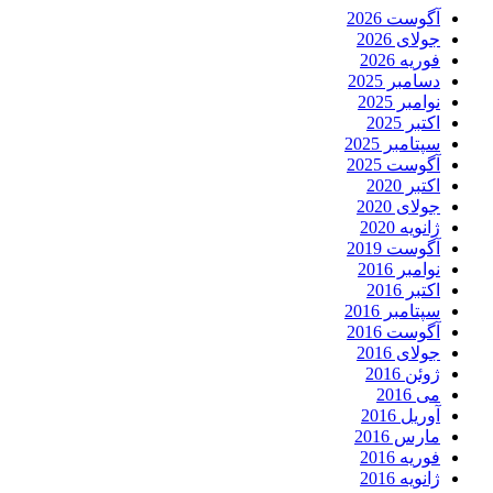
آگوست 2026
جولای 2026
فوریه 2026
دسامبر 2025
نوامبر 2025
اکتبر 2025
سپتامبر 2025
آگوست 2025
اکتبر 2020
جولای 2020
ژانویه 2020
آگوست 2019
نوامبر 2016
اکتبر 2016
سپتامبر 2016
آگوست 2016
جولای 2016
ژوئن 2016
می 2016
آوریل 2016
مارس 2016
فوریه 2016
ژانویه 2016