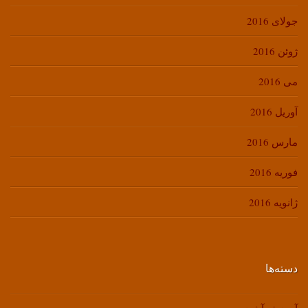
جولای 2016
ژوئن 2016
می 2016
آوریل 2016
مارس 2016
فوریه 2016
ژانویه 2016
دسته‌ها