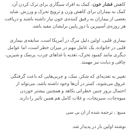
فشار خون
کاهش
، کمک به افراد سیگاری برای ترک کردن آن،
کمک به بیماران برای کاهش وزن و ترویج تحرک و ورزش. شاید
بعضی از بیماران به رقیق کننده‌ی خون نیاز داشته باشند و دریافت
هر روزه‌ی آسپیرین با دوز پایین برایشان مفید باشد.
بیماری قلبی، اولین دلیل مرگ در آمریکا است. سابقه‌ی بیماری
قلبی در خانواده، یک عامل مهم در میزان خطر است، اما عوامل
دیگری مانند کمبود تحرک، تغذیه با غذاهای چرب، پرنمک و شیرین،
چاقی و دیابت نیز مهمند.
تغییر به تغذیه‌ای که شکر، نمک، و چربی‌هایی که باعث گرفتگی
عروق می‌شوند، کمتر در آن‌ها وجود داشته باشد، می‌تواند از
احتمال بروز چنین خطراتی بکاهد و همچنین بیشتر خوردن
میوه‌جات، سبزیجات، و غلات کامل هم همین تاثیر را دارند.
منبع: ، ترجمه شده از ان بی سی
نوشته اولین بار در پدیدار شد.