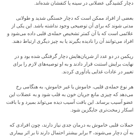
دچار کشیدگی عضلانی در سینه یا کتفشان شده‌اند.
بعضی از افراد ممکن است که دچار خستگی شدید و طولانی
مدتی شوند که برای آن توضیحی وجود نداشته باشد. این یکی از
علائمی است که با آن کمتر تشخیص حمله‌ی قلبی داده می‌شود و
افراد می‌توانند آن را نادیده بگیرند یا به چیز دیگری ارتباط دهند.
ریکمن در دو عدد از شریان‌هایش دچار گرفتگی شده بود و در
نهایت برایش استنت قرار دادند و به او توصیه‌های لازم را برای
تغییر در عادات غذایی یادآوری کردند.
هر نوع حمله‌ی قلبی، خاموش یا غیر خاموش، به هنگامی رخ
می‌دهد که چیزی مانع جریان خون به قلب شود و به عضلات این
عضو آسیب برساند. این بافت آسیب دیده می‌تواند بمیرد و با بافت
اسکار زمخت‌تری جایگزین شود.
حملات قلبی خاموش به درمان جدی نیاز دارند، چون افرادی که
به آن دچار می‌شوند، ۳ برابر بیشتر احتمال دارند تا بر اثر بیماری