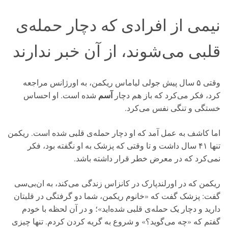
نیمی از افرادی که دچار حمله‌ی
قلبی می‌شوند، از آن خبر ندارند
وقتی ۵ سال پیش جولی لیاماس ریکمن، به اورژانس مراجعه
آسم
کرد، فکر می‌کرد که باز هم دچار
شده است. او احساس
خستگی و تنگی نفس می‌کرد.
اما کاشف به عمل آمد که او دچار حمله‌ی قلبی شده است. ریکمن
تنها ۴۱ سال داشت و تا وقتی که پزشک به او نگفته بود، فکر
نمی‌کرد که در معرض خطر قرار داشته باشد.
ریکمن که در اورلندپارک در کانزاس زندگی می‌کند، به ان‌بی‌سی
گفت: پزشک گفت که «خانوم ریکمن، شما دو گرفتگی در قلبتان
دارید و دچار یک حمله‌ی قلبی شده‌اید»؛ و در آن لحظه با خودم
گفتم که «چه می‌گوید؟» و شروع به گریه کردن کردم. تنها چیزی