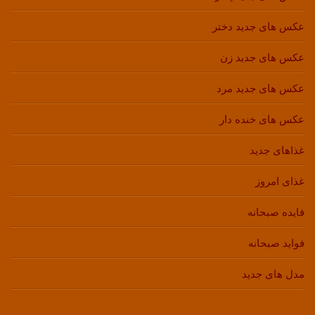
عکس های جدید دختر
عکس های جدید زن
عکس های جدید مرد
عکس های خنده دار
غذاهای جدید
غذای امروز
فایده صبحانه
فواید صبحانه
مدل های جدید