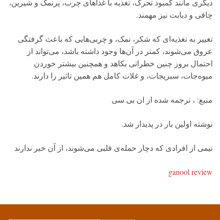
دیگری مانند کمبود تحرک، تغذیه با غذاهای چرب، پرنمک و شیرین،
چاقی و دیابت نیز مهمند.
تغییر به تغذیه‌ای که شکر، نمک، و چربی‌هایی که باعث گرفتگی
عروق می‌شوند، کمتر در آن‌ها وجود داشته باشد، می‌تواند از
احتمال بروز چنین خطراتی بکاهد و همچنین بیشتر خوردن
میوه‌جات، سبزیجات، و غلات کامل هم همین تاثیر را دارند.
منبع: ، ترجمه شده از ان بی سی
نوشته اولین بار در پدیدار شد.
نیمی از افرادی که دچار حمله‌ی قلبی می‌شوند، از آن خبر ندارند
ganool review