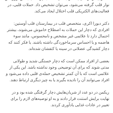
نوار قلب گرفته می‌شود، می‌توان تشخیص داد. حملات قلبی، در
فعالیت‌های الکتریکی قلب اختلال ایجاد می‌کند.
دکتر دبورا اکری، متخصص قلب در بیمارستان قلب آوستین:
افرادی که دچار این حملات به اصطلاح خاموش می‌شوند، بیشتر
احنمال دارد تا علائمی غیر مشخص و نامحسوس، مانند سوء
هاضمه و یا احساس سرماخوردگی داشته باشند. یا فکر کنند که
دچار کشیدگی عضلانی در سینه یا کتفشان شده‌اند.
بعضی از افراد ممکن است که دچار خستگی شدید و طولانی
مدتی شوند که برای آن توضیحی وجود نداشته باشد. این یکی از
علائمی است که با آن کمتر تشخیص حمله‌ی قلبی داده می‌شود و
افراد می‌توانند آن را نادیده بگیرند یا به چیز دیگری ارتباط دهند.
ریکمن در دو عدد از شریان‌هایش دچار گرفتگی شده بود و در
نهایت برایش استنت قرار دادند و به او توصیه‌های لازم را برای
تغییر در عادات غذایی یادآوری کردند.