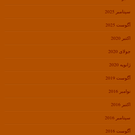
سپتامبر 2025
آگوست 2025
اکتبر 2020
جولای 2020
ژانویه 2020
آگوست 2019
نوامبر 2016
اکتبر 2016
سپتامبر 2016
آگوست 2016