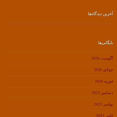
آخرین دیدگاه‌ها
بایگانی‌ها
آگوست 2026
جولای 2026
فوریه 2026
دسامبر 2025
نوامبر 2025
اکتبر 2025