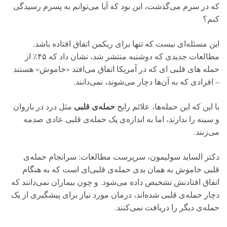
که در سرم می‌گذشت، این بود که آیا می‌توانم به پسرم رسیدگی
کنم؟
این مسئله‌ای نیست که تنها برای ریکمن اتفاق افتاده باشد.
مطالعات جدیدی که دوشنبه منتشر شد، نشان داد که ۴۵٪ از
حمله های قلبی ای که در آمریکا اتفاق می‌افتد «خاموش» هستند
– افرادی که به آن‌ها دچار می‌شوند، نمی‌دانند.
حمله‌ی قلبی
با این که این حمله‌ها، علائم رایج
مثل درد در بازوان
و سینه را ندارند، اما به اندازه‌ی یک حمله‌ی قلبی عادی صدمه
می‌زنند.
دکتر الساید سولیمون، سرپرست مطالعات: سرانجام حمله‌ی
قلبی خاموش به همان بدی حمله‌ی قلبی‌ای است که به هنگام
اتفاق افتادنش تشخیص داده می‌شود. و چون بیماران نمی‌دانند که
دچار حمله‌ی قلبی شده‌اند، درمان مورد نیاز برای پیشگیری از یک
حمله‌ی دیگر را دریافت نمی‌کنند.