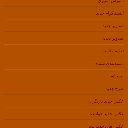
آموزش آشپزی
اینستاگرام جدید
تصاویر جدید
تصاویر دیدنی
تغذیه مناسب
دسته‌بندی نشده
صبحانه
طرح جدید
عکس جدید بازیگران
عکس جدید خواننده
عکس های جدید پسر