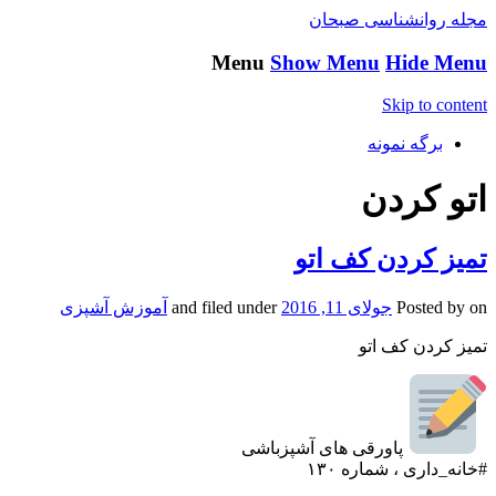
مجله روانشناسی صبحان
Menu
Show Menu
Hide Menu
Skip to content
برگه نمونه
اتو کردن
تمیز کردن کف اتو
on
Posted by
جولای 11, 2016
and filed under
آموزش آشپزی
تمیز کردن کف اتو
پاورقی های آشپزباشی
#خانه_داری ، شماره ۱۳۰