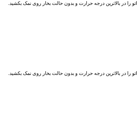
تو را در بالاترین درجه حرارت و بدون حالت بخار روی نمک بکشید.
تو را در بالاترین درجه حرارت و بدون حالت بخار روی نمک بکشید.