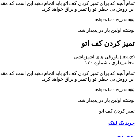
تمام آنچه که برای تمیز کردن کف اتو باید انجام دهید این است که مق
این روش بی خطر اتو را تمیز و براق خواهد کرد.
@ashpazbashy_com
نوشته اولین بار در پدیدار شد.
تمیز کردن کف اتو
(image) پاورقی های آشپزباشی
#خانه_داری ، شماره ۱۳۰
تمام آنچه که برای تمیز کردن کف اتو باید انجام دهید این است که مق
این روش بی خطر اتو را تمیز و براق خواهد کرد.
@ashpazbashy_com
نوشته اولین بار در پدیدار شد.
تمیز کردن کف اتو
خرید بک لینک
سپهر نیوز