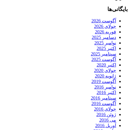
بایگانی‌ها
آگوست 2026
جولای 2026
فوریه 2026
دسامبر 2025
نوامبر 2025
اکتبر 2025
سپتامبر 2025
آگوست 2025
اکتبر 2020
جولای 2020
ژانویه 2020
آگوست 2019
نوامبر 2016
اکتبر 2016
سپتامبر 2016
آگوست 2016
جولای 2016
ژوئن 2016
می 2016
آوریل 2016