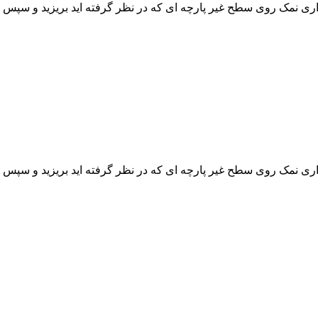
داری نمک روی سطح غیر پارچه ای که در نظر گرفته اید بریزید و سپس ا
داری نمک روی سطح غیر پارچه ای که در نظر گرفته اید بریزید و سپس ا