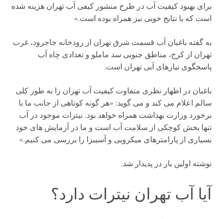
برای بهبود کیفیت آب در طرح منشور کیفی آب تهران هزینه شده
است که با نتایج خوبی نیز همراه بوده است.»
به گفته باغبان آب قسمت شرق تهران از رودخانه جاجرود، غرب
تهران از کرج، مناطق جنوبی سد ماملو و تعدادی چاه آب
پاسخگوی نیازهای آبی تهران است.
باغبان در اظهار نظری متفاوت کیفیت آب تهران را به طور کلی
سالم اعلام می کند و می گوید: «هر گونه کوتاهی از جانب ما با
برخورد وزارت بهداشت همراه خواهد بود. نیترات موجود در آب
تنها بخش کوچکی از سلامت آب است و ما در آزمایش های خود
بسیاری از پارامترهای میکروبی و آسیبزا را بررسی می کنیم.»
نوشته اولین بار در پدیدار شد.
آیا آب تهران نیترات دارد؟