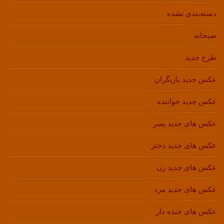
دسته‌بندی نشده
صبحانه
طرح جدید
عکس جدید بازیگران
عکس جدید خواننده
عکس های جدید پسر
عکس های جدید دختر
عکس های جدید زن
عکس های جدید مرد
عکس های خنده دار