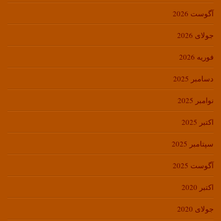
آگوست 2026
جولای 2026
فوریه 2026
دسامبر 2025
نوامبر 2025
اکتبر 2025
سپتامبر 2025
آگوست 2025
اکتبر 2020
جولای 2020