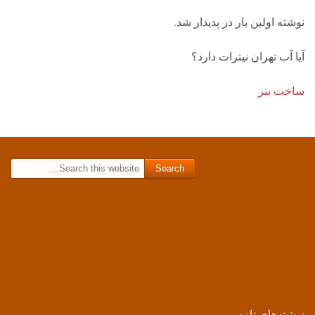
نوشته اولین بار در پدیدار شد.
آیا آب تهران نیترات دارد؟
ساخت بنر
Search for:
نوشته‌های تازه