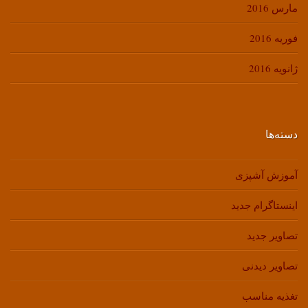
مارس 2016
فوریه 2016
ژانویه 2016
دسته‌ها
آموزش آشپزی
اینستاگرام جدید
تصاویر جدید
تصاویر دیدنی
تغذیه مناسب