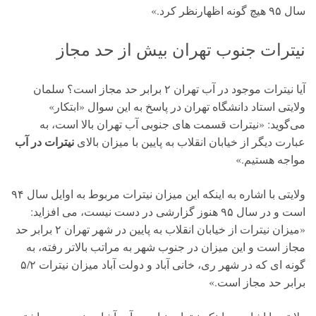
سال ۹۵ هیچ گونه اظهارنظر کرد.»
نیترات جنوب تهران بیش از حد مجاز
آیا نیترات موجود در آب تهران ۲ برابر حد مجاز است؟ سلمان
ولایتی استاد دانشگاه تهران در پاسخ به این سوال «ابتکار»
می‌گوید: «نیترات قسمت های جنوبی آب تهران بالا است، به
نیترات در آب
عبارت دیگر از خیابان انقلاب به پایین با میزان بالای
مواجه هستیم.»
ولایتی با اشاره به اینکه این میزان نیترات مربوط به اوایل سال ۹۴
است و در سال ۹۵ هنوز گزارشی در دست نیست، می افزاید:
«میزان نیترات از خیابان انقلاب به پایین در شهر تهران ۲ برابر حد
مجاز است و این میزان در جنوب شهر به مراتب بالاتر رفته، به
گونه ای که در شهر ری، خانی آباد و دولت آباد میزان نیترات ۵/۲
برابر حد مجاز است.»