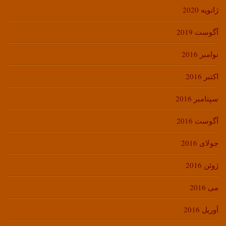
ژانویه 2020
آگوست 2019
نوامبر 2016
اکتبر 2016
سپتامبر 2016
آگوست 2016
جولای 2016
ژوئن 2016
می 2016
آوریل 2016