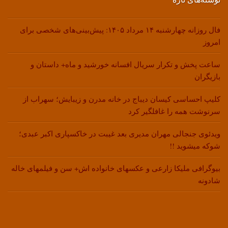
فال روزانه چهارشنبه ۱۴ مرداد ۱۴۰۵: پیش‌بینی‌های شخصی برای
امروز
ساعت پخش و تکرار سریال افسانه خورشید و ماه+ داستان و
بازیگران
کلیپ احساسی کیسان دیباج در خانه مدرن و زیبایش؛ سهراب از
سرنوشت همه را غافلگیر کرد
ویدئوی جنجالی مهران مدیری بعد غیبت در خاکسپاری اکبر عبدی؛
شوکه میشوید !!
بیوگرافی ملیکا زارعی و عکسهای خانواده اش+ سن و فیلمهای خاله
شادونه