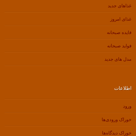
غذاهای جدید
غذای امروز
فایده صبحانه
فواید صبحانه
مدل های جدید
اطلاعات
ورود
خوراک ورودی‌ها
خوراک دیدگاه‌ها