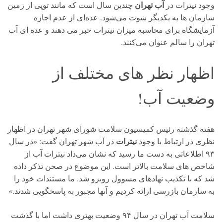
آب تهران
وجود نیترات در
چندین سال است که مانند توپی از زمین
سازمان ها به یکدیگر شوت می‌شود.
عده‌ای از عدم اجازه
آزمایشگاه برای محاسبه میزان نیترات خبر می دهند و عده ای آب
تهران را سالم عنوان می‌کنند.
اظهار نظر های مختلف از
وضعیت آب!
هفته گذشته رئیس کمیسیون سلامت شورای شهر تهران در اظهار
نیترات
نظری در ارتباط با وجود
در آب شهر تهران گفت: «در سال
۹۳ اطلاعاتی به دست ما رسید که نشان می‌داد نیترات آب از
شاخص ‌های سلامت بالاتر است. این موضوع در صحن تذکر داده
شد که با تکذیب نهادهای مسوول روبرو شد. ما مستندات خود را
به سازمان بازرسی ارائه کردیم و آنها مجبور به پاسخگویی شدند.»
سلامت آب تهران در سال ۹۴ وضعیت بهتری داشت اما با گذشت