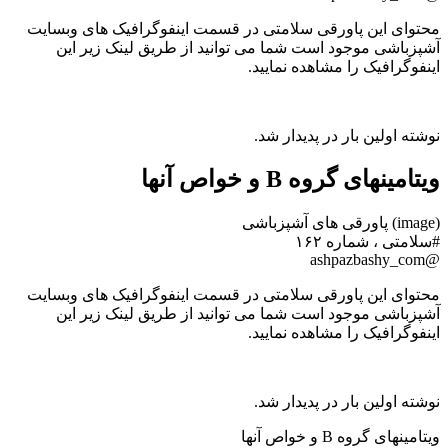
محتوای این پاورقی سلامتی در قسمت اینفوگرافیک های وبسایت
آشپزباشی موجود است شما می توانید از طریق لینک زیر این
اینفوگرافیک را مشاهده نمایید.
نوشته اولین بار در پدیدار شد.
ویتامینهای گروه B و خواص آنها
(image) پاورقی های آشپزباشی
#سلامتی ، شماره ۱۶۲
@ashpazbashy_com
محتوای این پاورقی سلامتی در قسمت اینفوگرافیک های وبسایت
آشپزباشی موجود است شما می توانید از طریق لینک زیر این
اینفوگرافیک را مشاهده نمایید.
نوشته اولین بار در پدیدار شد.
ویتامینهای گروه B و خواص آنها