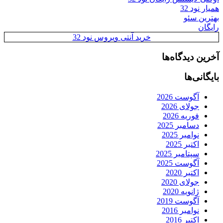
همیار نود 32
بهترین سئو
رایگان
خرید آنتی ویروس نود 32
آخرین دیدگاه‌ها
بایگانی‌ها
آگوست 2026
جولای 2026
فوریه 2026
دسامبر 2025
نوامبر 2025
اکتبر 2025
سپتامبر 2025
آگوست 2025
اکتبر 2020
جولای 2020
ژانویه 2020
آگوست 2019
نوامبر 2016
اکتبر 2016