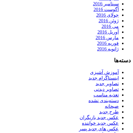
سپتامبر 2016
آگوست 2016
جولای 2016
ژوئن 2016
می 2016
آوریل 2016
مارس 2016
فوریه 2016
ژانویه 2016
دسته‌ها
آموزش آشپزی
اینستاگرام جدید
تصاویر جدید
تصاویر دیدنی
تغذیه مناسب
دسته‌بندی نشده
صبحانه
طرح جدید
عکس جدید بازیگران
عکس جدید خواننده
عکس های جدید پسر