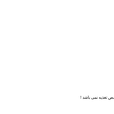
 تغذیه نمی باشد !