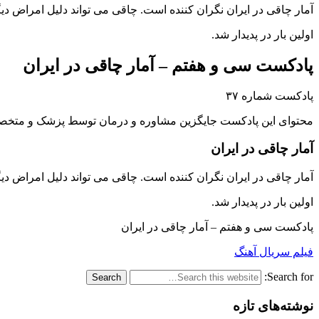
آمار چاقی در ایران نگران کننده است. چاقی می تواند دلیل امراض د
اولین بار در پدیدار شد.
پادکست سی و هفتم – آمار چاقی در ایران
پادکست شماره ۳۷
محتوای این پادکست جایگزین مشاوره و درمان توسط پزشک و متخصص
آمار چاقی در ایران
آمار چاقی در ایران نگران کننده است. چاقی می تواند دلیل امراض د
اولین بار در پدیدار شد.
پادکست سی و هفتم – آمار چاقی در ایران
فیلم سریال آهنگ
Search for:
نوشته‌های تازه