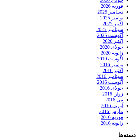
جولای 2026
فوریه 2026
دسامبر 2025
نوامبر 2025
اکتبر 2025
سپتامبر 2025
آگوست 2025
اکتبر 2020
جولای 2020
ژانویه 2020
آگوست 2019
نوامبر 2016
اکتبر 2016
سپتامبر 2016
آگوست 2016
جولای 2016
ژوئن 2016
می 2016
آوریل 2016
مارس 2016
فوریه 2016
ژانویه 2016
دسته‌ها