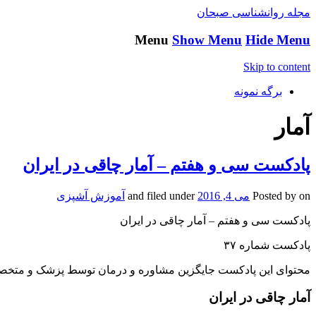
مجله روانشناسی صبحان
Menu
Show Menu
Hide Menu
Skip to content
برگه نمونه
آمار
پادکست سی و هفتم – آمار چاقی در ایران
on
Posted by
می 4, 2016
and filed under
آموزش آشپزی
پادکست سی و هفتم – آمار چاقی در ایران
پادکست شماره ۳۷
محتوای این پادکست جایگزین مشاوره و درمان توسط پزشک و متخصص
آمار چاقی در ایران