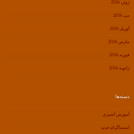
ژوئن 2016
می 2016
آوریل 2016
مارس 2016
فوریه 2016
ژانویه 2016
دسته‌ها
آموزش آشپزی
اینستاگرام جدید