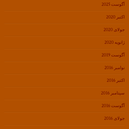
آگوست 2025
اکتبر 2020
جولای 2020
ژانویه 2020
آگوست 2019
نوامبر 2016
اکتبر 2016
سپتامبر 2016
آگوست 2016
جولای 2016