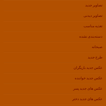
تصاویر جدید
تصاویر دیدنی
تغذیه مناسب
دسته‌بندی نشده
صبحانه
طرح جدید
عکس جدید بازیگران
عکس جدید خواننده
عکس های جدید پسر
عکس های جدید دختر