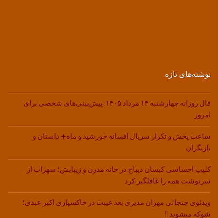
نوشته‌های تازه
فال روزانه چهارشنبه ۱۴ مرداد ۱۴۰۵: پیش‌بینی‌های شخصی برای
امروز
ساعت پخش و تکرار سریال افسانه خورشید و ماه+ داستان و
بازیگران
کلیپ احساسی کیسان دیباج در خانه مدرن و زیبایش؛ سهراب از
سرنوشت همه را غافلگیر کرد
ویدئوی جنجالی مهران مدیری بعد غیبت در خاکسپاری اکبر عبدی؛
شوکه میشوید !!