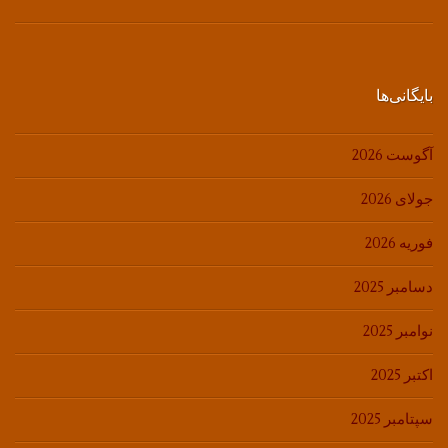
بایگانی‌ها
آگوست 2026
جولای 2026
فوریه 2026
دسامبر 2025
نوامبر 2025
اکتبر 2025
سپتامبر 2025