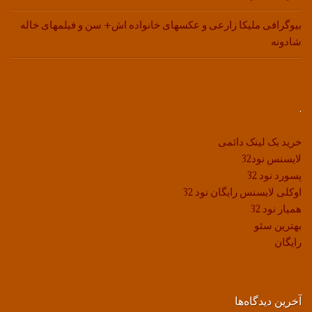
بیوگرافی ملیکا زارعی و عکسهای خانواده اش+ سن و فیلمهای خاله
شادونه
.
خرید بک لینک دائمی
لایسنس نود32
پسورد نود 32
اوکلی لایسنس رایگان نود 32
همیار نود 32
بهترین سئو
رایگان
آخرین دیدگاه‌ها