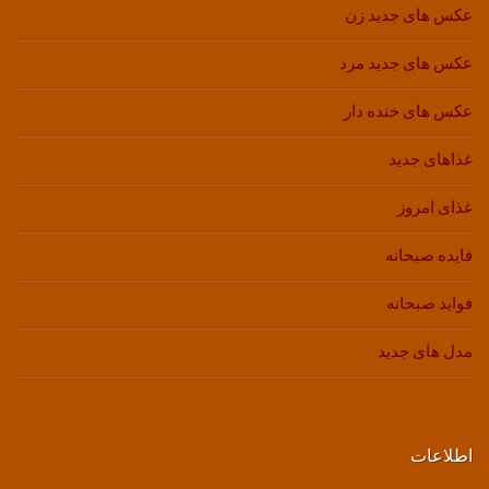
عکس های جدید زن
عکس های جدید مرد
عکس های خنده دار
غذاهای جدید
غذای امروز
فایده صبحانه
فواید صبحانه
مدل های جدید
اطلاعات