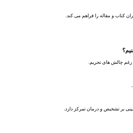
ان کتاب و مقاله را فراهم می کند.
نیم؟
لی رغم چالش های تحریم.
ینی بر تشخیص و درمان تمرکز دارد.