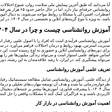
روانشناس حرفه‌ای 
اضطراب، افسردگی یا مشکلات روابط مواجه می‌شوند، به دنبال آموزش روا
باشد، به ویژه با تنوع گزینه‌های آنلاین و تخصصی در سال ۱۴۰۴. در این مقاله جامع، به بررسی بهترین دوره‌های روانشناسی در سال ۱۴۰۴ می‌پردازیم.
آموزش روانشناسی چیست و چرا در سال ۱۴۰۴ اهمیت دارد؟
آموزش روانشناسی فرآیندی است که افراد را با اصول علمی رفتار انسا
برای دوره‌های روانشناسی آنلاین و حضوری به اوج رسیده است. این دور
می‌تواند پیشگیری کند. در ایران، با رشد علاقه‌مندان به این رشته، دو
تعریف علمی آموزش روانشناسی
طرحواره‌درمانی بنا شده و هدف آن توسعه مهارت‌های تحلیلی و درمانی 
سال ۱۴۰۴، با پیشرفت فناوری، آموزش‌ها بیشتر بر جنبه‌های دی
کاربردی باشند و به فراگیران کمک کنند تا مشکلات واقعی را حل کنند.
اهمیت آموزش روانشناسی در بازار کار