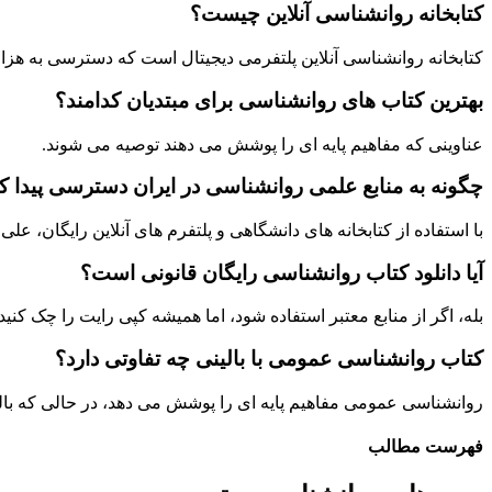
کتابخانه روانشناسی آنلاین چیست؟
کتابخانه روانشناسی آنلاین پلتفرمی دیجیتال است که دسترسی به هزار
بهترین کتاب های روانشناسی برای مبتدیان کدامند؟
عناوینی که مفاهیم پایه ای را پوشش می دهند توصیه می شوند.
چگونه به منابع علمی روانشناسی در ایران دسترسی پیدا ک
با استفاده از کتابخانه های دانشگاهی و پلتفرم های آنلاین رایگان، ع
آیا دانلود کتاب روانشناسی رایگان قانونی است؟
بله، اگر از منابع معتبر استفاده شود، اما همیشه کپی رایت را چک کنید.
کتاب روانشناسی عمومی با بالینی چه تفاوتی دارد؟
روانشناسی عمومی مفاهیم پایه ای را پوشش می دهد، در حالی که بال
فهرست مطالب