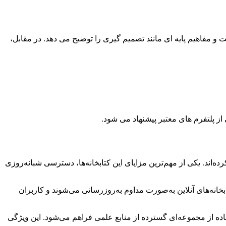
 و مفاهیم پایه ای مانند تصمیم گیری را توضیح می دهد. در مقابل،
از پلتفرم های معتبر پیشنهاد می شود.
ده‌اند. یکی از مهم‌ترین مزایای این کتابخانه‌ها، دسترسی شبانه‌روزی
انه‌های آنلاین به‌صورت مداوم به‌روزرسانی می‌شوند و کاربران
فاده از مجموعه‌ای گسترده از منابع علمی فراهم می‌شود. این ویژگی