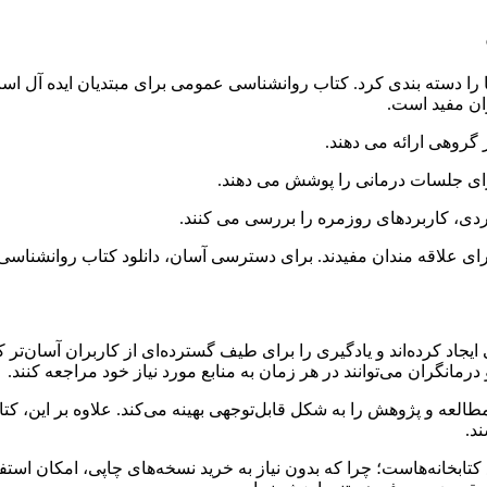
 را دسته بندی کرد. کتاب روانشناسی عمومی برای مبتدیان ایده آل است
ران مفید است.
 گروهی ارائه می دهند.
رای جلسات درمانی را پوشش می دهند.
دی، کاربردهای روزمره را بررسی می کنند.
ای علاقه مندان مفیدند. برای دسترسی آسان، دانلود کتاب روانشناسی 
جاد کرده‌اند و یادگیری را برای طیف گسترده‌ای از کاربران آسان‌تر کر
انگران می‌توانند در هر زمان به منابع مورد نیاز خود مراجعه کنند.
ه و پژوهش را به شکل قابل‌توجهی بهینه می‌کند. علاوه بر این، کتابخ
د.
کتابخانه‌هاست؛ چرا که بدون نیاز به خرید نسخه‌های چاپی، امکان است