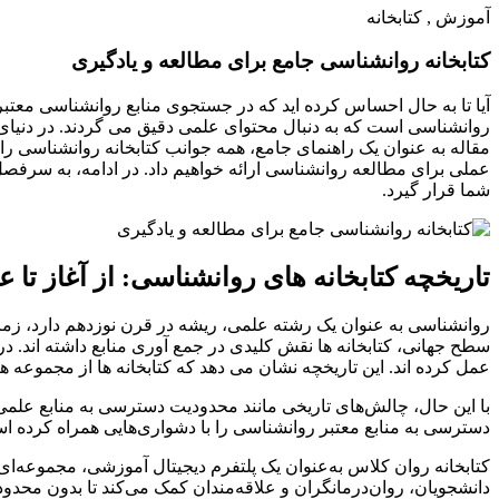
آموزش , کتابخانه
کتابخانه روانشناسی جامع برای مطالعه و یادگیری
آیا تا به حال احساس کرده اید که در جستجوی منابع روانشناسی معتبر، 
روانشناسی است که به دنبال محتوای علمی دقیق می گردند. در دنیای ا
مقاله به عنوان یک راهنمای جامع، همه جوانب کتابخانه روانشناسی را پ
عملی برای مطالعه روانشناسی ارائه خواهیم داد. در ادامه، به سرفصل ه
شما قرار گیرد.
تاریخچه کتابخانه های روانشناسی: از آغاز تا 
روانشناسی به عنوان یک رشته علمی، ریشه در قرن نوزدهم دارد، زمان
سطح جهانی، کتابخانه ها نقش کلیدی در جمع آوری منابع داشته اند. د
عمل کرده اند. این تاریخچه نشان می دهد که کتابخانه ها از مجموع
با این حال، چالش‌های تاریخی مانند محدودیت دسترسی به منابع علمی
دسترسی به منابع معتبر روانشناسی را با دشواری‌هایی همراه کرده است
کتابخانه روان کلاس به‌عنوان یک پلتفرم دیجیتال آموزشی، مجموعه‌ای ا
دانشجویان، روان‌درمانگران و علاقه‌مندان کمک می‌کند تا بدون محدود