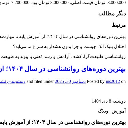
8.000.000 تومان قیمت اصلی: 8.000.000 تومان بود. 7.200.000 تومان قیمت فعلی: 7.200.000 تومان.
دیگر مطالب
مرتبط
بهترین دوره‌های روانشناسی در سال ۱۴۰۴؛ از آموزش پایه تا مهارت‌های تخصصی
اختلال پنیک اتک چیست و چرا بدون هشدار به سراغ ما می‌آید؟
روانشناسی طبیعت‌گرا: کشف آرامش و رشد ذهنی با پیوند به طبیعت
بهترین دوره‌های روانشناسی در سال ۱۴۰۴؛ از آموزش پایه تا مهارت‌های تخصصی
on
ins2012
Posted by
دسامبر 30, 2025
and filed under
دسته‌بندی نشد
دوشنبه 8 دی 1404
آموزش , وبلاگ
بهترین دوره‌های روانشناسی در سال ۱۴۰۴؛ از آموزش پایه تا مهارت‌های تخصصی