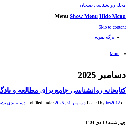
مجله روانشناسی صبحان
Menu
Show Menu
Hide Menu
Skip to content
برگه نمونه
More
دسامبر 2025
کتابخانه روانشناسی جامع برای مطالعه و یادگ
on
ins2012
Posted by
دسامبر 31, 2025
and filed under
دسته‌بندی نشد
چهارشنبه 10 دی 1404