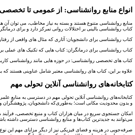
انواع منابع روانشناسی: از عمومی تا تخصصی
منابع روانشناسی متنوع هستند و بسته به نیاز مخاطب، می توان آن ها
کتاب روانشناسی بالینی بر اختلالات روانی تمرکز دارد و برای درمانگ
کتاب روانشناسی برای دانشجویان: آثاری که مثال های واقعی از رفتار
کتاب روانشناسی برای درمانگران: کتاب هایی که تکنیک های عملی ب
کتاب های تخصصی روانشناسی: در حوزه هایی مانند روانشناسی کاربر
علاوه بر این، کتاب های روانشناسی معتبر شامل عناوینی هستند که بر
کتابخانه‌های روانشناسی آنلاین تحولی مهم
کتابخانه‌های روانشناسی آنلاین تحولی مهم در دسترسی به منابع علمی ای
و بدون محدودیت مکانی است؛ به‌طوری‌که دانشجویان، پژوهشگران و درم
امکان جستجوی سریع در میان هزاران کتاب و منبع تخصصی، فرآیند مطالع
می‌توانند به جدیدترین کتاب‌ها و منابع روانشناسی دسترسی داشته باشن
صرفه‌جویی در هزینه و فضای فیزیکی نیز از دیگر مزایای مهم این نوع 