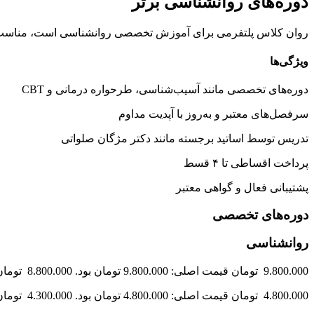
دوره‌های روانشناسی برتر
روان کلاس پلتفرمی برای آموزش تخصصی روانشناسی است، مناس
ویژگی‌ها
دوره‌های تخصصی مانند آسیب‌شناسی، طرحواره درمانی و CBT
سرفصل‌های معتبر و به‌روز با آپدیت مداوم
تدریس توسط اساتید برجسته مانند دکتر مژگان صلواتی
پرداخت اقساطی تا ۴ قسط
پشتیبانی فعال و گواهی معتبر
دوره‌های تخصصی
روانشناسی
9.800.000 تومان قیمت اصلی: 9.800.000 تومان بود. 8.800.000 تومان قیمت فعلی: 8.800.000 تومان.
4.800.000 تومان قیمت اصلی: 4.800.000 تومان بود. 4.300.000 تومان قیمت فعلی: 4.300.000 تومان.