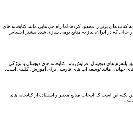
 کتاب های برتر را محدود کرده، اما راه حل هایی مانند کتابخانه های
 حالی که در ایران، نیاز به منابع بومی سازی شده بیشتر احساس
تفرم های دیجیتال افزایش یابد. کتابخانه های دیجیتال با ویژگی
های جهانی، مانند توسعه اپ های فارسی برای آموزش، کلیدی است.
 نکته این است که انتخاب منابع معتبر و استفاده از کتابخانه های
است.