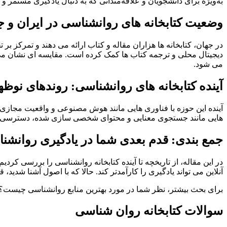
به‌ویژه برای دانشجویان و علاقه‌مندانی که به دنبال یادگیری مستمر 
وضعیت کتابخانه های روانشناسی در ایران و ج
در جهان، کتابخانه ها هزاران مقاله و کتاب ارائه می دهند و تمرکز بر
دیجیتال محلی و ترجمه کتاب ها کمک کرده است. مقایسه ای نشان می 
می شود.
آینده کتابخانه های روانشناسی: روندهای نوظه
آینده این حوزه با فناوری هایی مانند هوش مصنوعی و واقعیت مجازی د
هایی مانند جستجوی معنایی و محتوای شخصی سازی شده، دسترسی را آس
جمع بندی: قدم بعدی شما در یادگیری روانشن
در این مقاله، از تاریخچه تا آینده کتابخانه روانشناسی را بررسی کردی
آنلاین می تواند یادگیری را کارآمدتر کند. حالا که با اصول آشنا شد
برای بحث بیشتر، نظر شما در مورد بهترین منابع روانشناسی چیست؟ 
سوالات کتابخانه روان شناسی