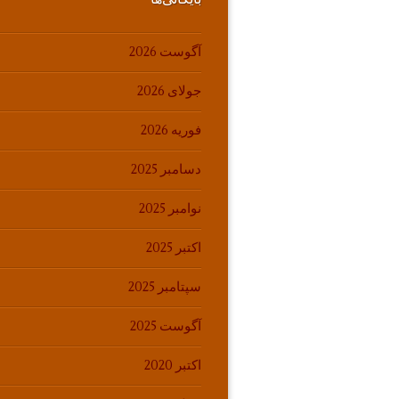
آگوست 2026
جولای 2026
فوریه 2026
دسامبر 2025
نوامبر 2025
اکتبر 2025
سپتامبر 2025
آگوست 2025
اکتبر 2020