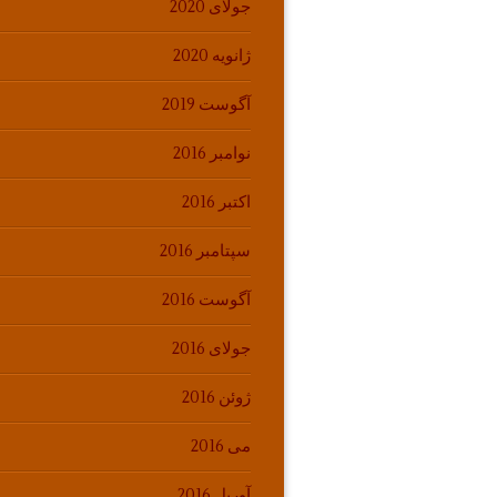
جولای 2020
ژانویه 2020
آگوست 2019
نوامبر 2016
اکتبر 2016
سپتامبر 2016
آگوست 2016
جولای 2016
ژوئن 2016
می 2016
آوریل 2016