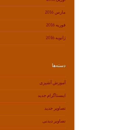
مارس 2016
فوریه 2016
ژانویه 2016
دسته‌ها
آموزش آشپزی
اینستاگرام جدید
تصاویر جدید
تصاویر دیدنی