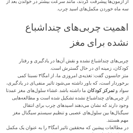
از آزمون‌ها پیشرفت کردند، مانند سرعت بیشتر در خواندن بعد از
سه ماه خوردن مکمل‌های اسید چرب.
اهمیت چربی‌های چنداشباع
نشده برای مغز
چربی‌های چنداشباع نشده و نقش آن‌ها در یادگیری و رفتار
کودکان، زمینه‌ ای در حال گسترش است.
متز جانسون گفت: تغذیه‌ی امروزی ما، از امگا۳ نسبتا کمی
برخوردار است، که باور داشته می‌شود تاثیر منفی‌ای در یادگیری،
سواد و
تمرکز کودکان
ما داشته باشد. غشاء سلول‌های مغز عمدتا
از چربی‌های چنداشباع نشده تشکیل شده است و مطالعه‌هایی
وجود دارند که نشان می‌دهند اسیدهای چرب برای انتقال
سیگنال‌ها بین سلول‌های عصبی و تنظیم سیستم سیگنال مغز
مهم هستند.
در مطالعات پیشین که محققین تاثیر امگا۳ را به عنوان یک مکمل