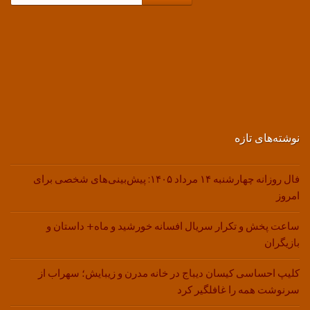
نوشته‌های تازه
فال روزانه چهارشنبه ۱۴ مرداد ۱۴۰۵: پیش‌بینی‌های شخصی برای
امروز
ساعت پخش و تکرار سریال افسانه خورشید و ماه+ داستان و
بازیگران
کلیپ احساسی کیسان دیباج در خانه مدرن و زیبایش؛ سهراب از
سرنوشت همه را غافلگیر کرد