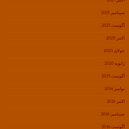
اکتبر 2025
سپتامبر 2025
آگوست 2025
اکتبر 2020
جولای 2020
ژانویه 2020
آگوست 2019
نوامبر 2016
اکتبر 2016
سپتامبر 2016
آگوست 2016