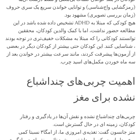
(رمزگشایی واج‌شناسی) و توانایی خواندن سریع یک سری حروف
(زمان بررسی تصویری) مشهود بود.
هیچ کودکی که مبتلا به ADHD تشخیص داده شده باشد در این
مطالعه حضور نداشت، اما با کمک والدین کودکان، محققین
توانستند کودکانی را که مبتلا به مشکلات خفیف‌تری در توجه بودند
، شناسایی کنند. این کودکان حتی بیشتر از کودکان دیگر در بعضی
از آزمون‌ها پیشرفت کردند، مانند سرعت بیشتر در خواندن بعد از
سه ماه خوردن مکمل‌های اسید چرب.
اهمیت چربی‌های چنداشباع
نشده برای مغز
چربی‌های چنداشباع نشده و نقش آن‌ها در یادگیری و رفتار
کودکان، زمینه‌ ای در حال گسترش است.
متز جانسون گفت: تغذیه‌ی امروزی ما، از امگا۳ نسبتا کمی