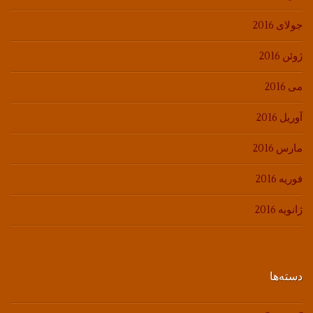
جولای 2016
ژوئن 2016
می 2016
آوریل 2016
مارس 2016
فوریه 2016
ژانویه 2016
دسته‌ها