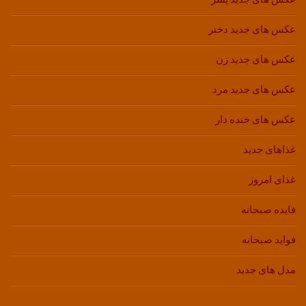
عکس های جدید دختر
عکس های جدید زن
عکس های جدید مرد
عکس های خنده دار
غذاهای جدید
غذای امروز
فایده صبحانه
فواید صبحانه
مدل های جدید