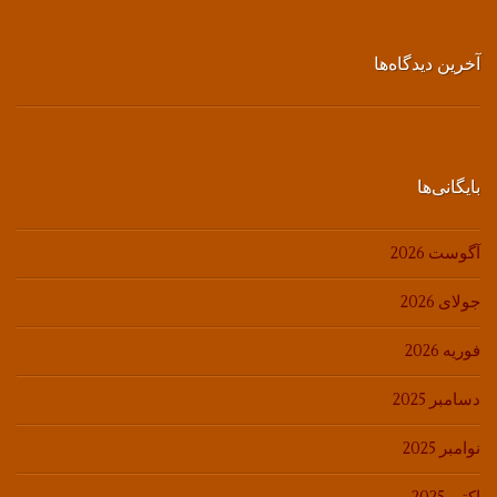
آخرین دیدگاه‌ها
بایگانی‌ها
آگوست 2026
جولای 2026
فوریه 2026
دسامبر 2025
نوامبر 2025