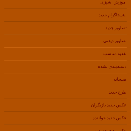
آموزش آشپزی
اینستاگرام جدید
تصاویر جدید
تصاویر دیدنی
تغذیه مناسب
دسته‌بندی نشده
صبحانه
طرح جدید
عکس جدید بازیگران
عکس جدید خواننده
عکس های جدید پسر