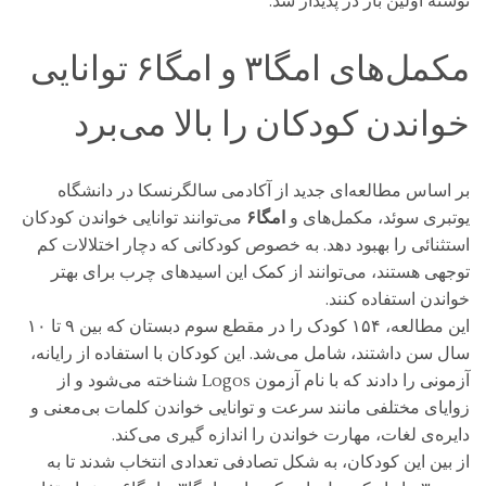
نوشته اولین بار در پدیدار شد.
مکمل‌های امگا۳ و امگا۶ توانایی
خواندن کودکان را بالا می‌برد
بر اساس مطالعه‌ای جدید از آکادمی سالگرنسکا در دانشگاه
یوتبری سوئد، مکمل‌های و
امگا۶
می‌توانند توانایی خواندن کودکان
استثنائی را بهبود دهد. به خصوص کودکانی که دچار اختلالات کم
توجهی هستند، می‌توانند از کمک این اسید‌های چرب برای بهتر
خواندن استفاده کنند.
این مطالعه، ۱۵۴ کودک را در مقطع سوم دبستان که بین ۹ تا ۱۰
سال سن داشتند، شامل می‌شد. این کودکان با استفاده از رایانه،
آزمونی را دادند که با نام آزمون Logos شناخته می‌شود و از
زوایای مختلفی مانند سرعت و توانایی خواندن کلمات بی‌معنی و
دایره‌ی لغات، مهارت خواندن را اندازه گیری می‌کند.
از بین این کودکان، به شکل تصادفی تعدادی انتخاب شدند تا به