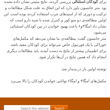
برای
کودکان استثنائی
بررسی کردند، نتایج مثبتی نشان داده نشده
بود. متز جانسون باور دارد که این اتفاق به علت شکل مطالعات و
ترکیب و دوزی که از اسیدهای چرب استفاده کردند بوده است. این
اولین مطالعه‌ی دو سو کور و کنترل شده با شبه دارو است که
نشان داد امگا۳و۶ باعث بهبود خواندن در بین کودکان استثنائی
می‌شود.
متز جانسون گفت: مطالعه‌ی ما نشان می‌دهد که مکمل‌های
خوراکی با یک فورمول خاص می‌تواند برای کودکان مفید باشد.
برای اطمینان بیشتر از نتایج به دست آمده، باید مطالعات دیگری
اننجام داد که همین نتایج در آن‌ها تکرار شود.
نوشته اولین بار در پدیدار شد.
مکمل‌های امگا۳ و امگا۶ توانایی خواندن کودکان را بالا می‌برد
Search for: