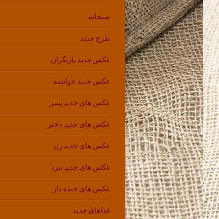
صبحانه
طرح جدید
عکس جدید بازیگران
عکس جدید خواننده
عکس های جدید پسر
عکس های جدید دختر
عکس های جدید زن
عکس های جدید مرد
عکس های خنده دار
غذاهای جدید