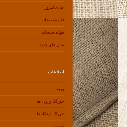
غذای امروز
فایده صبحانه
فواید صبحانه
مدل های جدید
اطلاعات
ورود
خوراک ورودی‌ها
خوراک دیدگاه‌ها
وردپرس