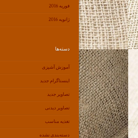
فوریه 2016
ژانویه 2016
دسته‌ها
آموزش آشپزی
اینستاگرام جدید
تصاویر جدید
تصاویر دیدنی
تغذیه مناسب
دسته‌بندی نشده