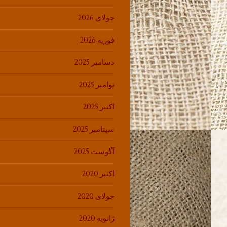
جولای 2026
فوریه 2026
دسامبر 2025
نوامبر 2025
اکتبر 2025
سپتامبر 2025
آگوست 2025
اکتبر 2020
جولای 2020
ژانویه 2020