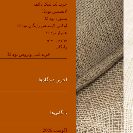
خرید بک لینک دائمی
لایسنس نود32
پسورد نود 32
اوکلی لایسنس رایگان نود 32
همیار نود 32
بهترین سئو
رایگان
خرید آنتی ویروس نود 32
آخرین دیدگاه‌ها
بایگانی‌ها
آگوست 2026