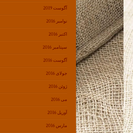
آگوست 2019
نوامبر 2016
اکتبر 2016
سپتامبر 2016
آگوست 2016
جولای 2016
ژوئن 2016
می 2016
آوریل 2016
مارس 2016