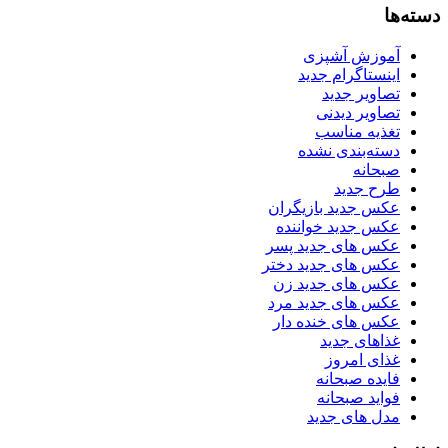
دسته‌ها
آموزش آشپزی
اینستاگرام جدید
تصاویر جدید
تصاویر دیدنی
تغذیه مناسب
دسته‌بندی نشده
صبحانه
طرح جدید
عکس جدید بازیگران
عکس جدید خواننده
عکس های جدید پسر
عکس های جدید دختر
عکس های جدید زن
عکس های جدید مرد
عکس های خنده دار
غذاهای جدید
غذای امروز
فایده صبحانه
فواید صبحانه
مدل های جدید