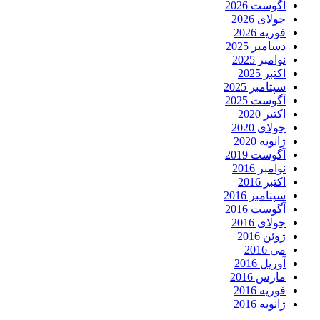
آگوست 2026
جولای 2026
فوریه 2026
دسامبر 2025
نوامبر 2025
اکتبر 2025
سپتامبر 2025
آگوست 2025
اکتبر 2020
جولای 2020
ژانویه 2020
آگوست 2019
نوامبر 2016
اکتبر 2016
سپتامبر 2016
آگوست 2016
جولای 2016
ژوئن 2016
می 2016
آوریل 2016
مارس 2016
فوریه 2016
ژانویه 2016