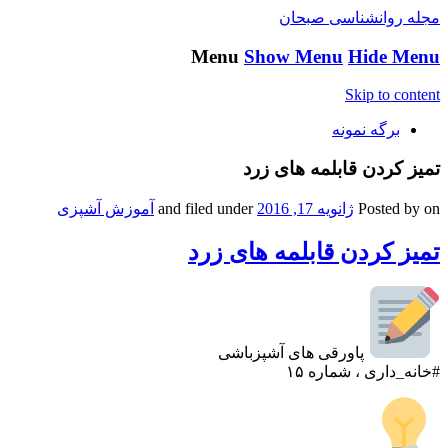
مجله روانشناسی صبحان
Menu
Show Menu
Hide Menu
Skip to content
برگه نمونه
تمیز کردن قابلمه های زرد
on
Posted by
ژانویه 17, 2016
and filed under
آموزش آشپزی
تمیز کردن قابلمه های زرد
پاورقی های آشپزباشی
#خانه_داری ، شماره ۱۵