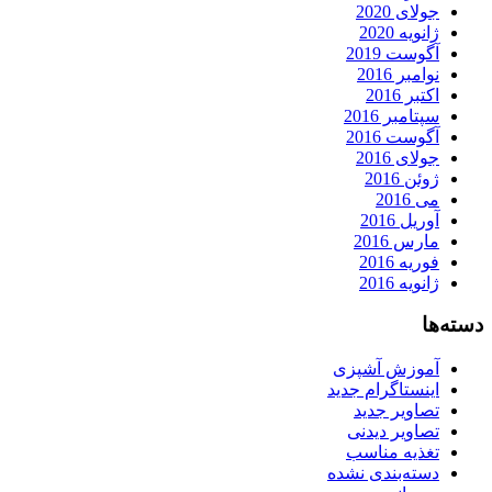
جولای 2020
ژانویه 2020
آگوست 2019
نوامبر 2016
اکتبر 2016
سپتامبر 2016
آگوست 2016
جولای 2016
ژوئن 2016
می 2016
آوریل 2016
مارس 2016
فوریه 2016
ژانویه 2016
دسته‌ها
آموزش آشپزی
اینستاگرام جدید
تصاویر جدید
تصاویر دیدنی
تغذیه مناسب
دسته‌بندی نشده