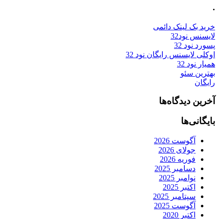
.
خرید بک لینک دائمی
لایسنس نود32
پسورد نود 32
اوکلی لایسنس رایگان نود 32
همیار نود 32
بهترین سئو
رایگان
آخرین دیدگاه‌ها
بایگانی‌ها
آگوست 2026
جولای 2026
فوریه 2026
دسامبر 2025
نوامبر 2025
اکتبر 2025
سپتامبر 2025
آگوست 2025
اکتبر 2020