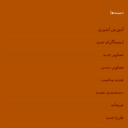
دسته‌ها
آموزش آشپزی
اینستاگرام جدید
تصاویر جدید
تصاویر دیدنی
تغذیه مناسب
دسته‌بندی نشده
صبحانه
طرح جدید