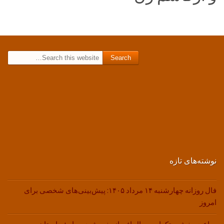
Search for:
نوشته‌های تازه
فال روزانه چهارشنبه ۱۴ مرداد ۱۴۰۵: پیش‌بینی‌های شخصی برای
امروز