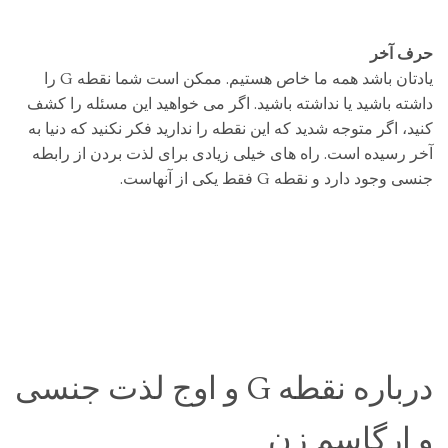
حرف آخر
یادتان باشد همه ما خاص هستیم. ممکن است شما نقطه G را
داشته باشید یا نداشته باشید. اگر می خواهید این مسئله را کشف
کنید، اگر متوجه شدید که این نقطه را ندارید فکر نکنید که دنیا به
آخر رسیده است. راه های خیلی زیادی برای لذت بردن از رابطه
جنسی وجود دارد و نقطه G فقط یکی از آنهاست.
درباره نقطه G و اوج لذت جنسی
و ارگاسم زن