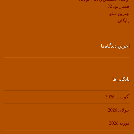
همیار نود 32
بهترین سئو
رایگان
آخرین دیدگاه‌ها
بایگانی‌ها
آگوست 2026
جولای 2026
فوریه 2026