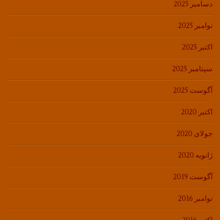
دسامبر 2025
نوامبر 2025
اکتبر 2025
سپتامبر 2025
آگوست 2025
اکتبر 2020
جولای 2020
ژانویه 2020
آگوست 2019
نوامبر 2016