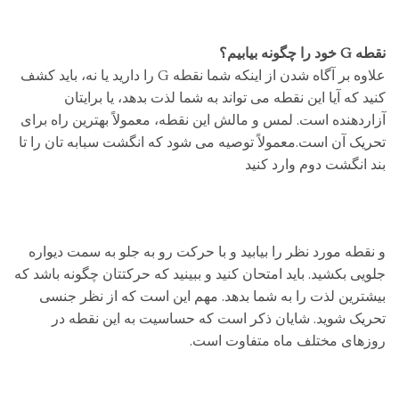
نقطه G خود را چگونه بیابیم؟
علاوه بر آگاه شدن از اینکه شما نقطه G را دارید یا نه، باید کشف
کنید که آیا این نقطه می تواند به شما لذت بدهد، یا برایتان
آزاردهنده است. لمس و مالش این نقطه، معمولاً بهترین راه برای
تحریک آن است.معمولاً توصیه می شود که انگشت سبابه تان را تا
بند انگشت دوم وارد کنید
و نقطه مورد نظر را بیابید و با حرکت رو به جلو به سمت دیواره
جلویی بکشید. باید امتحان کنید و ببینید که حرکتتان چگونه باشد که
بیشترین لذت را به شما بدهد. مهم این است که از نظر جنسی
تحریک شوید. شایان ذکر است که حساسیت به این نقطه در
روزهای مختلف ماه متفاوت است.