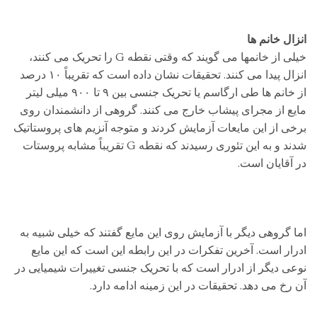
انزال خانم ها
خیلی از خانمها می گویند که وقتی نقطه G را تحریک می کنند،
انزال پیدا می کنند. تحقیقات نشان داده است که تقریباً ۱۰ درصد
از خانم ها طی ارگاسم یا تحریک جنسی بین ۹ تا ۹۰۰ میلی لیتر
مایع از مجرای پیشاب خارج می کنند. گروهی از دانشمندان روی
برخی از این مایعات آزمایش کردند و متوجه آنزیم های پروستاتیک
شدند و به این تئوری رسیدند که نقطه G تقریباً مشابه پروستات
در آقایان است.
اما گروهی دیگر با آزمایش روی این مایع گفتند که خیلی شبیه به
ادرار است. آخرین تفکرات در این رابطه این است که این مایع
نوعی دیگر از ادرار است که با تحریک جنسی تغییرات شیمیایی در
آن رخ می دهد. تحقیقات در این زمینه ادامه دارد.