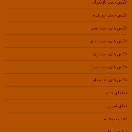
عکس جدید بازیگران
عکس جدید خواننده
عکس های جدید پسر
عکس های جدید دختر
عکس های جدید زن
عکس های جدید مرد
عکس های خنده دار
غذاهای جدید
غذای امروز
فایده صبحانه
فواید صبحانه