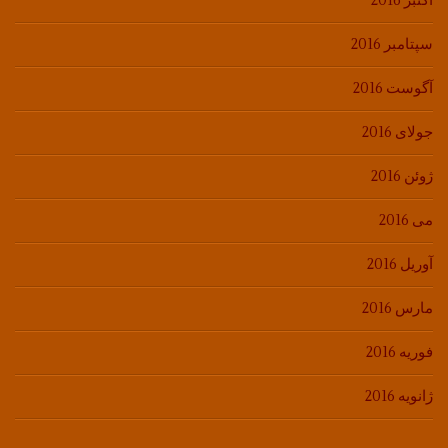
اکتبر 2016
سپتامبر 2016
آگوست 2016
جولای 2016
ژوئن 2016
می 2016
آوریل 2016
مارس 2016
فوریه 2016
ژانویه 2016