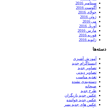
سپتامبر 2016
آگوست 2016
جولای 2016
ژوئن 2016
می 2016
آوریل 2016
مارس 2016
فوریه 2016
ژانویه 2016
دسته‌ها
آموزش آشپزی
اینستاگرام جدید
تصاویر جدید
تصاویر دیدنی
تغذیه مناسب
دسته‌بندی نشده
صبحانه
طرح جدید
عکس جدید بازیگران
عکس جدید خواننده
عکس های جدید پسر