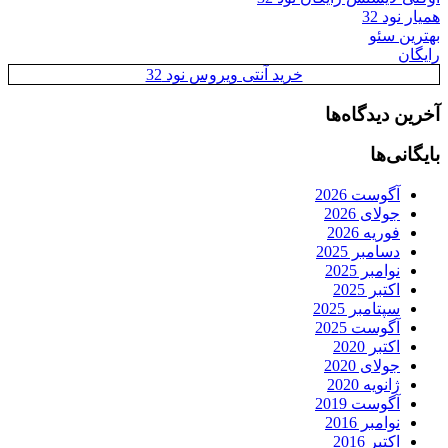
همیار نود 32
بهترین سئو
رایگان
خرید آنتی ویروس نود 32
آخرین دیدگاه‌ها
بایگانی‌ها
آگوست 2026
جولای 2026
فوریه 2026
دسامبر 2025
نوامبر 2025
اکتبر 2025
سپتامبر 2025
آگوست 2025
اکتبر 2020
جولای 2020
ژانویه 2020
آگوست 2019
نوامبر 2016
اکتبر 2016