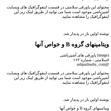
محتوای این پاورقی سلامتی در قسمت اینفوگرافیک های وبسایت
آشپزباشی موجود است شما می توانید از طریق لینک زیر این
اینفوگرافیک را مشاهده نمایید.
نوشته اولین بار در پدیدار شد.
ویتامینهای گروه B و خواص آنها
(image) پاورقی های آشپزباشی
#سلامتی ، شماره ۱۶۲
@ashpazbashy_com
محتوای این پاورقی سلامتی در قسمت اینفوگرافیک های وبسایت
آشپزباشی موجود است شما می توانید از طریق لینک زیر این
اینفوگرافیک را مشاهده نمایید.
نوشته اولین بار در پدیدار شد.
ویتامینهای گروه B و خواص آنها