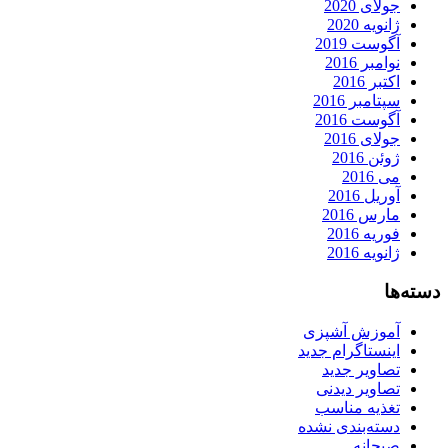
جولای 2020
ژانویه 2020
آگوست 2019
نوامبر 2016
اکتبر 2016
سپتامبر 2016
آگوست 2016
جولای 2016
ژوئن 2016
می 2016
آوریل 2016
مارس 2016
فوریه 2016
ژانویه 2016
دسته‌ها
آموزش آشپزی
اینستاگرام جدید
تصاویر جدید
تصاویر دیدنی
تغذیه مناسب
دسته‌بندی نشده
صبحانه