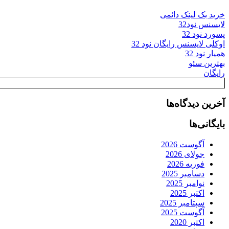
خرید بک لینک دائمی
لایسنس نود32
پسورد نود 32
اوکلی لایسنس رایگان نود 32
همیار نود 32
بهترین سئو
رایگان
آخرین دیدگاه‌ها
بایگانی‌ها
آگوست 2026
جولای 2026
فوریه 2026
دسامبر 2025
نوامبر 2025
اکتبر 2025
سپتامبر 2025
آگوست 2025
اکتبر 2020