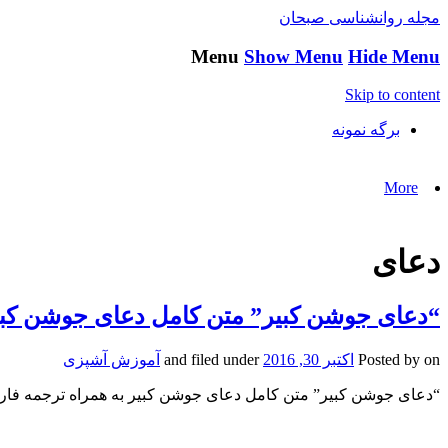
مجله روانشناسی صبحان
Menu
Show Menu
Hide Menu
Skip to content
برگه نمونه
More
دعای
“دعای جوشن کبیر” متن کامل دعای جوشن کبی
on
Posted by
اکتبر 30, 2016
and filed under
آموزش آشپزی
“دعای جوشن کبیر” متن کامل دعای جوشن کبیر به همراه ترجمه فار