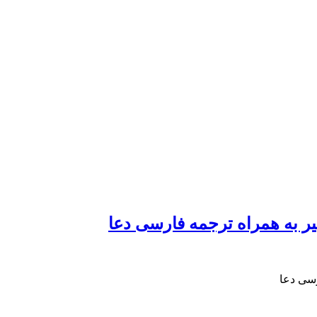
ر به همراه ترجمه فارسی دعا
سی دعا