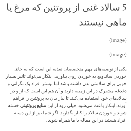
5 سالاد غنی از پروتئین که مرغ یا
ماهی نیستند
(image)
(image)
یکی از توصیه‌های مهم متخصصان تغذیه این است که به جای
خوردن ساندویچ به خوردن روی بیاورید. اینکار می‌تواند تاثیر بسیار
خوبی برای سلامتی بدن داشته باشد اما بیشتر افراد یک نگرانی و
دغدغه مشترک در این زمینه دارند و آن هم این است که از و در
سالادهای خود استفاده می‌کنند تا نیاز بدن به پروتئین را فراهم
آورند. اینکار باعث می‌شود خیلی زود از این
منابع پروتئینی
خسته
شوند و خوردن سالاد را کنار بگذارند. اگر شما نیز از این دسته
افراد هستید در این مقاله با ما همراه شوید .