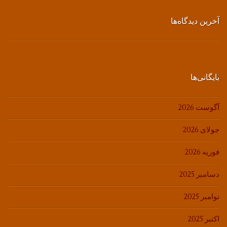
آخرین دیدگاه‌ها
بایگانی‌ها
آگوست 2026
جولای 2026
فوریه 2026
دسامبر 2025
نوامبر 2025
اکتبر 2025