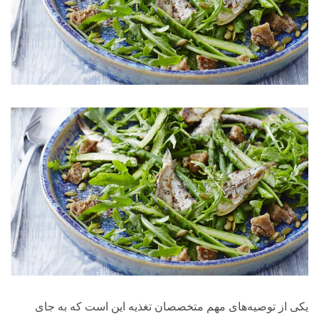
یکی از توصیه‌های مهم متخصصان تغذیه این است که به جای