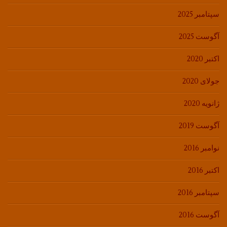
سپتامبر 2025
آگوست 2025
اکتبر 2020
جولای 2020
ژانویه 2020
آگوست 2019
نوامبر 2016
اکتبر 2016
سپتامبر 2016
آگوست 2016