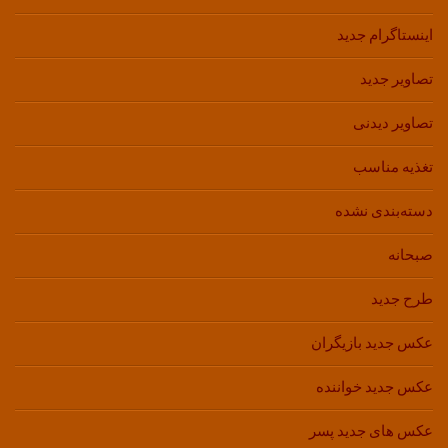
اینستاگرام جدید
تصاویر جدید
تصاویر دیدنی
تغذیه مناسب
دسته‌بندی نشده
صبحانه
طرح جدید
عکس جدید بازیگران
عکس جدید خواننده
عکس های جدید پسر