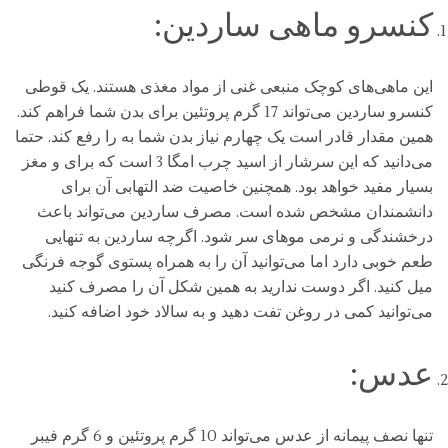
کنسرو ماهی ساردین:
این ماهی‌های کوچک منبعی غنی از مواد مغذی هستند. یک قوطی
کنسرو ساردین می‌تواند 17 گرم پروتئین برای بدن شما فراهم کند.
همین مقدار قادر است یک چهارم نیاز بدن شما به را رفع کند. حتما
می‌دانید که این سرشار از اسید چرب امگا 3 است که برای و مغز
بسیار مفید خواهد بود. همچنین خاصیت ضد التهابی آن برای
دانشمندان مشخص شده است. مصرف ساردین می‌تواند باعث
درخشندگی و نرمی موهای سر شود. اگرچه ساردین به تنهایی
طعم خوبی دارد اما می‌توانید آن را به همراه پستوی گوجه فرنگی
میل کنید. اگر دوست ندارید به همین شکل آن را مصرف کنید
می‌توانید کمی در روغن تفت دهید و به سالاد خود اضافه کنید.
عدس:
تنها نصف پیمانه از عدس می‌تواند 10 گرم پروتئین و 6 گرم فیبر