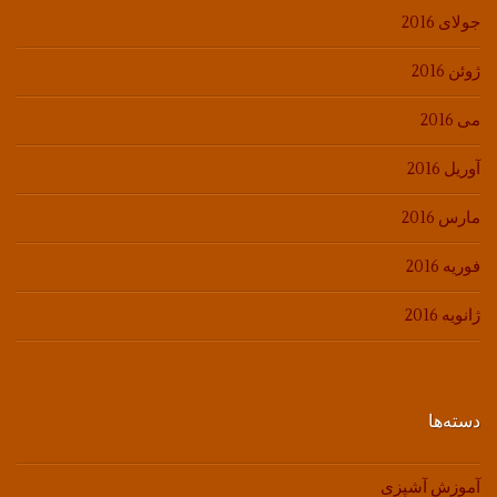
جولای 2016
ژوئن 2016
می 2016
آوریل 2016
مارس 2016
فوریه 2016
ژانویه 2016
دسته‌ها
آموزش آشپزی