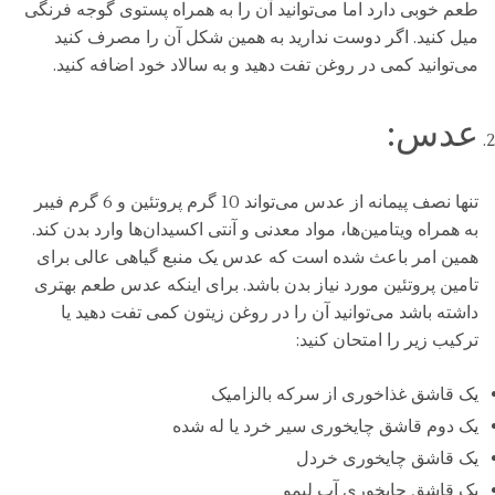
طعم خوبی دارد اما می‌توانید آن را به همراه پستوی گوجه فرنگی
میل کنید. اگر دوست ندارید به همین شکل آن را مصرف کنید
می‌توانید کمی در روغن تفت دهید و به سالاد خود اضافه کنید.
عدس:
تنها نصف پیمانه از عدس می‌تواند 10 گرم پروتئین و 6 گرم فیبر
به همراه ویتامین‌ها، مواد معدنی و آنتی اکسیدان‌ها وارد بدن کند.
همین امر باعث شده است که عدس یک منبع گیاهی عالی برای
تامین پروتئین مورد نیاز بدن باشد. برای اینکه عدس طعم بهتری
داشته باشد می‌توانید آن را در روغن زیتون کمی تفت دهید یا
ترکیب زیر را امتحان کنید:
یک قاشق غذاخوری از سرکه بالزامیک
یک دوم قاشق چایخوری سیر خرد یا له شده
یک قاشق چایخوری خردل
یک قاشق چایخوری آب لیمو