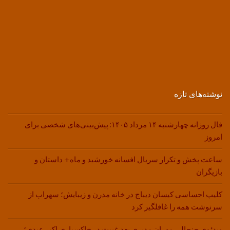
نوشته‌های تازه
فال روزانه چهارشنبه ۱۴ مرداد ۱۴۰۵: پیش‌بینی‌های شخصی برای
امروز
ساعت پخش و تکرار سریال افسانه خورشید و ماه+ داستان و
بازیگران
کلیپ احساسی کیسان دیباج در خانه مدرن و زیبایش؛ سهراب از
سرنوشت همه را غافلگیر کرد
ویدئوی جنجالی مهران مدیری بعد غیبت در خاکسپاری اکبر عبدی؛