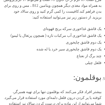
به همراه مواد مغذی دیگر همچون ویتامین B12 ، مس و روی برای
بدن فراهم کند.کافیست را کمی گرم کنید و روی سالاد خود
بریزید. از دستور زیر نیز می‌توانید استفاده کنید:
یک قاشق غذاخوری سرکه برنج قهوه‌ای
یک قاشق غذاخوری آب مرکبات تازه ( همچون پرتغال یا لیمو)
یک دوم قاشق چایخوری
یک دوم قاشق چایخوری سیر خرد یا له شده
چند برگ از نعناع
فلفل چیلی
بوقلمون:
بیشتر افراد فکر می‌کنند که بوقلمون تنها برای تهیه همبرگر،
کوفته یا پر کردن درون فلفل دلمه‌ای مورد استفاده قرار می‌گیرد.
شما می‌توانید از این ماده برای درست کردن سالاد نیز استفاده