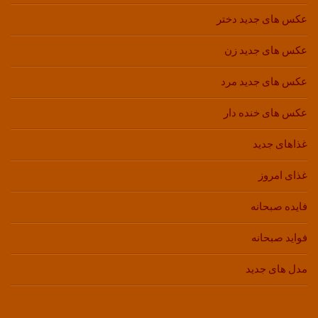
عکس های جدید دختر
عکس های جدید زن
عکس های جدید مرد
عکس های خنده دار
غذاهای جدید
غذای امروز
فایده صبحانه
فواید صبحانه
مدل های جدید