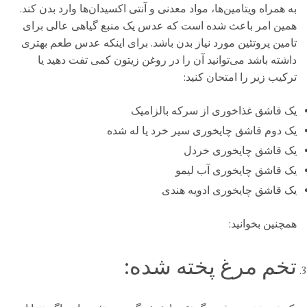
به همراه ویتامین‌ها، مواد معدنی و آنتی اکسیدان‌ها وارد بدن کند.
همین امر باعث شده است که عدس یک منبع گیاهی عالی برای
تامین پروتئین مورد نیاز بدن باشد. برای اینکه عدس طعم بهتری
داشته باشد می‌توانید آن را در روغن زیتون کمی تفت دهید یا
ترکیب زیر را امتحان کنید:
یک قاشق غذاخوری از سرکه بالزامیک
یک دوم قاشق چایخوری سیر خرد یا له شده
یک قاشق چایخوری خردل
یک قاشق چایخوری آب لیمو
یک قاشق چایخوری ادویه هندی
همچنین بخوانید:
تخم مرغ پخته شده: