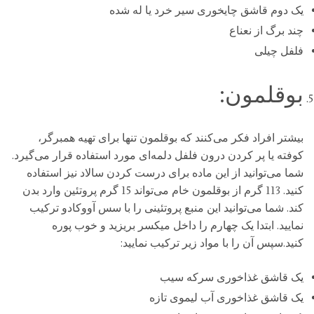
یک دوم قاشق چایخوری سیر خرد یا له شده
چند برگ از نعناع
فلفل چیلی
بوقلمون:
بیشتر افراد فکر می‌کنند که بوقلمون تنها برای تهیه همبرگر،
کوفته یا پر کردن درون فلفل دلمه‌ای مورد استفاده قرار می‌گیرد.
شما می‌توانید از این ماده برای درست کردن سالاد نیز استفاده
کنید. 113 گرم از بوقلمون خام می‌تواند 15 گرم پروتئین وارد بدن
کند. شما می‌توانید این منبع پروتئینی را با سس آووکادو ترکیب
نمایید. ابتدا یک چهارم را داخل میکسر بریزید و خوب پوره
کنید.سپس آن را با مواد زیر ترکیب نمایید:
یک قاشق غذاخوری سرکه سیب
یک قاشق غذاخوری آب لیموی تازه