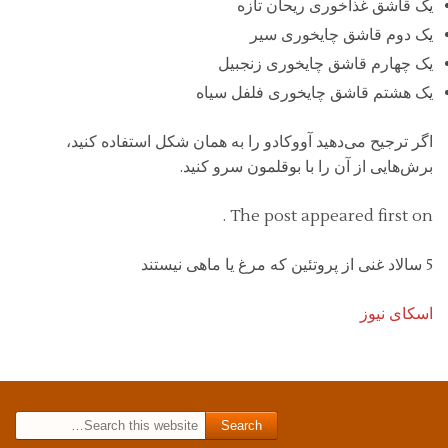
یک قاشق غذاخوری ریحان تازه
یک دوم قاشق چایخوری سیر
یک چهارم قاشق چایخوری زنجبیل
یک هشتم قاشق چایخوری فلفل سیاه
اگر ترجیح می‌دهید آووکادو را به همان شکل استفاده کنید،
برش‌هایی از آن را با بوقلمون سرو کنید.
The post appeared first on .
5 سالاد غنی از پروتئین که مرغ یا ماهی نیستند
اسکای نیوز
Search for: