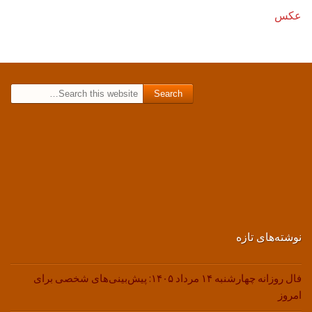
عکس
Search for:
نوشته‌های تازه
فال روزانه چهارشنبه ۱۴ مرداد ۱۴۰۵: پیش‌بینی‌های شخصی برای
امروز