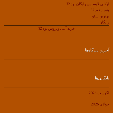
اوکلی لایسنس رایگان نود 32
همیار نود 32
بهترین سئو
رایگان
خرید آنتی ویروس نود 32
آخرین دیدگاه‌ها
بایگانی‌ها
آگوست 2026
جولای 2026