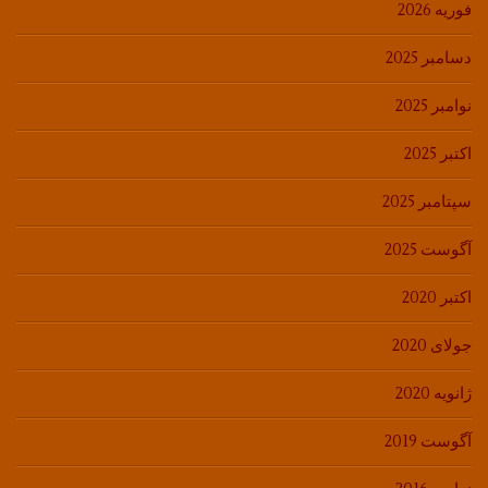
فوریه 2026
دسامبر 2025
نوامبر 2025
اکتبر 2025
سپتامبر 2025
آگوست 2025
اکتبر 2020
جولای 2020
ژانویه 2020
آگوست 2019