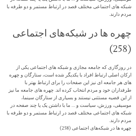
شبکه های اجتماعی مختلف قصد در ارتباط مستمر و دو طرفه با
مردم دارند.
چهره ها در شبکه‌های اجتماعی
(258)
در روزگاری که جامعه مجازی و شبکه های اجتماعی یکی از
ارکان اصلی ارتباط افراد با یکدیگر شده است، ستارگان و چهره
های هر جامعه ای نیز این صفحات را برای ارتباط بهتر با
طرفداران خود و مردم انتخاب کرده اند. چهره های جامعه ما نیز
از این قضیه مستثنی نیستند و بسیاری از ستارگان سینما،
موسیقی، ورزش، سیاست و … ما با داشتن یک یا چند صفحه در
شبکه های اجتماعی مختلف قصد در ارتباط مستمر و دو طرفه با
مردم دارند.
چهره ها در شبکه‌های اجتماعی (258)