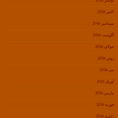
نوامبر 2016
اکتبر 2016
سپتامبر 2016
آگوست 2016
جولای 2016
ژوئن 2016
می 2016
آوریل 2016
مارس 2016
فوریه 2016
ژانویه 2016