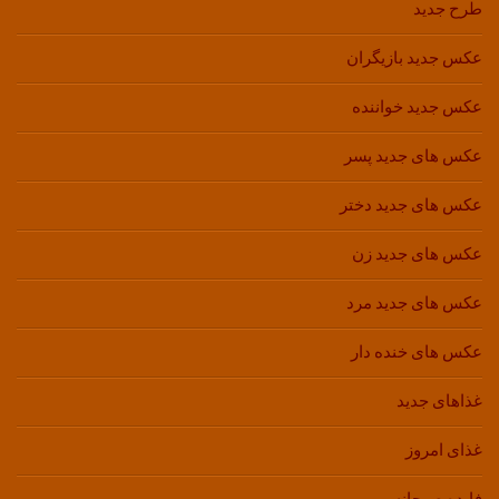
طرح جدید
عکس جدید بازیگران
عکس جدید خواننده
عکس های جدید پسر
عکس های جدید دختر
عکس های جدید زن
عکس های جدید مرد
عکس های خنده دار
غذاهای جدید
غذای امروز