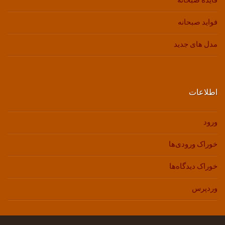
فایده صبحانه
فواید صبحانه
مدل های جدید
اطلاعات
ورود
خوراک ورودی‌ها
خوراک دیدگاه‌ها
وردپرس