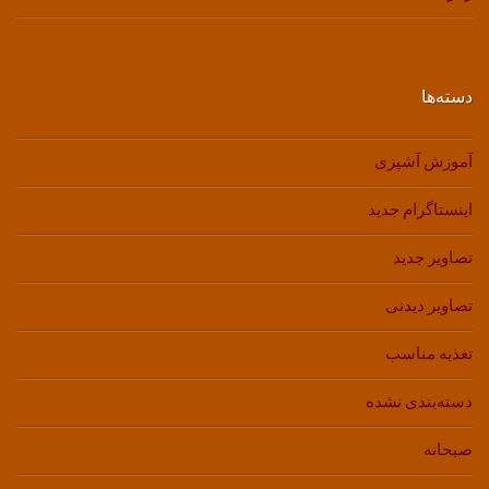
دسته‌ها
آموزش آشپزی
اینستاگرام جدید
تصاویر جدید
تصاویر دیدنی
تغذیه مناسب
دسته‌بندی نشده
صبحانه